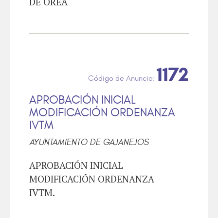
DE OREA
1172
APROBACIÓN INICIAL
MODIFICACIÓN ORDENANZA
IVTM
AYUNTAMIENTO DE GAJANEJOS
APROBACIÓN INICIAL
MODIFICACIÓN ORDENANZA
IVTM.