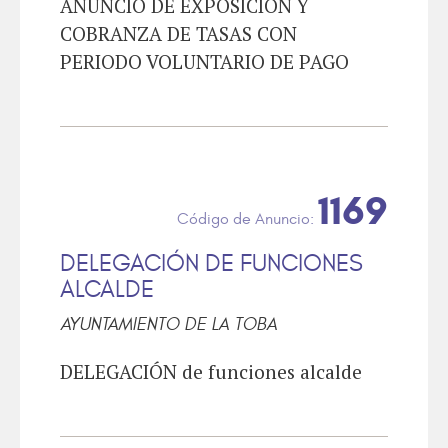
ANUNCIO DE EXPOSICION Y
COBRANZA DE TASAS CON
PERIODO VOLUNTARIO DE PAGO
1169
DELEGACIÓN DE FUNCIONES
ALCALDE
AYUNTAMIENTO DE LA TOBA
DELEGACIÓN de funciones alcalde