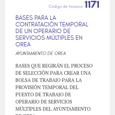
1171
BASES PARA LA
CONTRATACIÓN TEMPORAL
DE UN OPERARIO DE
SERVICIOS MÚLTIPLES EN
OREA
AYUNTAMIENTO DE OREA
BASES QUE REGIRÁN EL PROCESO
DE SELECCIÓN PARA CREAR UNA
BOLSA DE TRABAJO PARA LA
PROVISIÓN TEMPORAL DEL
PUESTO DE TRABAJO DE
OPERARIO DE SERVICIOS
MÚLTIPLES DEL AYUNTAMIENTO