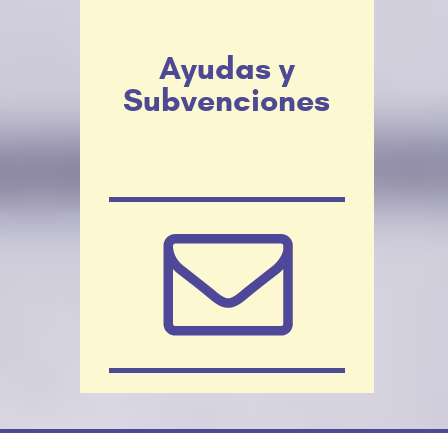
Ayudas y
Subvenciones