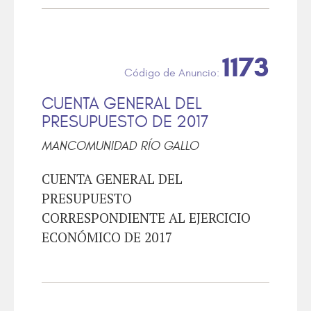
1173
CUENTA GENERAL DEL
PRESUPUESTO DE 2017
MANCOMUNIDAD RÍO GALLO
CUENTA GENERAL DEL
PRESUPUESTO
CORRESPONDIENTE AL EJERCICIO
ECONÓMICO DE 2017