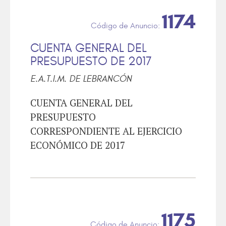
1174
CUENTA GENERAL DEL
PRESUPUESTO DE 2017
E.A.T.I.M. DE LEBRANCÓN
CUENTA GENERAL DEL
PRESUPUESTO
CORRESPONDIENTE AL EJERCICIO
ECONÓMICO DE 2017
1175