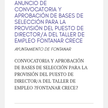
ANUNCIO DE
CONVOCATORIA Y
APROBACIÓN DE BASES DE
SELECCIÓN PARA LA
PROVISIÓN DEL PUESTO DE
DIRECTOR/A DEL TALLER DE
EMPLEO FONTANAR CRECE
AYUNTAMIENTO DE FONTANAR
CONVOCATORIA Y APROBACIÓN
DE BASES DE SELECCIÓN PARA LA
PROVISIÓN DEL PUESTO DE
DIRECTOR/A DEL TALLER DE
EMPLEO ?FONTANAR CRECE?