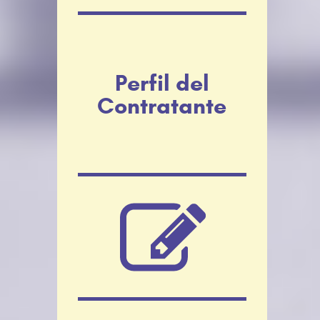
Perfil del
Contratante