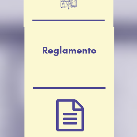
Reglamento