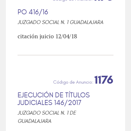
PO 416/16
JUZGADO SOCIAL N. 1 GUADALAJARA
citación juicio 12/04/18
1176
EJECUCIÓN DE TÍTULOS
JUDICIALES 146/2017
JUZGADO SOCIAL N. 1 DE
GUADALAJARA