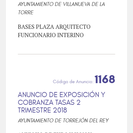
AYUNTAMIENTO DE VILLANUEVA DE LA
TORRE
BASES PLAZA ARQUITECTO
FUNCIONARIO INTERINO
1168
ANUNCIO DE EXPOSICIÓN Y
COBRANZA TASAS 2
TRIMESTRE 2018
AYUNTAMIENTO DE TORREJÓN DEL REY