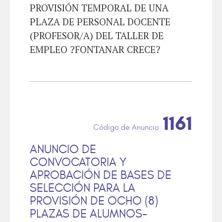
PROVISIÓN TEMPORAL DE UNA
PLAZA DE PERSONAL DOCENTE
(PROFESOR/A) DEL TALLER DE
EMPLEO ?FONTANAR CRECE?
1161
ANUNCIO DE
CONVOCATORIA Y
APROBACIÓN DE BASES DE
SELECCIÓN PARA LA
PROVISIÓN DE OCHO (8)
PLAZAS DE ALUMNOS-