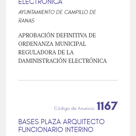
ELECTRÓNICA
AYUNTAMIENTO DE CAMPILLO DE
RANAS
APROBACIÓN DEFINITIVA DE
ORDENANZA MUNICIPAL
REGULADORA DE LA
DAMINISTRACIÓN ELECTRÓNICA
1167
BASES PLAZA ARQUITECTO
FUNCIONARIO INTERINO