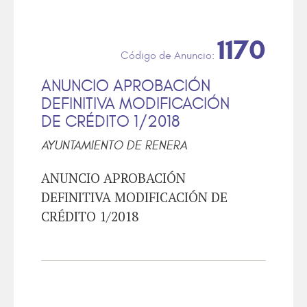
1170
ANUNCIO APROBACIÓN
DEFINITIVA MODIFICACIÓN
DE CRÉDITO 1/2018
AYUNTAMIENTO DE RENERA
ANUNCIO APROBACIÓN
DEFINITIVA MODIFICACIÓN DE
CRÉDITO 1/2018