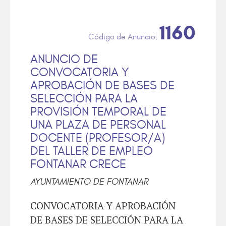
1160
ANUNCIO DE
CONVOCATORIA Y
APROBACIÓN DE BASES DE
SELECCIÓN PARA LA
PROVISIÓN TEMPORAL DE
UNA PLAZA DE PERSONAL
DOCENTE (PROFESOR/A)
DEL TALLER DE EMPLEO
FONTANAR CRECE
AYUNTAMIENTO DE FONTANAR
CONVOCATORIA Y APROBACIÓN
DE BASES DE SELECCIÓN PARA LA