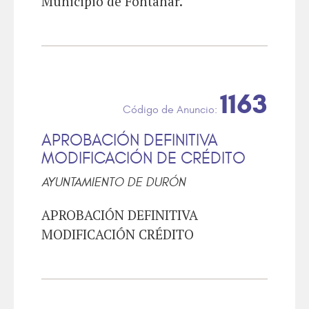
Municipio de Fontanar.
1163
APROBACIÓN DEFINITIVA
MODIFICACIÓN DE CRÉDITO
AYUNTAMIENTO DE DURÓN
APROBACIÓN DEFINITIVA
MODIFICACIÓN CRÉDITO