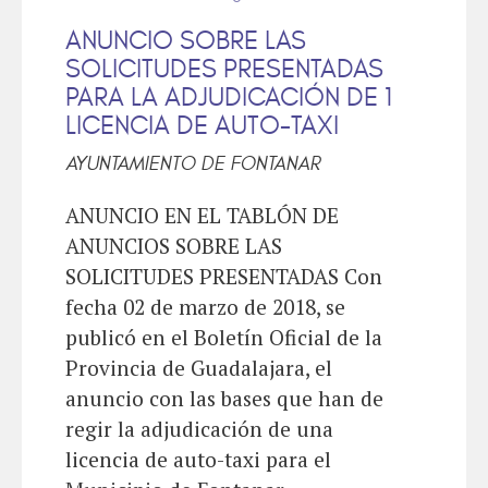
ANUNCIO SOBRE LAS
SOLICITUDES PRESENTADAS
PARA LA ADJUDICACIÓN DE 1
LICENCIA DE AUTO-TAXI
AYUNTAMIENTO DE FONTANAR
ANUNCIO EN EL TABLÓN DE
ANUNCIOS SOBRE LAS
SOLICITUDES PRESENTADAS Con
fecha 02 de marzo de 2018, se
publicó en el Boletín Oficial de la
Provincia de Guadalajara, el
anuncio con las bases que han de
regir la adjudicación de una
licencia de auto-taxi para el