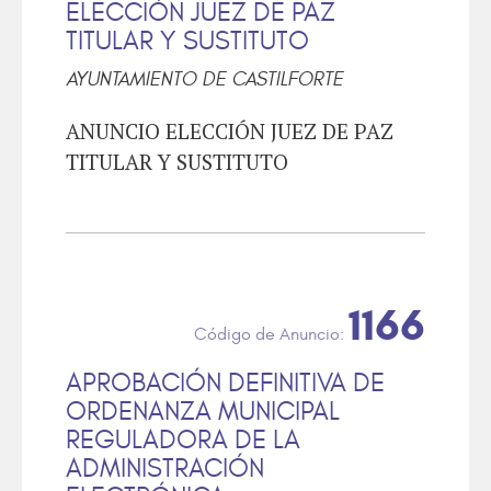
ELECCIÓN JUEZ DE PAZ
TITULAR Y SUSTITUTO
AYUNTAMIENTO DE CASTILFORTE
ANUNCIO ELECCIÓN JUEZ DE PAZ
TITULAR Y SUSTITUTO
1166
APROBACIÓN DEFINITIVA DE
ORDENANZA MUNICIPAL
REGULADORA DE LA
ADMINISTRACIÓN