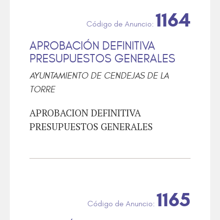
1164
APROBACIÓN DEFINITIVA
PRESUPUESTOS GENERALES
AYUNTAMIENTO DE CENDEJAS DE LA
TORRE
APROBACION DEFINITIVA
PRESUPUESTOS GENERALES
1165