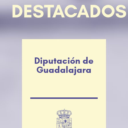
DESTACADOS
Diputación de
Guadalajara