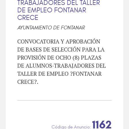
TRABAJADORES DEL TALLER
DE EMPLEO FONTANAR
CRECE
AYUNTAMIENTO DE FONTANAR
CONVOCATORIA Y APROBACIÓN
DE BASES DE SELECCIÓN PARA LA
PROVISIÓN DE OCHO (8) PLAZAS
DE ALUMNOS-TRABAJADORES DEL
TALLER DE EMPLEO ?FONTANAR
CRECE?.
1162