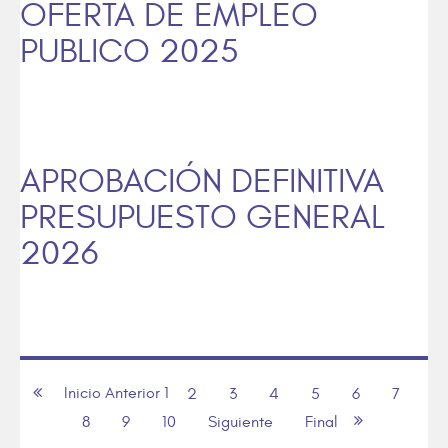
OFERTA DE EMPLEO
PUBLICO 2025
APROBACIÓN DEFINITIVA
PRESUPUESTO GENERAL
2026
Inicio
Anterior
1
2
3
4
5
6
7
8
9
10
Siguiente
Final