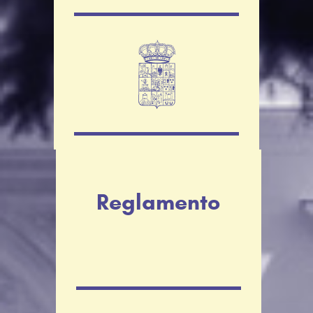
Reglamento