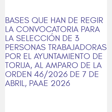
BASES QUE HAN DE REGIR
LA CONVOCATORIA PARA
LA SELECCIÓN DE 3
PERSONAS TRABAJADORAS
POR EL AYUNTAMIENTO DE
TORIJA, AL AMPARO DE LA
ORDEN 46/2026 DE 7 DE
ABRIL, PAAE 2026