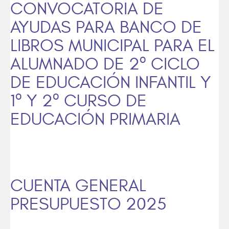
CONVOCATORIA DE
AYUDAS PARA BANCO DE
LIBROS MUNICIPAL PARA EL
ALUMNADO DE 2º CICLO
DE EDUCACIÓN INFANTIL Y
1º Y 2º CURSO DE
EDUCACIÓN PRIMARIA
CUENTA GENERAL
PRESUPUESTO 2025