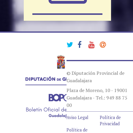
© Diputación Provincial de
Guadalajara
Plaza de Moreno, 10 - 19001
Guadalajara - Tel.: 949 88 75
00
Aviso Legal
Política de
Privacidad
Política de