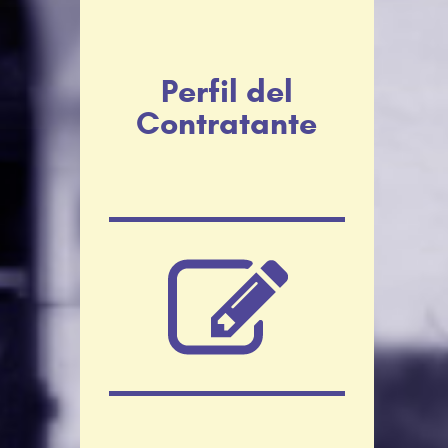
Perfil del
Contratante