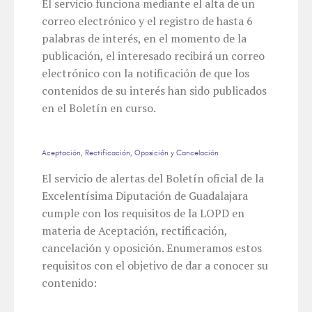
El servicio funciona mediante el alta de un
correo electrónico y el registro de hasta 6
palabras de interés, en el momento de la
publicación, el interesado recibirá un correo
electrónico con la notificación de que los
contenidos de su interés han sido publicados
en el Boletín en curso.
Aceptación, Rectificación, Oposición y Cancelación
El servicio de alertas del Boletín oficial de la
Excelentísima Diputación de Guadalajara
cumple con los requisitos de la LOPD en
materia de Aceptación, rectificación,
cancelación y oposición. Enumeramos estos
requisitos con el objetivo de dar a conocer su
contenido: