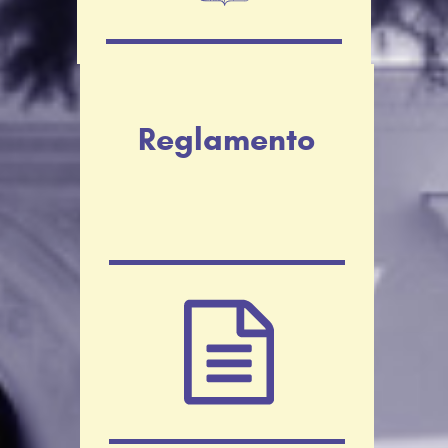
Reglamento