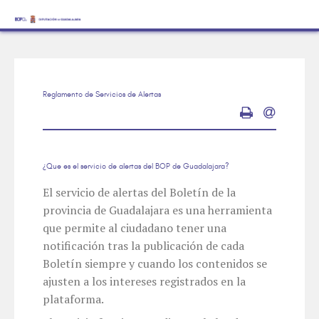
Reglamento de Servicios de Alertas
¿Que es el servicio de alertas del BOP de Guadalajara?
El servicio de alertas del Boletín de la
provincia de Guadalajara es una herramienta
que permite al ciudadano tener una
notificación tras la publicación de cada
Boletín siempre y cuando los contenidos se
ajusten a los intereses registrados en la
plataforma.