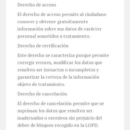
Derecho de acceso
El derecho de acceso permite al ciudadano
conocer y obtener gratuitamente
información sobre sus datos de carácter
personal sometidos a tratamiento.
Derecho de rectificación
Este derecho se caracteriza porque permite
corregir errores, modificar los datos que
resulten ser inexactos o incompletos y
garantizar la certeza de la información
objeto de tratamiento.
Derecho de cancelación
El derecho de cancelación permite que se
supriman los datos que resulten ser
inadecuados o excesivos sin perjuicio del
deber de bloqueo recogido en la LOPD.