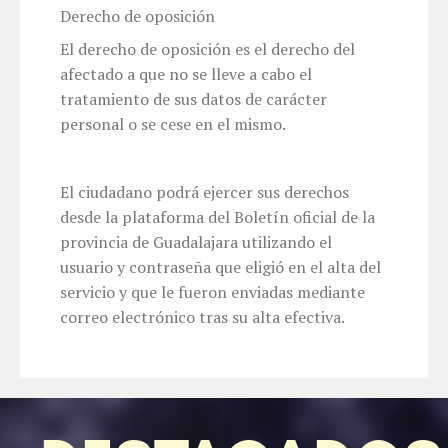
Derecho de oposición
El derecho de oposición es el derecho del
afectado a que no se lleve a cabo el
tratamiento de sus datos de carácter
personal o se cese en el mismo.
El ciudadano podrá ejercer sus derechos
desde la plataforma del Boletín oficial de la
provincia de Guadalajara utilizando el
usuario y contraseña que eligió en el alta del
servicio y que le fueron enviadas mediante
correo electrónico tras su alta efectiva.