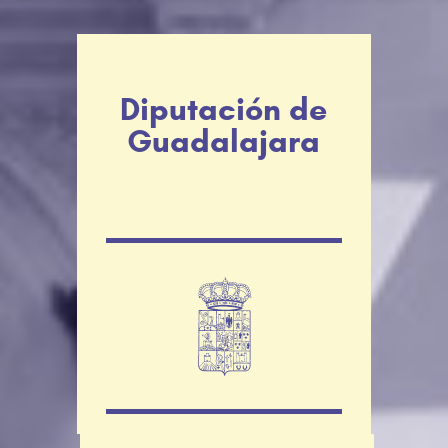
Diputación de
Guadalajara