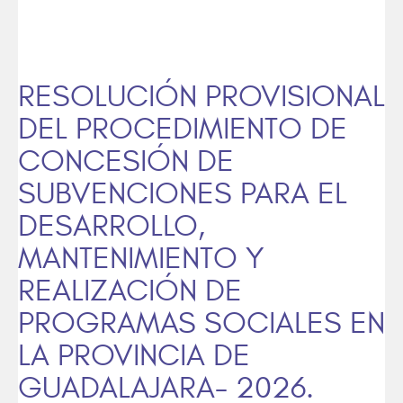
RESOLUCIÓN PROVISIONAL
DEL PROCEDIMIENTO DE
CONCESIÓN DE
SUBVENCIONES PARA EL
DESARROLLO,
MANTENIMIENTO Y
REALIZACIÓN DE
PROGRAMAS SOCIALES EN
LA PROVINCIA DE
GUADALAJARA- 2026.