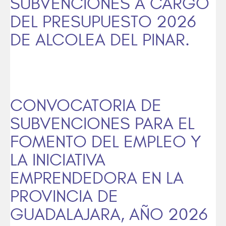
SUBVENCIONES A CARGO
DEL PRESUPUESTO 2026
DE ALCOLEA DEL PINAR.
CONVOCATORIA DE
SUBVENCIONES PARA EL
FOMENTO DEL EMPLEO Y
LA INICIATIVA
EMPRENDEDORA EN LA
PROVINCIA DE
GUADALAJARA, AÑO 2026