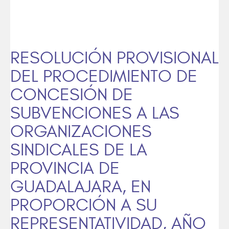
RESOLUCIÓN PROVISIONAL
DEL PROCEDIMIENTO DE
CONCESIÓN DE
SUBVENCIONES A LAS
ORGANIZACIONES
SINDICALES DE LA
PROVINCIA DE
GUADALAJARA, EN
PROPORCIÓN A SU
REPRESENTATIVIDAD, AÑO