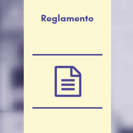
Reglamento