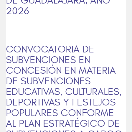
DE GUADALAJARA, AÑO
2026
CONVOCATORIA DE
SUBVENCIONES EN
CONCESIÓN EN MATERIA
DE SUBVENCIONES
EDUCATIVAS, CULTURALES,
DEPORTIVAS Y FESTEJOS
POPULARES CONFORME
AL PLAN ESTRATÉGICO DE