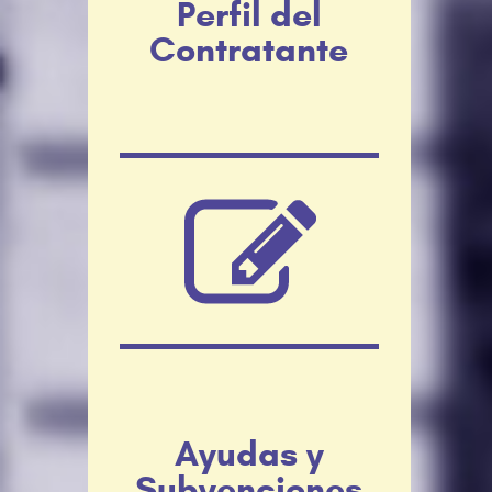
Perfil del
Contratante
Ayudas y
Subvenciones