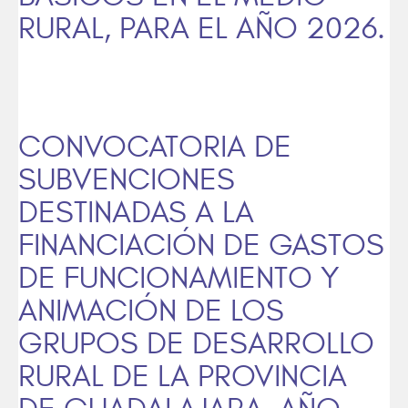
RURAL, PARA EL AÑO 2026.
CONVOCATORIA DE
SUBVENCIONES
DESTINADAS A LA
FINANCIACIÓN DE GASTOS
DE FUNCIONAMIENTO Y
ANIMACIÓN DE LOS
GRUPOS DE DESARROLLO
RURAL DE LA PROVINCIA