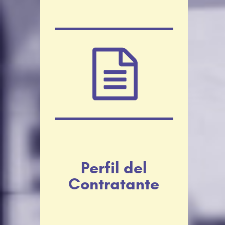
Perfil del
Contratante