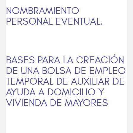
NOMBRAMIENTO
PERSONAL EVENTUAL.
BASES PARA LA CREACIÓN
DE UNA BOLSA DE EMPLEO
TEMPORAL DE AUXILIAR DE
AYUDA A DOMICILIO Y
VIVIENDA DE MAYORES