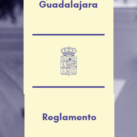
Guadalajara
Reglamento