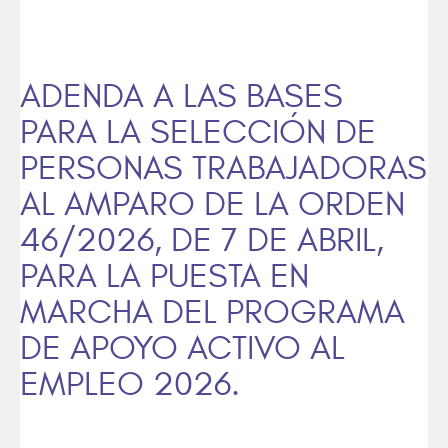
ADENDA A LAS BASES
PARA LA SELECCIÓN DE
PERSONAS TRABAJADORAS
AL AMPARO DE LA ORDEN
46/2026, DE 7 DE ABRIL,
PARA LA PUESTA EN
MARCHA DEL PROGRAMA
DE APOYO ACTIVO AL
EMPLEO 2026.