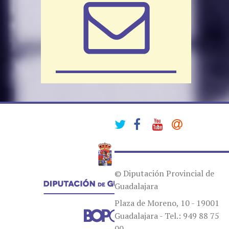
© Diputación Provincial de
Guadalajara
Plaza de Moreno, 10 - 19001
Guadalajara - Tel.: 949 88 75
00