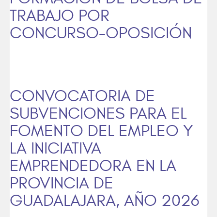
TRABAJO POR
CONCURSO-OPOSICIÓN
CONVOCATORIA DE
SUBVENCIONES PARA EL
FOMENTO DEL EMPLEO Y
LA INICIATIVA
EMPRENDEDORA EN LA
PROVINCIA DE
GUADALAJARA, AÑO 2026