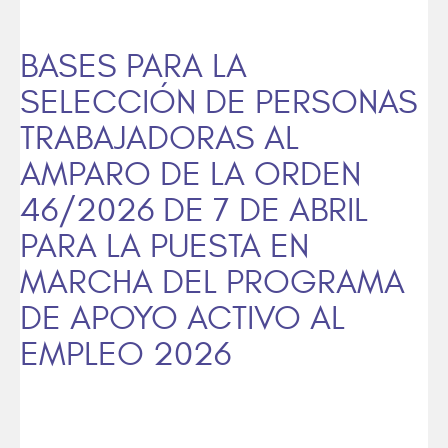
BASES PARA LA
SELECCIÓN DE PERSONAS
TRABAJADORAS AL
AMPARO DE LA ORDEN
46/2026 DE 7 DE ABRIL
PARA LA PUESTA EN
MARCHA DEL PROGRAMA
DE APOYO ACTIVO AL
EMPLEO 2026