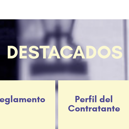
DESTACADOS
eglamento
Perfil del
Contratante