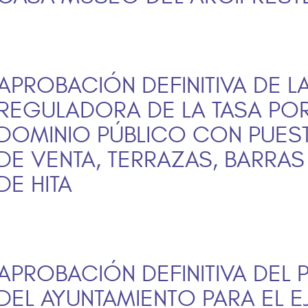
APROBACIÓN DEFINITIVA DE 
REGULADORA DE LA TASA PO
DOMINIO PÚBLICO CON PUES
DE VENTA, TERRAZAS, BARRAS
DE HITA
APROBACIÓN DEFINITIVA DEL
DEL AYUNTAMIENTO PARA EL E