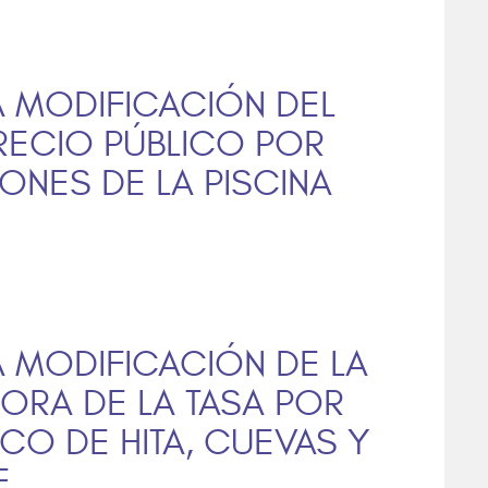
A MODIFICACIÓN DEL
ECIO PÚBLICO POR
IONES DE LA PISCINA
A MODIFICACIÓN DE LA
ORA DE LA TASA POR
ICO DE HITA, CUEVAS Y
E