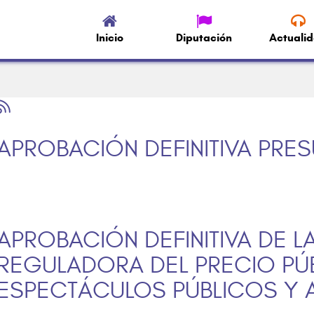
Inicio
Diputación
Actuali
APROBACIÓN DEFINITIVA PRE
APROBACIÓN DEFINITIVA DE 
REGULADORA DEL PRECIO PÚ
ESPECTÁCULOS PÚBLICOS Y 