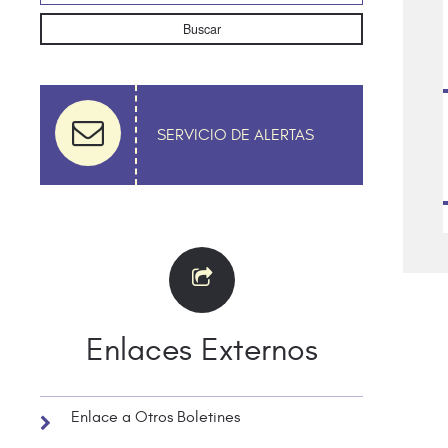
Buscar
SERVICIO DE ALERTAS
Enlaces Externos
Enlace a Otros Boletines