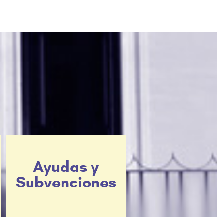
Ayudas y
Subvenciones