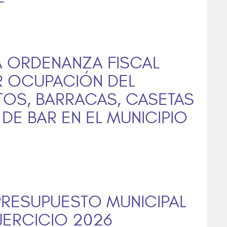
LA ORDENANZA FISCAL
R OCUPACIÓN DEL
TOS, BARRACAS, CASETAS
 DE BAR EN EL MUNICIPIO
 PRESUPUESTO MUNICIPAL
JERCICIO 2026