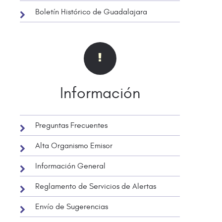
Boletín Histórico de Guadalajara
Información
Preguntas Frecuentes
Alta Organismo Emisor
Información General
Reglamento de Servicios de Alertas
Envío de Sugerencias