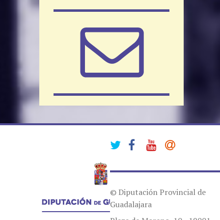
© Diputación Provincial de
Guadalajara