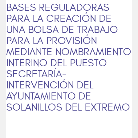
BASES REGULADORAS
PARA LA CREACIÓN DE
UNA BOLSA DE TRABAJO
PARA LA PROVISIÓN
MEDIANTE NOMBRAMIENTO
INTERINO DEL PUESTO
SECRETARÍA-
INTERVENCIÓN DEL
AYUNTAMIENTO DE
SOLANILLOS DEL EXTREMO