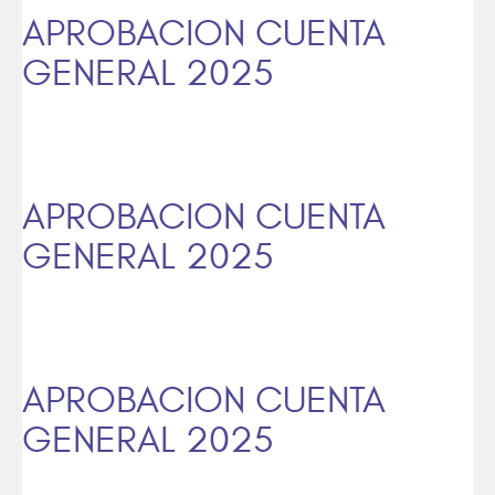
APROBACION CUENTA
GENERAL 2025
APROBACION CUENTA
GENERAL 2025
APROBACION CUENTA
GENERAL 2025