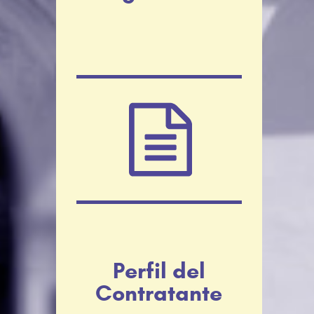
Perfil del
Contratante