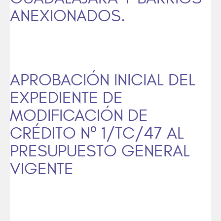
ANEXIONADOS.
APROBACIÓN INICIAL DEL
EXPEDIENTE DE
MODIFICACIÓN DE
CRÉDITO Nº 1/TC/47 AL
PRESUPUESTO GENERAL
VIGENTE