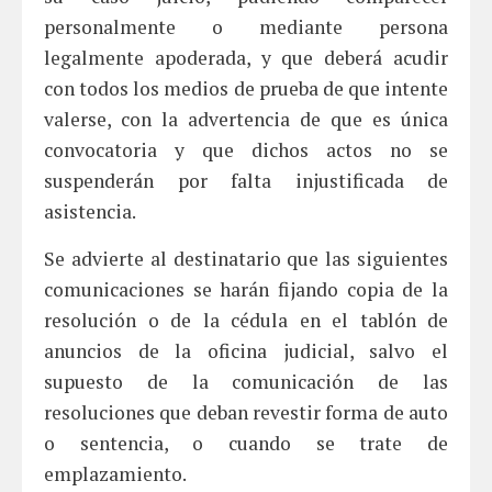
personalmente o mediante persona
legalmente apoderada, y que deberá acudir
con todos los medios de prueba de que intente
valerse, con la advertencia de que es única
convocatoria y que dichos actos no se
suspenderán por falta injustificada de
asistencia.
Se advierte al destinatario que las siguientes
comunicaciones se harán fijando copia de la
resolución o de la cédula en el tablón de
anuncios de la oficina judicial, salvo el
supuesto de la comunicación de las
resoluciones que deban revestir forma de auto
o sentencia, o cuando se trate de
emplazamiento.