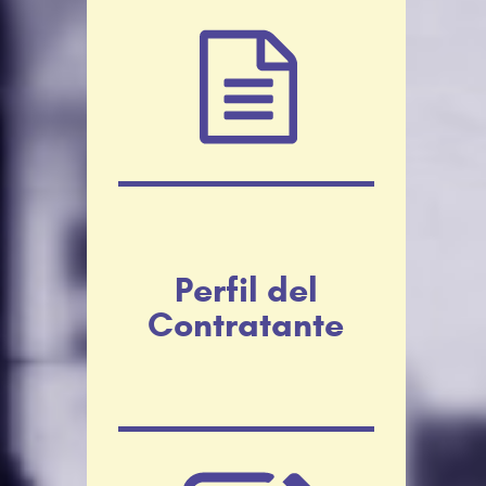
Perfil del
Contratante