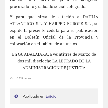
procurador o graduado social colegiado.
Y para que sirva de citación a DAHLIA
ATLANTICO S.L. Y HARPED EUROPE S.L., se
expide la presente cédula para su publicación
en el Boletín Oficial de la Provincia y
colocación en el tablón de anuncios.
En GUADALAJARA, a veintitrés de Marzo de
dos mil dieciocho.LA LETRADO DE LA
ADMINISTRACIÓN DE JUSTICIA
Visto
2554
veces
Publicado en
Edicto