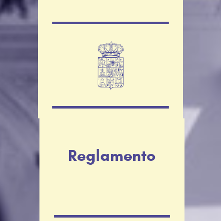
Reglamento