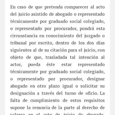
En caso de que pretenda comparecer al acto
del juicio asistido de abogado o representado
técnicamente por graduado social colegiado,
o representado por procurador, pondrá esta
circunstancia en conocimiento del juzgado o
tribunal por escrito, dentro de los dos días
siguientes al de su citación para el juicio, con
objeto de que, trasladada tal intención al
actor, pueda éste estar representado
técnicamente por graduado social colegiado,
o representado por procurador, designar
abogado en otro plazo igual o solicitar su
designación a través del turno de oficio. La
falta de cumplimiento de estos requisitos
supone la renuncia de la parte al derecho de
valerse en el acto de juicio de abogado,