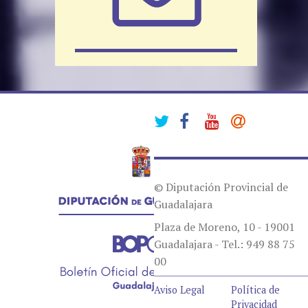
© Diputación Provincial de
Guadalajara
Plaza de Moreno, 10 - 19001
Guadalajara - Tel.: 949 88 75
00
Aviso Legal
Política de
Privacidad