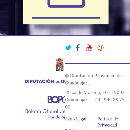
© Diputación Provincial de
Guadalajara
Plaza de Moreno, 10 - 19001
Guadalajara - Tel.: 949 88 75
00
Aviso Legal
Política de
Privacidad