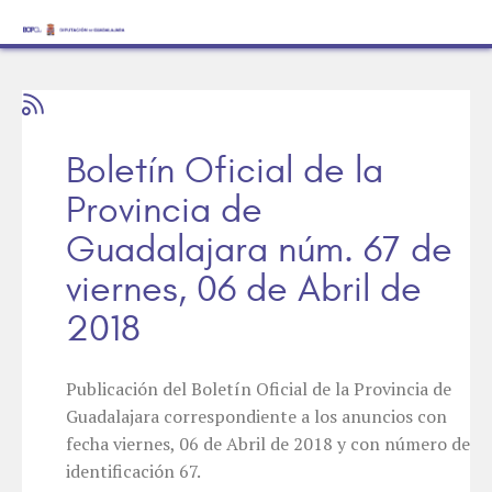
Boletín Oficial de la
Provincia de
Guadalajara núm. 67 de
viernes, 06 de Abril de
2018
Publicación del Boletín Oficial de la Provincia de
Guadalajara correspondiente a los anuncios con
fecha viernes, 06 de Abril de 2018 y con número de
identificación 67.