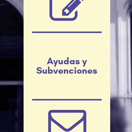
Ayudas y
Subvenciones