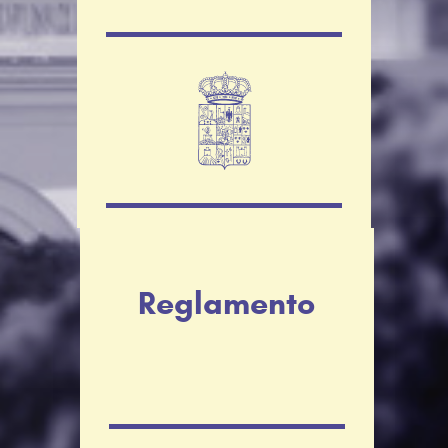
Reglamento