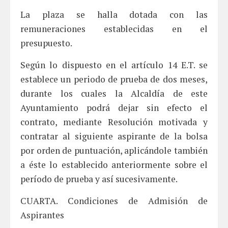
La plaza se halla dotada con las
remuneraciones establecidas en el
presupuesto.
Según lo dispuesto en el artículo 14 E.T. se
establece un periodo de prueba de dos meses,
durante los cuales la Alcaldía de este
Ayuntamiento podrá dejar sin efecto el
contrato, mediante Resolución motivada y
contratar al siguiente aspirante de la bolsa
por orden de puntuación, aplicándole también
a éste lo establecido anteriormente sobre el
período de prueba y así sucesivamente.
CUARTA. Condiciones de Admisión de
Aspirantes