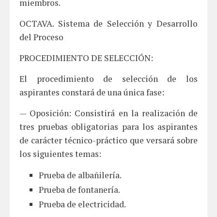
miembros.
OCTAVA. Sistema de Selección y Desarrollo
del Proceso
PROCEDIMIENTO DE SELECCIÓN:
El procedimiento de selección de los
aspirantes constará de una única fase:
— Oposición: Consistirá en la realización de
tres pruebas obligatorias para los aspirantes
de carácter técnico-práctico que versará sobre
los siguientes temas:
Prueba de albañilería.
Prueba de fontanería.
Prueba de electricidad.