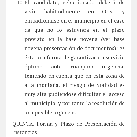
El candidato, seleccionado deberá de
vivir habitualmente en Orea y
empadronarse en el municipio en el caso
de que no lo estuviera en el plazo
previsto en la base novena (ver base
novena presentación de documentos); es
ésta una forma de garantizar un servicio
óptimo ante cualquier urgencia,
teniendo en cuenta que en esta zona de
alta montaña, el riesgo de vialidad es
muy alta pudiéndose dificultar el acceso
al municipio y por tanto la resolución de
una posible urgencia.
QUINTA. Forma y Plazo de Presentación de
Instancias