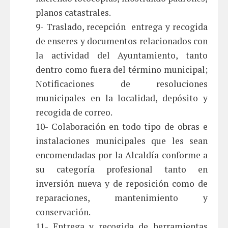
planos catastrales.
9- Traslado, recepción entrega y recogida
de enseres y documentos relacionados con
la actividad del Ayuntamiento, tanto
dentro como fuera del término municipal;
Notificaciones de resoluciones
municipales en la localidad, depósito y
recogida de correo.
10- Colaboración en todo tipo de obras e
instalaciones municipales que les sean
encomendadas por la Alcaldía conforme a
su categoría profesional tanto en
inversión nueva y de reposición como de
reparaciones, mantenimiento y
conservación.
11- Entrega y recogida de herramientas