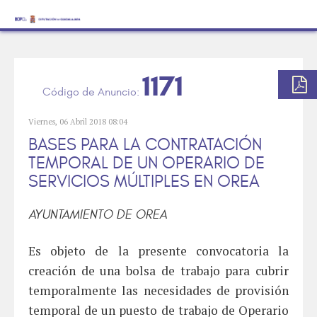
1171
Viernes, 06 Abril 2018 08:04
BASES PARA LA CONTRATACIÓN
TEMPORAL DE UN OPERARIO DE
SERVICIOS MÚLTIPLES EN OREA
AYUNTAMIENTO DE OREA
Es objeto de la presente convocatoria la
creación de una bolsa de trabajo para cubrir
temporalmente las necesidades de provisión
temporal de un puesto de trabajo de Operario