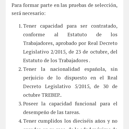
Para formar parte en las pruebas de selección,
será necesario:
Tener capacidad para ser contratado,
conforme al Estatuto de los
Trabajadores, aprobado por Real Decreto
Legislativo 2/2015, de 23 de octubre, del
Estatuto de los Trabajadores .
Tener la nacionalidad española, sin
perjuicio de lo dispuesto en el Real
Decreto Legislativo 5/2015, de 30 de
octubre TREBEP..
Poseer la capacidad funcional para el
desempeño de las tareas.
Tener cumplidos los dieciséis años y no