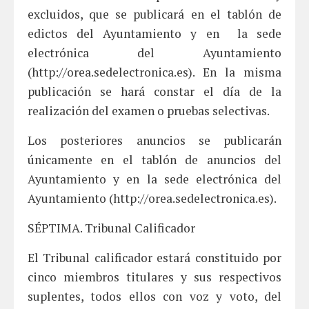
excluidos, que se publicará en el tablón de
edictos del Ayuntamiento y en la sede
electrónica del Ayuntamiento
(http://orea.sedelectronica.es). En la misma
publicación se hará constar el día de la
realización del examen o pruebas selectivas.
Los posteriores anuncios se publicarán
únicamente en el tablón de anuncios del
Ayuntamiento y en la sede electrónica del
Ayuntamiento (http://orea.sedelectronica.es).
SÉPTIMA. Tribunal Calificador
El Tribunal calificador estará constituido por
cinco miembros titulares y sus respectivos
suplentes, todos ellos con voz y voto, del