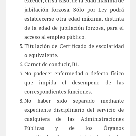
exceder, en su caso, de la edad máxima de
jubilación forzosa. Sólo por Ley podrá
establecerse otra edad máxima, distinta
de la edad de jubilación forzosa, para el
acceso al empleo público.
Titulación de Certificado de escolaridad
o equivalente.
Carnet de conducir, B1.
No padecer enfermedad o defecto físico
que impida el desempeño de las
correspondientes funciones.
No haber sido separado mediante
expediente disciplinario del servicio de
cualquiera de las Administraciones
Públicas y de los Órganos