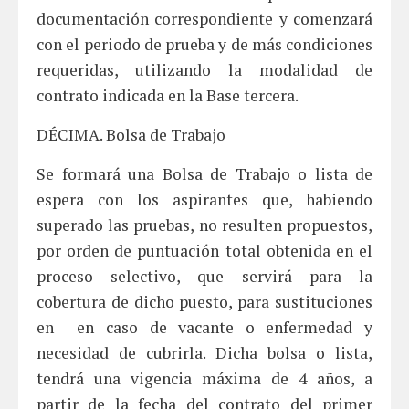
documentación correspondiente y comenzará
con el periodo de prueba y de más condiciones
requeridas, utilizando la modalidad de
contrato indicada en la Base tercera.
DÉCIMA. Bolsa de Trabajo
Se formará una Bolsa de Trabajo o lista de
espera con los aspirantes que, habiendo
superado las pruebas, no resulten propuestos,
por orden de puntuación total obtenida en el
proceso selectivo, que servirá para la
cobertura de dicho puesto, para sustituciones
en en caso de vacante o enfermedad y
necesidad de cubrirla. Dicha bolsa o lista,
tendrá una vigencia máxima de 4 años, a
partir de la fecha del contrato del primer