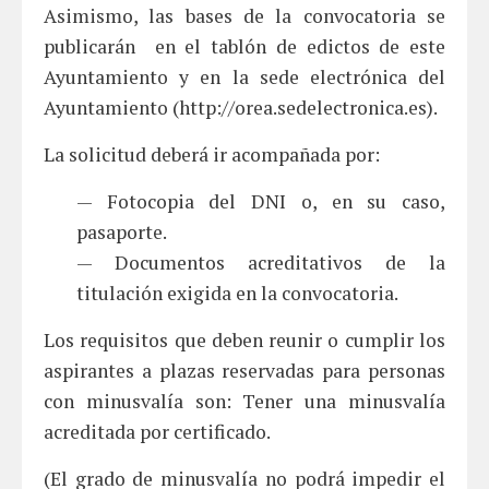
Asimismo, las bases de la convocatoria se
publicarán en el tablón de edictos de este
Ayuntamiento y en la sede electrónica del
Ayuntamiento (http://orea.sedelectronica.es).
La solicitud deberá ir acompañada por:
— Fotocopia del DNI o, en su caso,
pasaporte.
— Documentos acreditativos de la
titulación exigida en la convocatoria.
Los requisitos que deben reunir o cumplir los
aspirantes a plazas reservadas para personas
con minusvalía son: Tener una minusvalía
acreditada por certificado.
(El grado de minusvalía no podrá impedir el