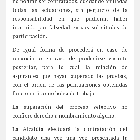
no podrán ser contratados, quedando anuladas
todas las actuaciones, sin perjuicio de la
responsabilidad en que pudieran haber
incurrido por falsedad en sus solicitudes de
participación.
De igual forma de procederá en caso de
renuncia, o en caso de producirse vacante
posterior, para lo cual la relación de
aspirantes que hayan superado las pruebas,
con el orden de las puntuaciones obtenidas
funcionará como bolsa de trabajo.
La superación del proceso selectivo no
confiere derecho a nombramiento alguno.
La Alcaldía efectuará la contratación del
candidato una vez una vez presentada la