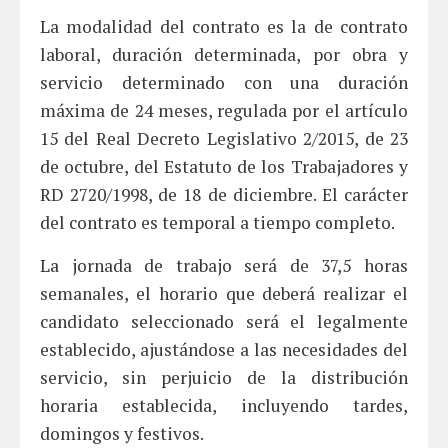
La modalidad del contrato es la de contrato
laboral, duración determinada, por obra y
servicio determinado con una duración
máxima de 24 meses, regulada por el artículo
15 del Real Decreto Legislativo 2/2015, de 23
de octubre, del Estatuto de los Trabajadores y
RD 2720/1998, de 18 de diciembre. El carácter
del contrato es temporal a tiempo completo.
La jornada de trabajo será de 37,5 horas
semanales, el horario que deberá realizar el
candidato seleccionado será el legalmente
establecido, ajustándose a las necesidades del
servicio, sin perjuicio de la distribución
horaria establecida, incluyendo tardes,
domingos y festivos.