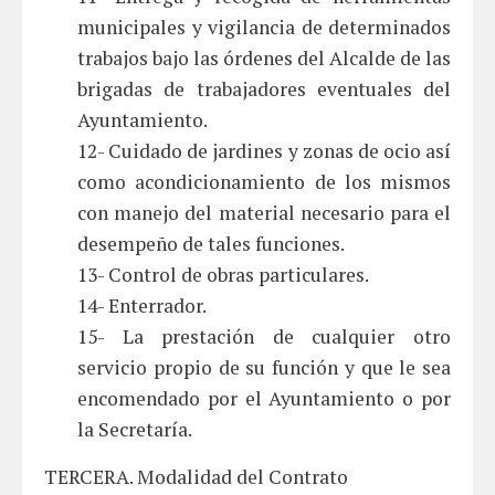
municipales y vigilancia de determinados
trabajos bajo las órdenes del Alcalde de las
brigadas de trabajadores eventuales del
Ayuntamiento.
12- Cuidado de jardines y zonas de ocio así
como acondicionamiento de los mismos
con manejo del material necesario para el
desempeño de tales funciones.
13- Control de obras particulares.
14- Enterrador.
15- La prestación de cualquier otro
servicio propio de su función y que le sea
encomendado por el Ayuntamiento o por
la Secretaría.
TERCERA. Modalidad del Contrato