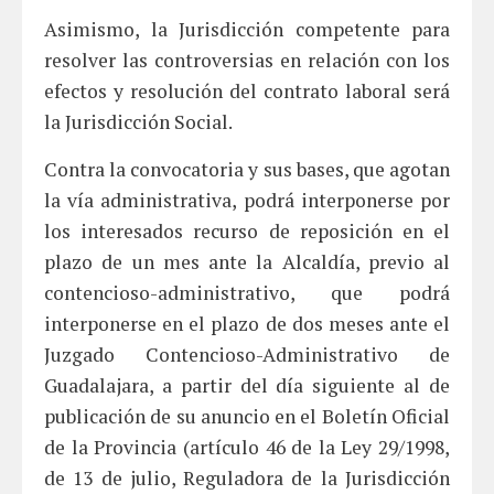
Asimismo, la Jurisdicción competente para
resolver las controversias en relación con los
efectos y resolución del contrato laboral será
la Jurisdicción Social.
Contra la convocatoria y sus bases, que agotan
la vía administrativa, podrá interponerse por
los interesados recurso de reposición en el
plazo de un mes ante la Alcaldía, previo al
contencioso-administrativo, que podrá
interponerse en el plazo de dos meses ante el
Juzgado Contencioso-Administrativo de
Guadalajara, a partir del día siguiente al de
publicación de su anuncio en el Boletín Oficial
de la Provincia (artículo 46 de la Ley 29/1998,
de 13 de julio, Reguladora de la Jurisdicción