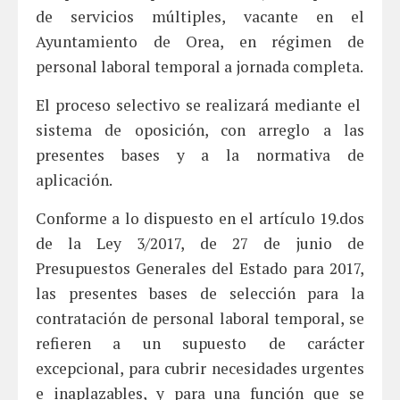
de servicios múltiples, vacante en el
Ayuntamiento de Orea, en régimen de
personal laboral temporal a jornada completa.
El proceso selectivo se realizará mediante el
sistema de oposición, con arreglo a las
presentes bases y a la normativa de
aplicación.
Conforme a lo dispuesto en el artículo 19.dos
de la Ley 3/2017, de 27 de junio de
Presupuestos Generales del Estado para 2017,
las presentes bases de selección para la
contratación de personal laboral temporal, se
refieren a un supuesto de carácter
excepcional, para cubrir necesidades urgentes
e inaplazables, y para una función que se