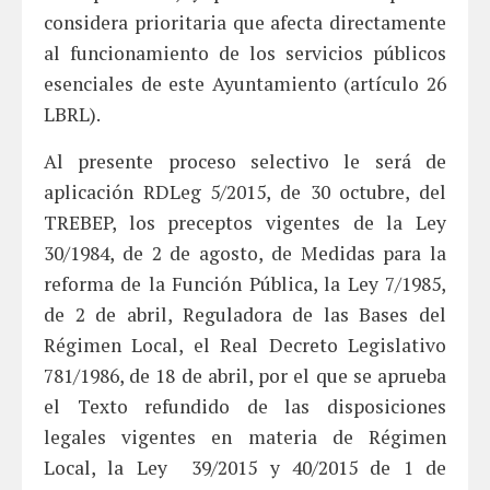
considera prioritaria que afecta directamente
al funcionamiento de los servicios públicos
esenciales de este Ayuntamiento (artículo 26
LBRL).
Al presente proceso selectivo le será de
aplicación RDLeg 5/2015, de 30 octubre, del
TREBEP, los preceptos vigentes de la Ley
30/1984, de 2 de agosto, de Medidas para la
reforma de la Función Pública, la Ley 7/1985,
de 2 de abril, Reguladora de las Bases del
Régimen Local, el Real Decreto Legislativo
781/1986, de 18 de abril, por el que se aprueba
el Texto refundido de las disposiciones
legales vigentes en materia de Régimen
Local, la Ley 39/2015 y 40/2015 de 1 de