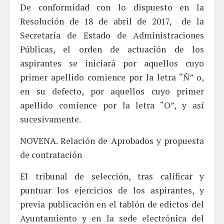
De conformidad con lo dispuesto en la
Resolución de 18 de abril de 2017, de la
Secretaría de Estado de Administraciones
Públicas, el orden de actuación de los
aspirantes se iniciará por aquellos cuyo
primer apellido comience por la letra “Ñ” o,
en su defecto, por aquellos cuyo primer
apellido comience por la letra “O”, y así
sucesivamente.
NOVENA. Relación de Aprobados y propuesta
de contratación
El tribunal de selección, tras calificar y
puntuar los ejercicios de los aspirantes, y
previa publicación en el tablón de edictos del
Ayuntamiento y en la sede electrónica del