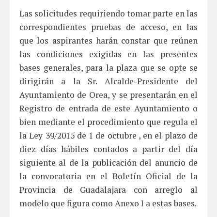
Las solicitudes requiriendo tomar parte en las
correspondientes pruebas de acceso, en las
que los aspirantes harán constar que reúnen
las condiciones exigidas en las presentes
bases generales, para la plaza que se opte se
dirigirán a la Sr. Alcalde-Presidente del
Ayuntamiento de Orea, y se presentarán en el
Registro de entrada de este Ayuntamiento o
bien mediante el procedimiento que regula el
la Ley 39/2015 de 1 de octubre , en el plazo de
diez días hábiles contados a partir del día
siguiente al de la publicación del anuncio de
la convocatoria en el Boletín Oficial de la
Provincia de Guadalajara con arreglo al
modelo que figura como Anexo I a estas bases.