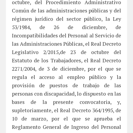
octubre, del Procedimiento Administrativo
Común de las administraciones públicas y del
régimen jurídico del sector público, la Ley
53/1984, de 26 de diciembre, de
Incompatibilidades del Personal al Servicio de
las Administraciones Públicas, el Real Decreto
Legislativo 2/2015,de 23 de octubre del
Estatuto de los Trabajadores, el Real Decreto
2271/2004, de 3 de diciembre, por el que se
regula el acceso al empleo público y la
provisión de puestos de trabajo de las
personas con discapacidad, lo dispuesto en las
bases de la presente convocatoria, y,
supletoriamente, el Real Decreto 364/1995, de
10 de marzo, por el que se aprueba el
Reglamento General de Ingreso del Personal