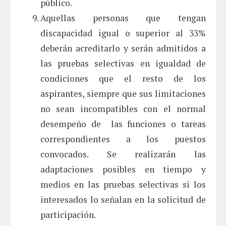
público.
Aquellas personas que tengan
discapacidad igual o superior al 33%
deberán acreditarlo y serán admitidos a
las pruebas selectivas en igualdad de
condiciones que el resto de los
aspirantes, siempre que sus limitaciones
no sean incompatibles con el normal
desempeño de las funciones o tareas
correspondientes a los puestos
convocados. Se realizarán las
adaptaciones posibles en tiempo y
medios en las pruebas selectivas si los
interesados lo señalan en la solicitud de
participación.