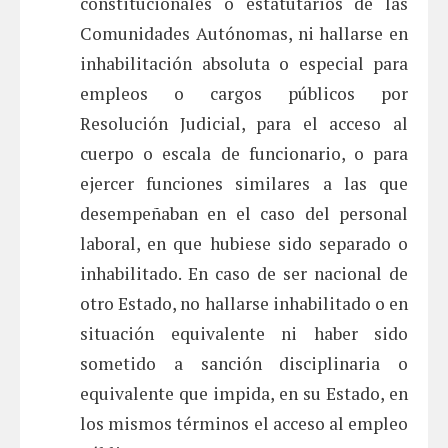
constitucionales o estatutarios de las
Comunidades Autónomas, ni hallarse en
inhabilitación absoluta o especial para
empleos o cargos públicos por
Resolución Judicial, para el acceso al
cuerpo o escala de funcionario, o para
ejercer funciones similares a las que
desempeñaban en el caso del personal
laboral, en que hubiese sido separado o
inhabilitado. En caso de ser nacional de
otro Estado, no hallarse inhabilitado o en
situación equivalente ni haber sido
sometido a sanción disciplinaria o
equivalente que impida, en su Estado, en
los mismos términos el acceso al empleo