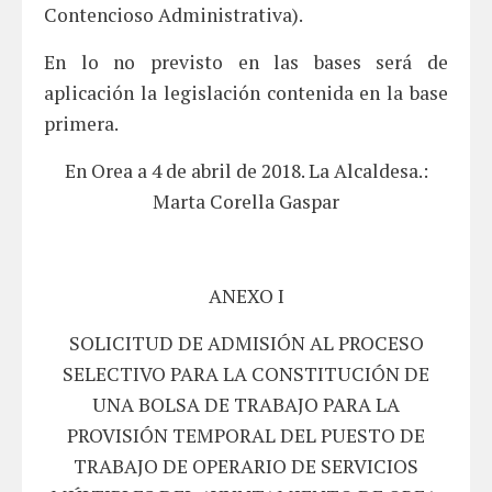
Contencioso Administrativa).
En lo no previsto en las bases será de
aplicación la legislación contenida en la base
primera.
En Orea a 4 de abril de 2018. La Alcaldesa.:
Marta Corella Gaspar
ANEXO I
SOLICITUD DE ADMISIÓN AL PROCESO
SELECTIVO PARA LA CONSTITUCIÓN DE
UNA BOLSA DE TRABAJO PARA LA
PROVISIÓN TEMPORAL DEL PUESTO DE
TRABAJO DE OPERARIO DE SERVICIOS