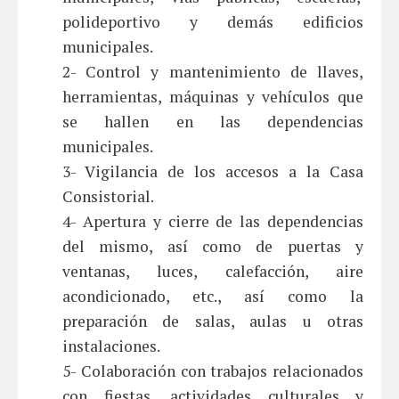
polideportivo y demás edificios
municipales.
2- Control y mantenimiento de llaves,
herramientas, máquinas y vehículos que
se hallen en las dependencias
municipales.
3- Vigilancia de los accesos a la Casa
Consistorial.
4- Apertura y cierre de las dependencias
del mismo, así como de puertas y
ventanas, luces, calefacción, aire
acondicionado, etc., así como la
preparación de salas, aulas u otras
instalaciones.
5- Colaboración con trabajos relacionados
con fiestas, actividades culturales y