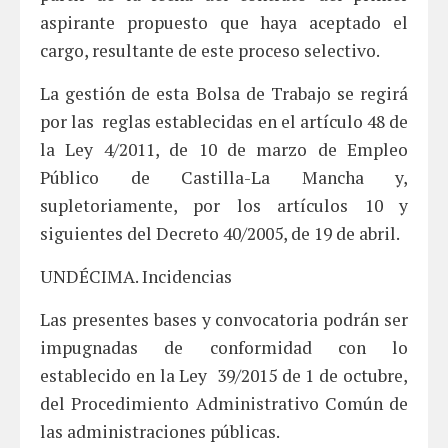
aspirante propuesto que haya aceptado el
cargo, resultante de este proceso selectivo.
La gestión de esta Bolsa de Trabajo se regirá
por las reglas establecidas en el artículo 48 de
la Ley 4/2011, de 10 de marzo de Empleo
Público de Castilla-La Mancha y,
supletoriamente, por los artículos 10 y
siguientes del Decreto 40/2005, de 19 de abril.
UNDÉCIMA. Incidencias
Las presentes bases y convocatoria podrán ser
impugnadas de conformidad con lo
establecido en la Ley 39/2015 de 1 de octubre,
del Procedimiento Administrativo Común de
las administraciones públicas.