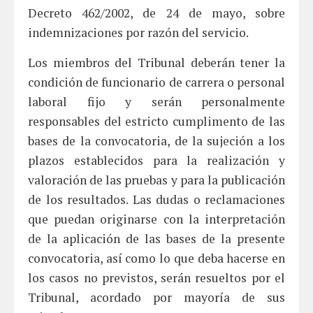
Decreto 462/2002, de 24 de mayo, sobre
indemnizaciones por razón del servicio.
Los miembros del Tribunal deberán tener la
condición de funcionario de carrera o personal
laboral fijo y serán personalmente
responsables del estricto cumplimento de las
bases de la convocatoria, de la sujeción a los
plazos establecidos para la realización y
valoración de las pruebas y para la publicación
de los resultados. Las dudas o reclamaciones
que puedan originarse con la interpretación
de la aplicación de las bases de la presente
convocatoria, así como lo que deba hacerse en
los casos no previstos, serán resueltos por el
Tribunal, acordado por mayoría de sus