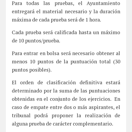
Para todas las pruebas, el Ayuntamiento
entregará el material necesario y la duración
máxima de cada prueba será de 1 hora.
Cada prueba será calificada hasta un máximo
de 10 puntos/prueba.
Para entrar en bolsa será necesario obtener al
menos 10 puntos de la puntuación total (30
puntos posibles).
El orden de clasificación definitiva estará
determinado por la suma de las puntuaciones
obtenidas en el conjunto de los ejercicios. En
caso de empate entre dos o más aspirantes, el
tribunal podrá proponer la realización de
alguna prueba de carácter complementario.