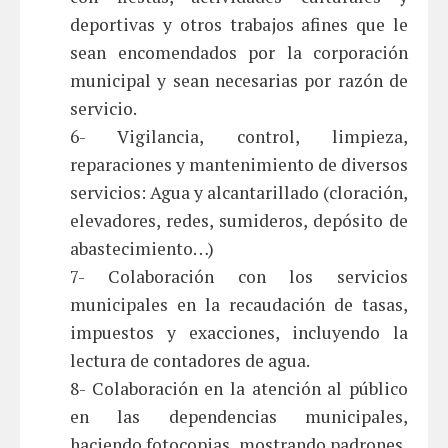
deportivas y otros trabajos afines que le
sean encomendados por la corporación
municipal y sean necesarias por razón de
servicio.
6- Vigilancia, control, limpieza,
reparaciones y mantenimiento de diversos
servicios: Agua y alcantarillado (cloración,
elevadores, redes, sumideros, depósito de
abastecimiento…)
7- Colaboración con los servicios
municipales en la recaudación de tasas,
impuestos y exacciones, incluyendo la
lectura de contadores de agua.
8- Colaboración en la atención al público
en las dependencias municipales,
haciendo fotocopias, mostrando padrones,