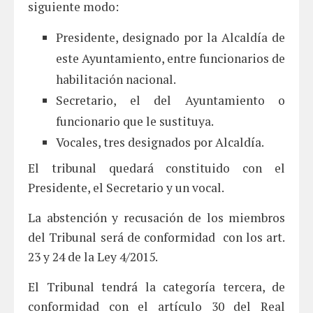
siguiente modo:
Presidente, designado por la Alcaldía de
este Ayuntamiento, entre funcionarios de
habilitación nacional.
Secretario, el del Ayuntamiento o
funcionario que le sustituya.
Vocales, tres designados por Alcaldía.
El tribunal quedará constituido con el
Presidente, el Secretario y un vocal.
La abstención y recusación de los miembros
del Tribunal será de conformidad con los art.
23 y 24 de la Ley 4/2015.
El Tribunal tendrá la categoría tercera, de
conformidad con el artículo 30 del Real