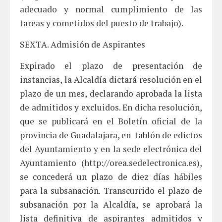
adecuado y normal cumplimiento de las
tareas y cometidos del puesto de trabajo).
SEXTA. Admisión de Aspirantes
Expirado el plazo de presentación de
instancias, la Alcaldía dictará resolución en el
plazo de un mes, declarando aprobada la lista
de admitidos y excluidos. En dicha resolución,
que se publicará en el Boletín oficial de la
provincia de Guadalajara, en tablón de edictos
del Ayuntamiento y en la sede electrónica del
Ayuntamiento (http://orea.sedelectronica.es),
se concederá un plazo de diez días hábiles
para la subsanación. Transcurrido el plazo de
subsanación por la Alcaldía, se aprobará la
lista definitiva de aspirantes admitidos y