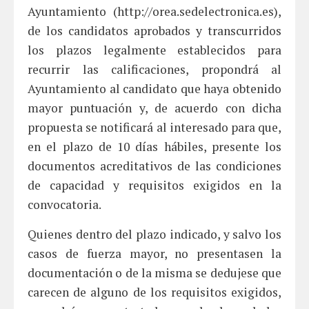
Ayuntamiento (http://orea.sedelectronica.es),
de los candidatos aprobados y transcurridos
los plazos legalmente establecidos para
recurrir las calificaciones, propondrá al
Ayuntamiento al candidato que haya obtenido
mayor puntuación y, de acuerdo con dicha
propuesta se notificará al interesado para que,
en el plazo de 10 días hábiles, presente los
documentos acreditativos de las condiciones
de capacidad y requisitos exigidos en la
convocatoria.
Quienes dentro del plazo indicado, y salvo los
casos de fuerza mayor, no presentasen la
documentación o de la misma se dedujese que
carecen de alguno de los requisitos exigidos,