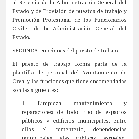
al Servicio de la Administración General del
Estado y de Provisión de puestos de trabajo y
Promoción Profesional de los Funcionarios
Civiles de la Administración General del
Estado.
SEGUNDA. Funciones del puesto de trabajo
El puesto de trabajo forma parte de la
plantilla de personal del Ayuntamiento de
Orea, y las funciones que tiene encomendadas
son las siguientes:
1- Limpieza, mantenimiento y
reparaciones de todo tipo de espacios
públicos y edificios municipales, entre
ellos el cementerio, dependencias
municipales, vías públicas, escuelas,