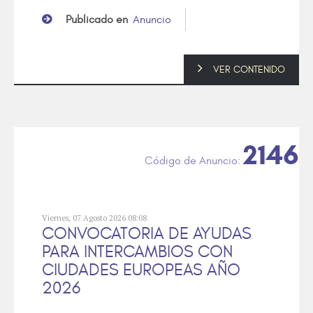
Publicado en
Anuncio
VER CONTENIDO
2146
Viernes, 07 Agosto 2026 08:08
CONVOCATORIA DE AYUDAS
PARA INTERCAMBIOS CON
CIUDADES EUROPEAS AÑO
2026