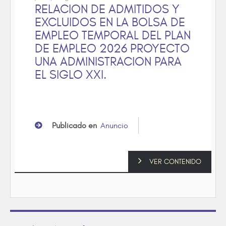
RELACION DE ADMITIDOS Y
EXCLUIDOS EN LA BOLSA DE
EMPLEO TEMPORAL DEL PLAN
DE EMPLEO 2026 PROYECTO
UNA ADMINISTRACION PARA
EL SIGLO XXI.
Publicado en
Anuncio
VER CONTENIDO