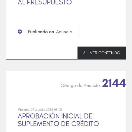
AL PRESUPUESTO
Publicado en
Anuncio
VER CONTENIDO
2144
Viernes, 07 Agosto 2026 08:08
APROBACIÓN INICIAL DE
SUPLEMENTO DE CRÉDITO