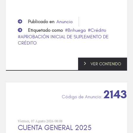
Publicado en
Anuncio
Etiquetado como
Brihuega
Crédito
APROBACIÓN INICIAL DE SUPLEMENTO DE
CRÉDITO
VER CONTENIDO
2143
Viernes, 07 Agosto 2026 08:08
CUENTA GENERAL 2025