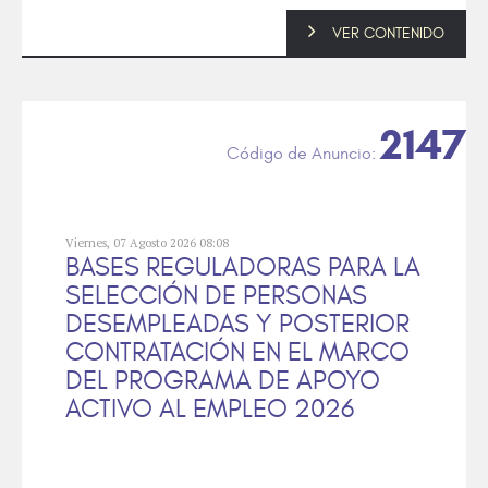
VER CONTENIDO
2147
Viernes, 07 Agosto 2026 08:08
BASES REGULADORAS PARA LA
SELECCIÓN DE PERSONAS
DESEMPLEADAS Y POSTERIOR
CONTRATACIÓN EN EL MARCO
DEL PROGRAMA DE APOYO
ACTIVO AL EMPLEO 2026