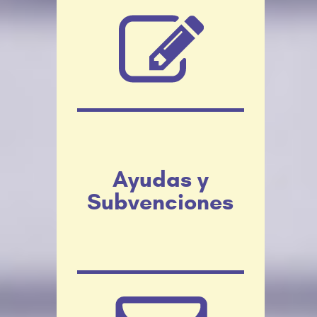
Ayudas y
Subvenciones