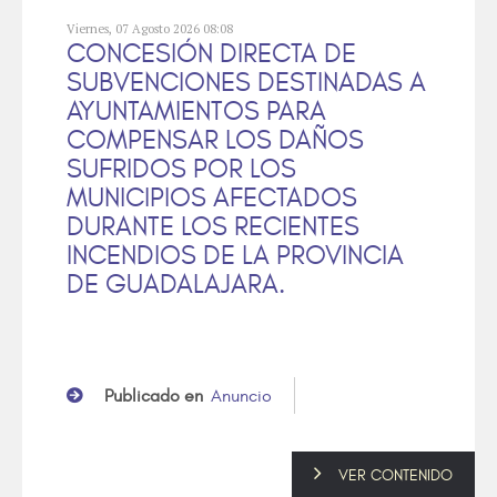
Viernes, 07 Agosto 2026 08:08
CONCESIÓN DIRECTA DE
SUBVENCIONES DESTINADAS A
AYUNTAMIENTOS PARA
COMPENSAR LOS DAÑOS
SUFRIDOS POR LOS
MUNICIPIOS AFECTADOS
DURANTE LOS RECIENTES
INCENDIOS DE LA PROVINCIA
DE GUADALAJARA.
Publicado en
Anuncio
VER CONTENIDO