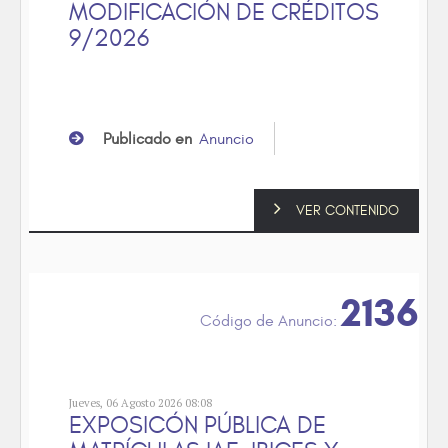
MODIFICACIÓN DE CRÉDITOS
9/2026
Publicado en
Anuncio
VER CONTENIDO
2136
Jueves, 06 Agosto 2026 08:08
EXPOSICÓN PÚBLICA DE