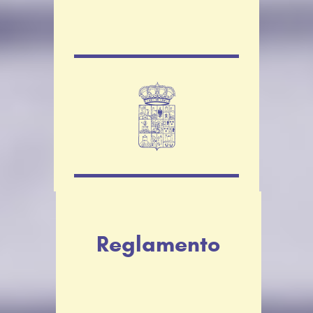
Reglamento