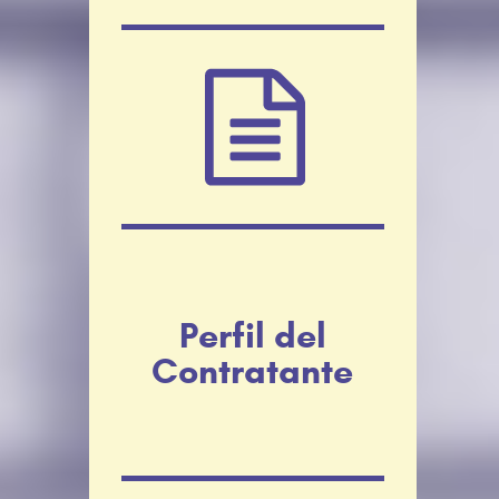
Perfil del
Contratante