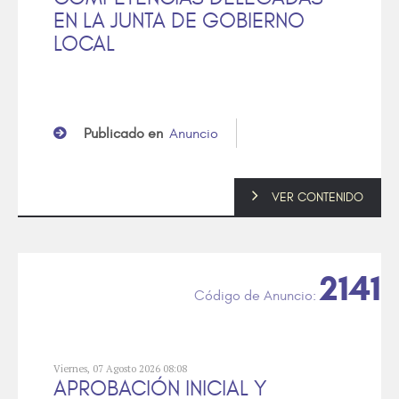
EN LA JUNTA DE GOBIERNO
LOCAL
Publicado en
Anuncio
VER CONTENIDO
2141
Viernes, 07 Agosto 2026 08:08
APROBACIÓN INICIAL Y