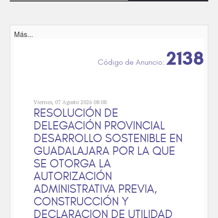
Más...
2138
Viernes, 07 Agosto 2026 08:08
RESOLUCIÓN DE
DELEGACIÓN PROVINCIAL
DESARROLLO SOSTENIBLE EN
GUADALAJARA POR LA QUE
SE OTORGA LA
AUTORIZACIÓN
ADMINISTRATIVA PREVIA,
CONSTRUCCIÓN Y
DECLARACION DE UTILIDAD