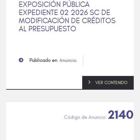
EXPOSICIÓN PÚBLICA
EXPEDIENTE 02 2026 SC DE
MODIFICACIÓN DE CRÉDITOS
AL PRESUPUESTO
Publicado en
Anuncio
VER CONTENIDO
2140