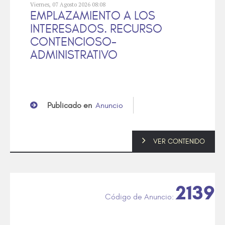
Viernes, 07 Agosto 2026 08:08
EMPLAZAMIENTO A LOS
INTERESADOS. RECURSO
CONTENCIOSO-
ADMINISTRATIVO
Publicado en
Anuncio
VER CONTENIDO
2139