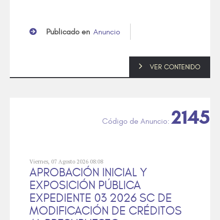
Publicado en
Anuncio
VER CONTENIDO
2145
Viernes, 07 Agosto 2026 08:08
APROBACIÓN INICIAL Y
EXPOSICIÓN PÚBLICA
EXPEDIENTE 03 2026 SC DE
MODIFICACIÓN DE CRÉDITOS