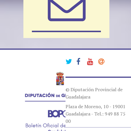
© Diputación Provincial de
Guadalajara
Plaza de Moreno, 10 - 19001
Guadalajara - Tel.: 949 88 75
00