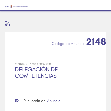
2148
Viernes, 07 Agosto 2026 08:08
DELEGACIÓN DE
COMPETENCIAS
Publicado en
Anuncio