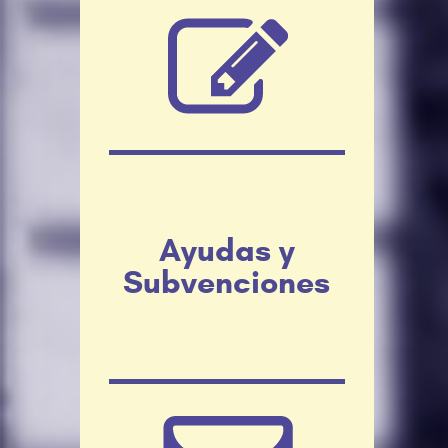
Ayudas y
Subvenciones