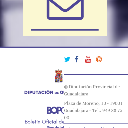
© Diputación Provincial de
Guadalajara
Plaza de Moreno, 10 - 19001
Guadalajara - Tel.: 949 88 75
00