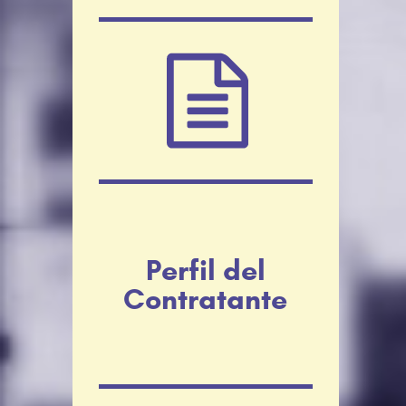
Perfil del
Contratante