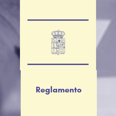
Reglamento