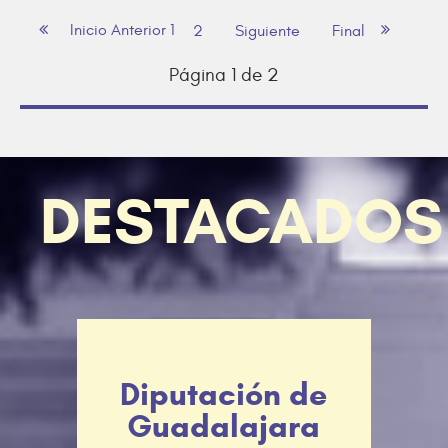
Inicio
Anterior
1
2
Siguiente
Final
Página 1 de 2
DESTACADOS
Diputación de
Guadalajara