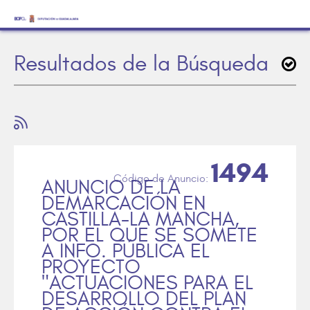
Resultados de la Búsqueda
1494
ANUNCIO DE LA
DEMARCACIÓN EN
CASTILLA-LA MANCHA,
POR EL QUE SE SOMETE
A INFO. PÚBLICA EL
PROYECTO
"ACTUACIONES PARA EL
DESARROLLO DEL PLAN