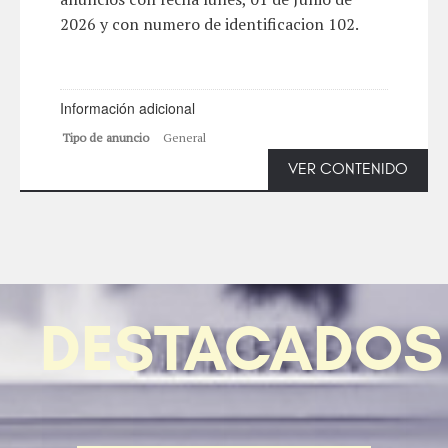
2026 y con numero de identificacion 102.
Información adicional
Tipo de anuncio
General
VER CONTENIDO
DESTACADOS