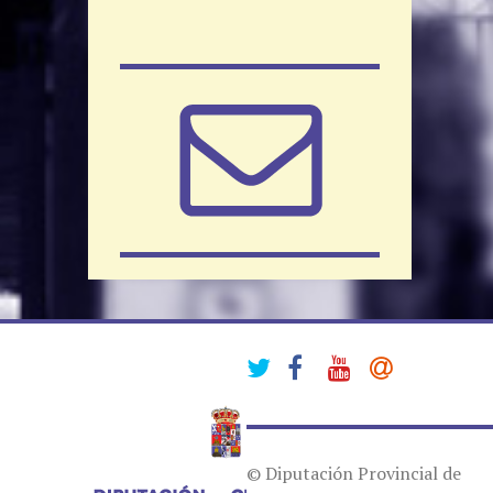
© Diputación Provincial de