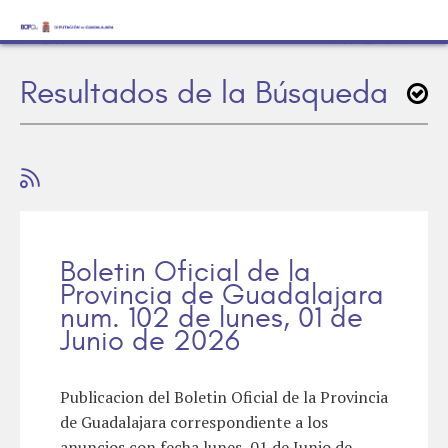
Resultados de la Búsqueda
Boletin Oficial de la
Provincia de Guadalajara
num. 102 de lunes, 01 de
Junio de 2026
Publicacion del Boletin Oficial de la Provincia
de Guadalajara correspondiente a los
anuncios con fecha lunes, 01 de Junio de