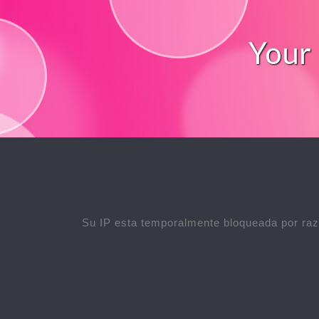
Your 
Su IP esta temporalmente bloqueada por raz