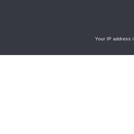
Your IP address i