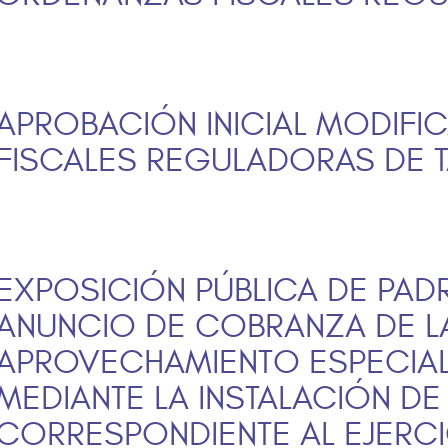
APROBACIÓN INICIAL MODIF
FISCALES REGULADORAS DE T
EXPOSICIÓN PÚBLICA DE PADR
ANUNCIO DE COBRANZA DE L
APROVECHAMIENTO ESPECIAL
MEDIANTE LA INSTALACIÓN D
CORRESPONDIENTE AL EJERCI