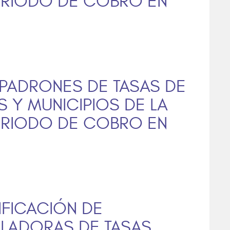
PERIODO DE COBRO EN
 PADRONES DE TASAS DE
 Y MUNICIPIOS DE LA
PERIODO DE COBRO EN
IFICACIÓN DE
LADORAS DE TASAS