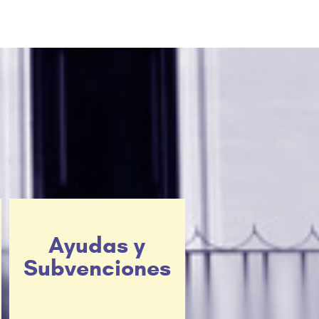
Ayudas y
Subvenciones