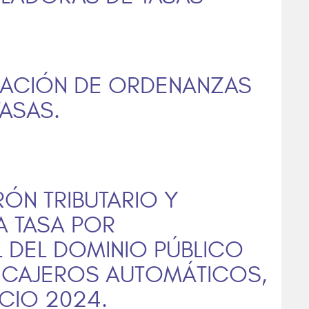
ICACIÓN DE ORDENANZAS
ASAS.
ÓN TRIBUTARIO Y
A TASA POR
 DEL DOMINIO PÚBLICO
E CAJEROS AUTOMÁTICOS,
CIO 2024.