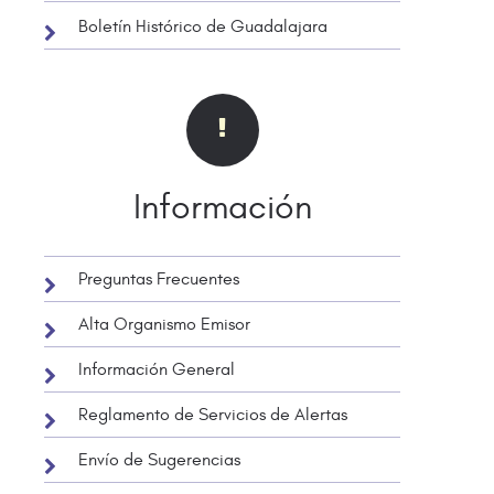
Boletín Histórico de Guadalajara
Información
Preguntas Frecuentes
Alta Organismo Emisor
Información General
Reglamento de Servicios de Alertas
Envío de Sugerencias