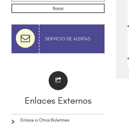
Buscar
SERVICIO DE ALERTAS
Enlaces Externos
Enlace a Otros Boletines