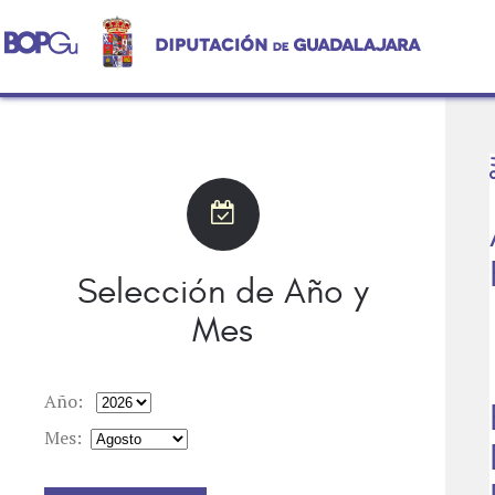
Selección de Año y
Mes
Año:
Mes: