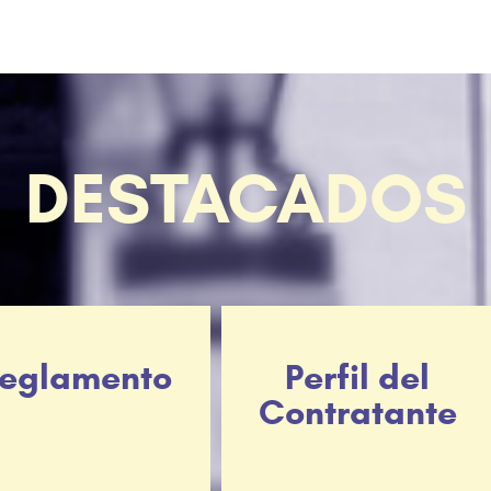
DESTACADOS
eglamento
Perfil del
Contratante