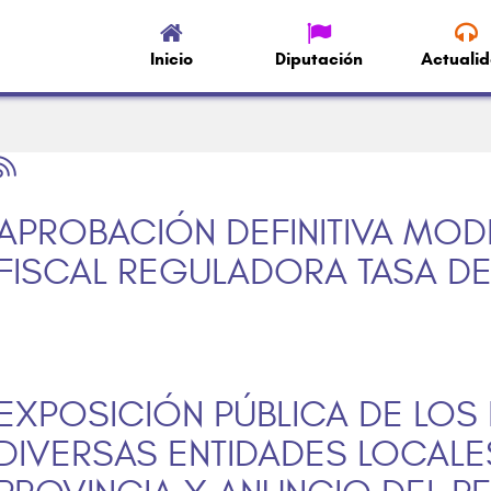
Inicio
Diputación
Actuali
APROBACIÓN DEFINITIVA MO
FISCAL REGULADORA TASA DE
EXPOSICIÓN PÚBLICA DE LOS
DIVERSAS ENTIDADES LOCALES