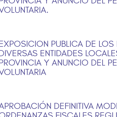
PROVINCIA Y ANUNCIO DEL 
VOLUNTARIA.
EXPOSICION PUBLICA DE LOS
DIVERSAS ENTIDADES LOCALES
PROVINCIA Y ANUNCIO DEL 
VOLUNTARIA
APROBACIÓN DEFINITIVA MOD
ORDENANZAS FISCALES REGU