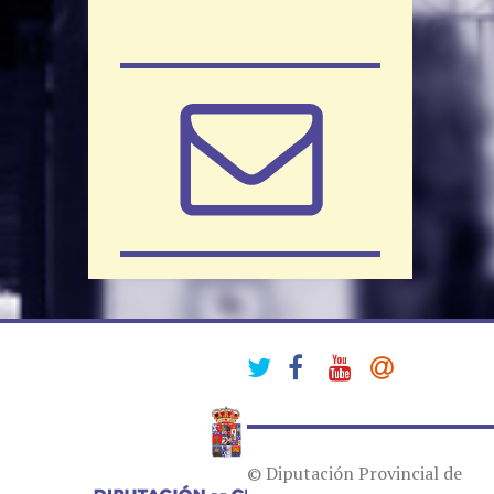
© Diputación Provincial de