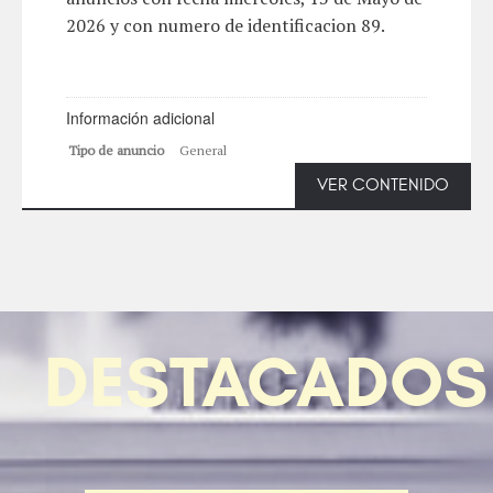
2026 y con numero de identificacion 89.
Información adicional
Tipo de anuncio
General
VER CONTENIDO
DESTACADOS