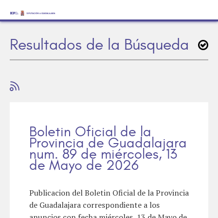
Resultados de la Búsqueda
Boletin Oficial de la
Provincia de Guadalajara
num. 89 de miércoles, 13
de Mayo de 2026
Publicacion del Boletin Oficial de la Provincia
de Guadalajara correspondiente a los
anuncios con fecha miércoles, 13 de Mayo de