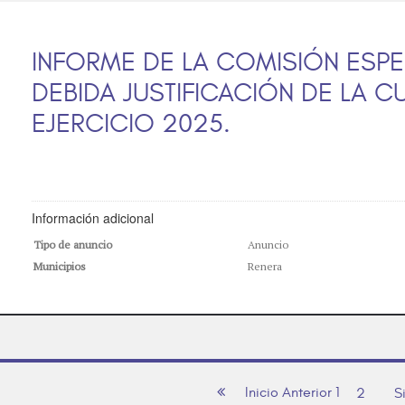
INFORME DE LA COMISIÓN ESPE
DEBIDA JUSTIFICACIÓN DE LA C
EJERCICIO 2025.
Información adicional
Tipo de anuncio
Anuncio
Municipios
Renera
Inicio
Anterior
1
2
S