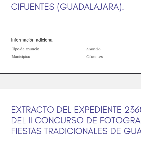
CIFUENTES (GUADALAJARA).
Información adicional
Tipo de anuncio
Anuncio
Municipios
Cifuentes
EXTRACTO DEL EXPEDIENTE 23
DEL II CONCURSO DE FOTOGRAF
FIESTAS TRADICIONALES DE GU