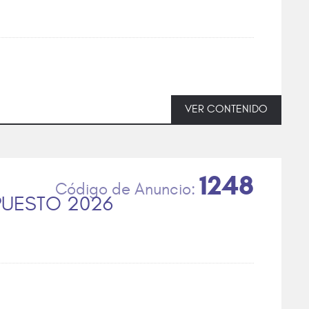
VER CONTENIDO
1248
PUESTO 2026