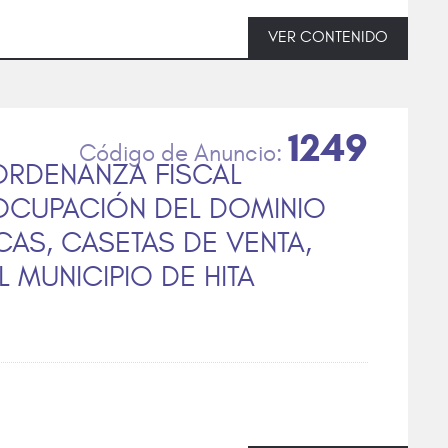
VER CONTENIDO
1249
 ORDENANZA FISCAL
OCUPACIÓN DEL DOMINIO
AS, CASETAS DE VENTA,
 MUNICIPIO DE HITA