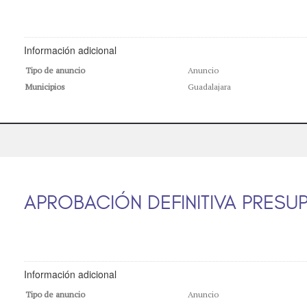
Información adicional
Tipo de anuncio
Anuncio
Municipios
Guadalajara
APROBACIÓN DEFINITIVA PRESU
Información adicional
Tipo de anuncio
Anuncio