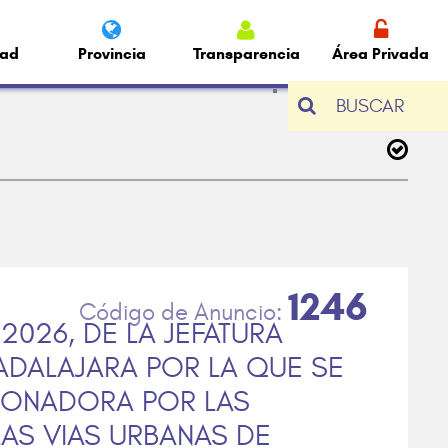
dad
Provincia
Transparencia
Área Privada
BUSCAR
1246
2026, DE LA JEFATURA
ADALAJARA POR LA QUE SE
IONADORA POR LAS
AS VIAS URBANAS DE