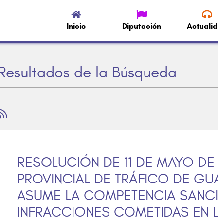
Inicio
Diputación
Actuali
Resultados de la Búsqueda
RESOLUCIÓN DE 11 DE MAYO DE 
PROVINCIAL DE TRÁFICO DE GU
ASUME LA COMPETENCIA SANC
INFRACCIONES COMETIDAS EN L