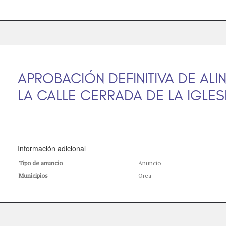
APROBACIÓN DEFINITIVA DE AL
LA CALLE CERRADA DE LA IGLES
Información adicional
Tipo de anuncio
Anuncio
Municipios
Orea