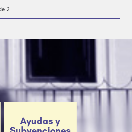
de 2
Ayudas y
Subvenciones