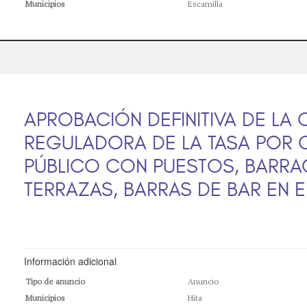
Municipios
Escamilla
APROBACIÓN DEFINITIVA DE LA
REGULADORA DE LA TASA POR 
PÚBLICO CON PUESTOS, BARRAC
TERRAZAS, BARRAS DE BAR EN EL
Información adicional
Tipo de anuncio
Anuncio
Municipios
Hita