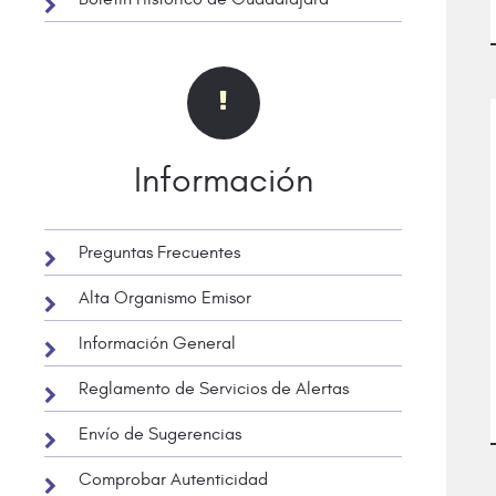
Información
Preguntas Frecuentes
Alta Organismo Emisor
Información General
Reglamento de Servicios de Alertas
Envío de Sugerencias
Comprobar Autenticidad