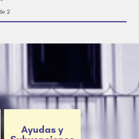
de 2
Ayudas y