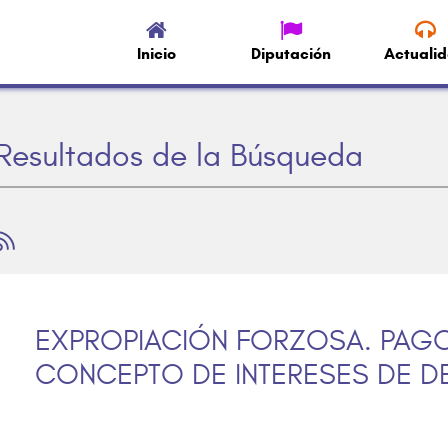
Inicio
Diputación
Actuali
Resultados de la Búsqueda
EXPROPIACIÓN FORZOSA. PAGO
CONCEPTO DE INTERESES DE D