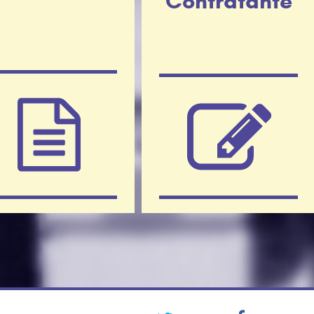
Contratante