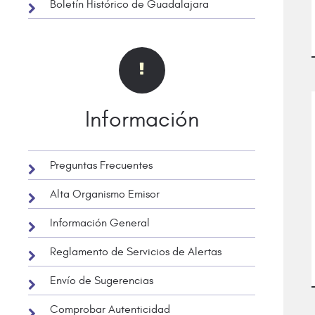
Boletín Histórico de Guadalajara
Información
Preguntas Frecuentes
Alta Organismo Emisor
Información General
Reglamento de Servicios de Alertas
Envío de Sugerencias
Comprobar Autenticidad