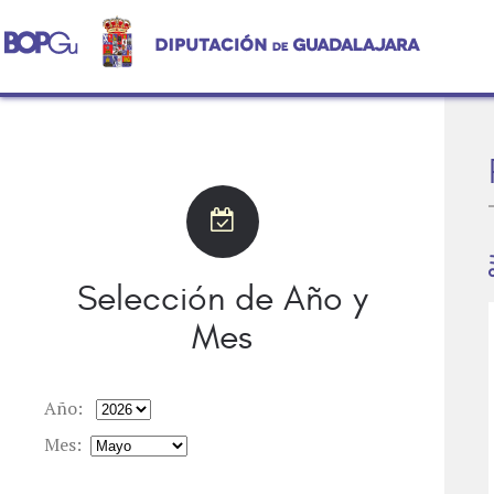
Selección de Año y
Mes
Año:
Mes: