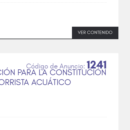
VER CONTENIDO
1241
IÓN PARA LA CONSTITUCIÓN
ORRISTA ACUÁTICO