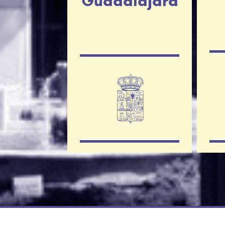
Guadalajara