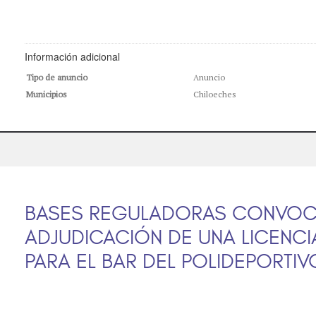
Información adicional
Tipo de anuncio
Anuncio
Municipios
Chiloeches
BASES REGULADORAS CONVOCA
ADJUDICACIÓN DE UNA LICENC
PARA EL BAR DEL POLIDEPORTIV