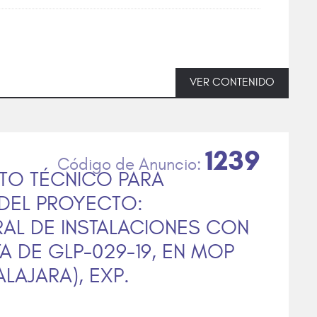
VER CONTENIDO
1239
TO TÉCNICO PARA
DEL PROYECTO:
AL DE INSTALACIONES CON
A DE GLP-029-19, EN MOP
LAJARA), EXP.