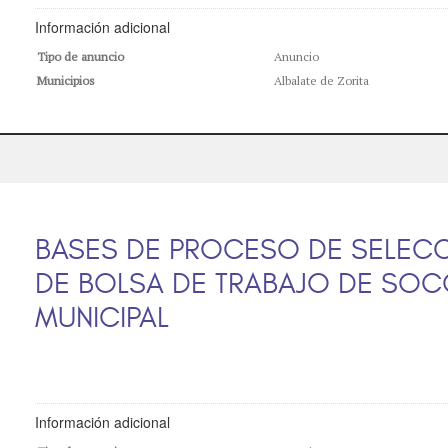
Información adicional
Tipo de anuncio
Anuncio
Municipios
Albalate de Zorita
BASES DE PROCESO DE SELECC
DE BOLSA DE TRABAJO DE SOC
MUNICIPAL
Información adicional