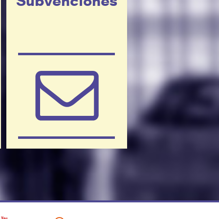
Subvenciones