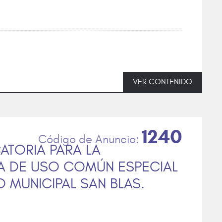
VER CONTENIDO
1240
TORIA PARA LA
IA DE USO COMÚN ESPECIAL
O MUNICIPAL SAN BLAS.