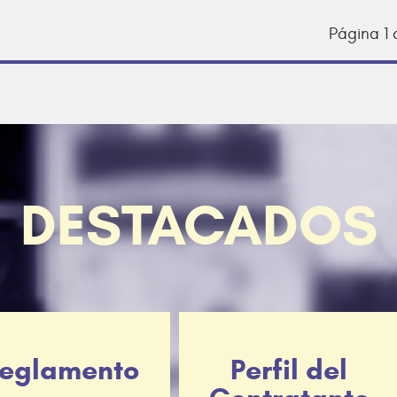
Página 1 
DESTACADOS
eglamento
Perfil del