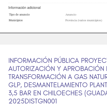
Información adicional
Tipo de anuncio
Anuncio
Municipios
Provincia (varios municipios)
INFORMACIÓN PÚBLICA PROYEC
AUTORIZACIÓN Y APROBACIÓN 
TRANSFORMACIÓN A GAS NATUR
GLP, DESMANTELAMIENTO PLANT
3,5 BAR EN CHILOECHES (GUADA
2025DISTGN001