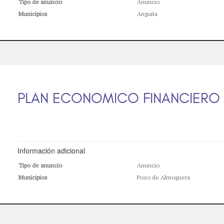
Tipo de anuncio
Anuncio
Municipios
Anguita
PLAN ECONOMICO FINANCIERO
Información adicional
Tipo de anuncio
Anuncio
Municipios
Pozo de Almoguera