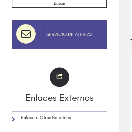
Buscar
SERVICIO DE ALERTAS
Enlaces Externos
Enlace a Otros Boletines