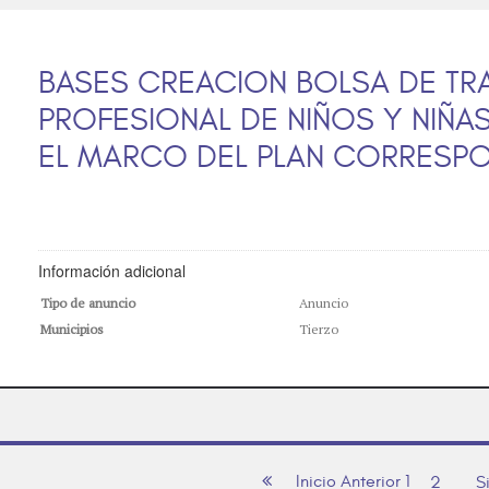
BASES CREACION BOLSA DE TR
PROFESIONAL DE NIÑOS Y NIÑA
EL MARCO DEL PLAN CORRESP
Información adicional
Tipo de anuncio
Anuncio
Municipios
Tierzo
Inicio
Anterior
1
2
S