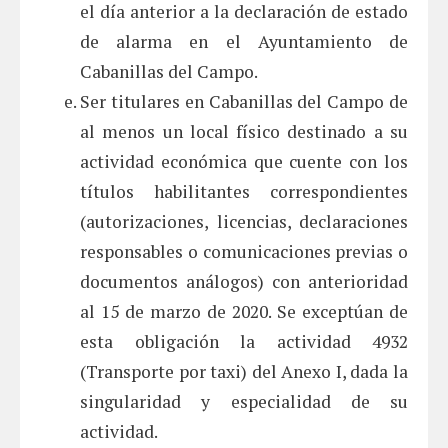
el día anterior a la declaración de estado
de alarma en el Ayuntamiento de
Cabanillas del Campo.
Ser titulares en Cabanillas del Campo de
al menos un local físico destinado a su
actividad económica que cuente con los
títulos habilitantes correspondientes
(autorizaciones, licencias, declaraciones
responsables o comunicaciones previas o
documentos análogos) con anterioridad
al 15 de marzo de 2020. Se exceptúan de
esta obligación la actividad 4932
(Transporte por taxi) del Anexo I, dada la
singularidad y especialidad de su
actividad.