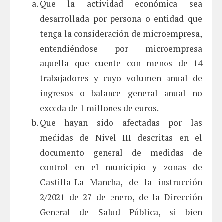
Que la actividad económica sea
desarrollada por persona o entidad que
tenga la consideración de microempresa,
entendiéndose por microempresa
aquella que cuente con menos de 14
trabajadores y cuyo volumen anual de
ingresos o balance general anual no
exceda de 1 millones de euros.
Que hayan sido afectadas por las
medidas de Nivel III descritas en el
documento general de medidas de
control en el municipio y zonas de
Castilla-La Mancha, de la instrucción
2/2021 de 27 de enero, de la Dirección
General de Salud Pública, si bien