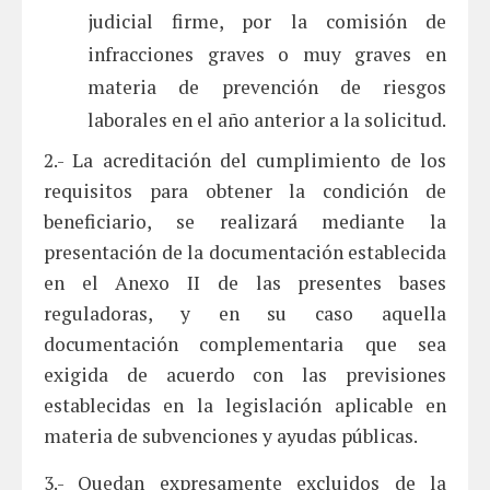
judicial firme, por la comisión de
infracciones graves o muy graves en
materia de prevención de riesgos
laborales en el año anterior a la solicitud.
2.- La acreditación del cumplimiento de los
requisitos para obtener la condición de
beneficiario, se realizará mediante la
presentación de la documentación establecida
en el Anexo II de las presentes bases
reguladoras, y en su caso aquella
documentación complementaria que sea
exigida de acuerdo con las previsiones
establecidas en la legislación aplicable en
materia de subvenciones y ayudas públicas.
3.- Quedan expresamente excluidos de la