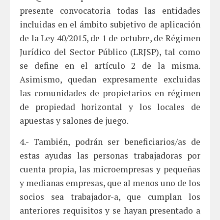
presente convocatoria todas las entidades
incluidas en el ámbito subjetivo de aplicación
de la Ley 40/2015, de 1 de octubre, de Régimen
Jurídico del Sector Público (LRJSP), tal como
se define en el artículo 2 de la misma.
Asimismo, quedan expresamente excluidas
las comunidades de propietarios en régimen
de propiedad horizontal y los locales de
apuestas y salones de juego.
4.- También, podrán ser beneficiarios/as de
estas ayudas las personas trabajadoras por
cuenta propia, las microempresas y pequeñas
y medianas empresas, que al menos uno de los
socios sea trabajador-a, que cumplan los
anteriores requisitos y se hayan presentado a