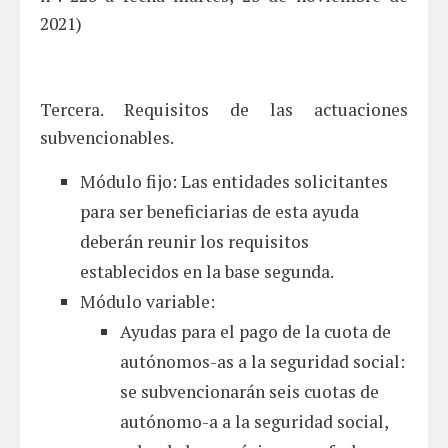
2021)
Tercera. Requisitos de las actuaciones
subvencionables.
Módulo fijo: Las entidades solicitantes
para ser beneficiarias de esta ayuda
deberán reunir los requisitos
establecidos en la base segunda.
Módulo variable:
Ayudas para el pago de la cuota de
autónomos-as a la seguridad social:
se subvencionarán seis cuotas de
autónomo-a a la seguridad social,