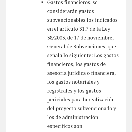
Gastos financieros, se
considerarán gastos
subvencionables los indicados
en el artículo 31.7 de la Ley
38/2003, de 17 de noviembre,
General de Subvenciones, que
señala lo siguiente: Los gastos
financieros, los gastos de
asesoría jurídica o financiera,
los gastos notariales y
registrales y los gastos
periciales para la realización
del proyecto subvencionado y
los de administración
específicos son