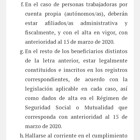
En el caso de personas trabajadoras por
cuenta propia (autónomos/as), deberán
estar afiliados/as administrativa y
fiscalmente, y con el alta en vigor, con
anterioridad al 15 de marzo de 2020.
En el resto de los beneficiarios distintos
de la letra anterior, estar legalmente
constituidos e inscritos en los registros
correspondientes, de acuerdo con la
legislación aplicable en cada caso, así
como dados de alta en el Régimen de
Seguridad Social o Mutualidad que
corresponda con anterioridad al 15 de
marzo de 2020.
Hallarse al corriente en el cumplimiento