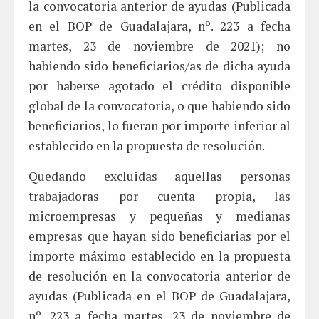
la convocatoria anterior de ayudas (Publicada
en el BOP de Guadalajara, nº. 223 a fecha
martes, 23 de noviembre de 2021); no
habiendo sido beneficiarios/as de dicha ayuda
por haberse agotado el crédito disponible
global de la convocatoria, o que habiendo sido
beneficiarios, lo fueran por importe inferior al
establecido en la propuesta de resolución.
Quedando excluidas aquellas personas
trabajadoras por cuenta propia, las
microempresas y pequeñas y medianas
empresas que hayan sido beneficiarias por el
importe máximo establecido en la propuesta
de resolución en la convocatoria anterior de
ayudas (Publicada en el BOP de Guadalajara,
nº. 223 a fecha martes, 23 de noviembre de