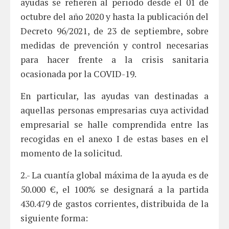
ayudas se refieren al periodo desde el 01 de
octubre del año 2020 y hasta la publicación del
Decreto 96/2021, de 23 de septiembre, sobre
medidas de prevención y control necesarias
para hacer frente a la crisis sanitaria
ocasionada por la COVID-19.
En particular, las ayudas van destinadas a
aquellas personas empresarias cuya actividad
empresarial se halle comprendida entre las
recogidas en el anexo I de estas bases en el
momento de la solicitud.
2.- La cuantía global máxima de la ayuda es de
50.000 €, el 100% se designará a la partida
430.479 de gastos corrientes, distribuida de la
siguiente forma: