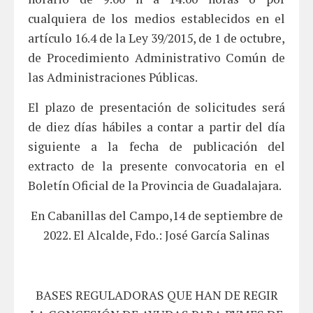
cualquiera de los medios establecidos en el
artículo 16.4 de la Ley 39/2015, de 1 de octubre,
de Procedimiento Administrativo Común de
las Administraciones Públicas.
El plazo de presentación de solicitudes será
de diez días hábiles a contar a partir del día
siguiente a la fecha de publicación del
extracto de la presente convocatoria en el
Boletín Oficial de la Provincia de Guadalajara.
En Cabanillas del Campo,14 de septiembre de
2022. El Alcalde, Fdo.: José García Salinas
BASES REGULADORAS QUE HAN DE REGIR