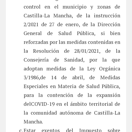
control en el municipio y zonas de
Castilla-La Mancha, de la instrucción
2/2021 de 27 de enero, de la Dirección
General de Salud Pública, si bien
reforzadas por las medidas contenidas en
la Resolución de 28/01/2021, de la
Consejería de Sanidad, por la que
adoptan medidas de la Ley Orgánica
3/1986,de 14 de abril, de Medidas
Especiales en Materia de Salud Pública,
para la contención de la expansión
delCOVID-19 en el ámbito territorial de
la comunidad autónoma de Castilla-La
Mancha.
Estar exentos del Impuesto sobre