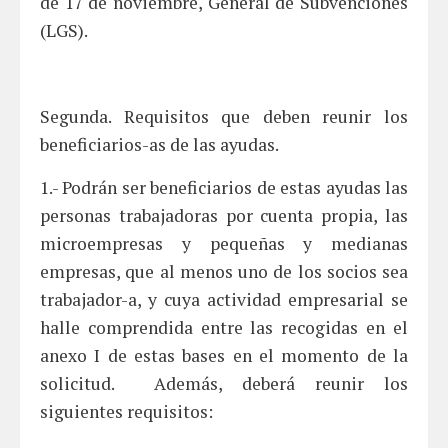
de 17 de noviembre, General de Subvenciones
(LGS).
Segunda. Requisitos que deben reunir los
beneficiarios-as de las ayudas.
1.- Podrán ser beneficiarios de estas ayudas las
personas trabajadoras por cuenta propia, las
microempresas y pequeñas y medianas
empresas, que al menos uno de los socios sea
trabajador-a, y cuya actividad empresarial se
halle comprendida entre las recogidas en el
anexo I de estas bases en el momento de la
solicitud. Además, deberá reunir los
siguientes requisitos: