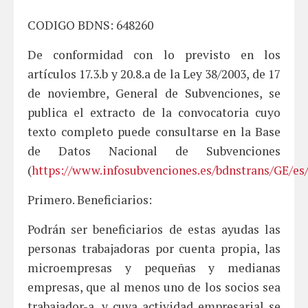
CODIGO BDNS: 648260
De conformidad con lo previsto en los
artículos 17.3.b y 20.8.a de la Ley 38/2003, de 17
de noviembre, General de Subvenciones, se
publica el extracto de la convocatoria cuyo
texto completo puede consultarse en la Base
de Datos Nacional de Subvenciones
(
https://www.infosubvenciones.es/bdnstrans/GE/es
Primero. Beneficiarios:
Podrán ser beneficiarios de estas ayudas las
personas trabajadoras por cuenta propia, las
microempresas y pequeñas y medianas
empresas, que al menos uno de los socios sea
trabajador-a, y cuya actividad empresarial se