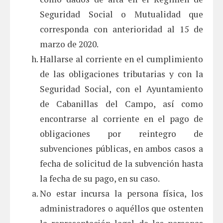
Seguridad Social o Mutualidad que
corresponda con anterioridad al 15 de
marzo de 2020.
Hallarse al corriente en el cumplimiento
de las obligaciones tributarias y con la
Seguridad Social, con el Ayuntamiento
de Cabanillas del Campo, así como
encontrarse al corriente en el pago de
obligaciones por reintegro de
subvenciones públicas, en ambos casos a
fecha de solicitud de la subvención hasta
la fecha de su pago, en su caso.
No estar incursa la persona física, los
administradores o aquéllos que ostenten