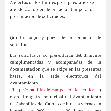
A efectos de los límites presupuestarios se
atenderá al orden de prelación temporal de
presentación de solicitudes.
Quinto. Lugar y plazo de presentación de
solicitudes.
Las solicitudes se presentarán debidamente
cumplimentadas y acompañadas de la
documentación que se exige en las presentes
bases, en la sede electrónica del
Ayuntamiento
(
http://cabanillasdelcampo.sedelectronica.es
)
o en el registro municipal del Ayuntamiento
de Cabanillas del Campo de lunes a viernes en
horario de 9:00 h a 14:00 horas o por