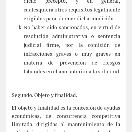
dicho precepto, y en general,
cualesquiera otros requisitos legalmente
exigibles para obtener dicha condición.
No haber sido sancionados, en virtud de
resolución administrativa o sentencia
judicial firme, por la comisión de
infracciones graves o muy graves en
materia de prevención de riesgos
laborales en el año anterior a la solicitud.
Segundo. Objeto y finalidad.
El objeto y finalidad es la concesión de ayudas
económicas, de concurrencia competitiva
limitada, dirigidas al mantenimiento de la