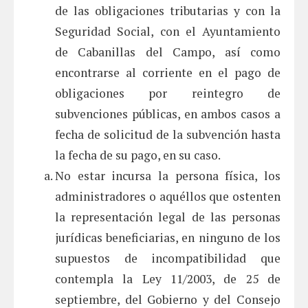
de las obligaciones tributarias y con la
Seguridad Social, con el Ayuntamiento
de Cabanillas del Campo, así como
encontrarse al corriente en el pago de
obligaciones por reintegro de
subvenciones públicas, en ambos casos a
fecha de solicitud de la subvención hasta
la fecha de su pago, en su caso.
No estar incursa la persona física, los
administradores o aquéllos que ostenten
la representación legal de las personas
jurídicas beneficiarias, en ninguno de los
supuestos de incompatibilidad que
contempla la Ley 11/2003, de 25 de
septiembre, del Gobierno y del Consejo