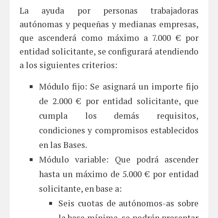
La ayuda por personas trabajadoras
autónomas y pequeñas y medianas empresas,
que ascenderá como máximo a 7.000 € por
entidad solicitante, se configurará atendiendo
a los siguientes criterios:
Módulo fijo: Se asignará un importe fijo
de 2.000 € por entidad solicitante, que
cumpla los demás requisitos,
condiciones y compromisos establecidos
en las Bases.
Módulo variable: Que podrá ascender
hasta un máximo de 5.000 € por entidad
solicitante, en base a:
Seis cuotas de autónomos-as sobre
la base mínima, se podrán presentar