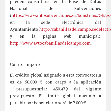
pueden consultarse en la Base de Datos
Nacional de Subvenciones
(
https://www.infosubvenciones.es/bdnstrans/GE/es
en la sede electrónica del
Ayuntamiento
http://cabanillasdelcampo.sedelectr
y en la página web municipal:
http://www.aytocabanillasdelcampo.com
.
Cuarto. Importe.
El crédito global asignado a esta convocatoria
es de 50.000 € con cargo a la aplicación
presupuestaria: 430.479 del vigente
presupuesto. El límite global máximo a
percibir por beneficiario será de 7.000 €