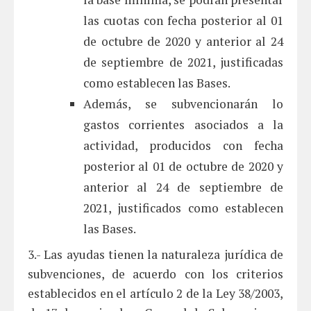
las cuotas con fecha posterior al 01
de octubre de 2020 y anterior al 24
de septiembre de 2021, justificadas
como establecen las Bases.
Además, se subvencionarán lo
gastos corrientes asociados a la
actividad, producidos con fecha
posterior al 01 de octubre de 2020 y
anterior al 24 de septiembre de
2021, justificados como establecen
las Bases.
3.- Las ayudas tienen la naturaleza jurídica de
subvenciones, de acuerdo con los criterios
establecidos en el artículo 2 de la Ley 38/2003,