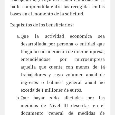
halle comprendida entre las recogidas en las
bases en el momento de la solicitud.
Requisitos de los beneficiarios:
Que la actividad económica sea
desarrollada por persona o entidad que
tenga la consideración de microempresa,
entendiéndose por microempresa
aquella que cuente con menos de 14
trabajadores y cuyo volumen anual de
ingresos o balance general anual no
exceda de 1 millones de euros.
Que hayan sido afectadas por las
medidas de Nivel III descritas en el
documento general de medidas de