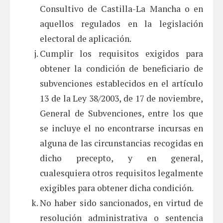
Consultivo de Castilla-La Mancha o en
aquellos regulados en la legislación
electoral de aplicación.
Cumplir los requisitos exigidos para
obtener la condición de beneficiario de
subvenciones establecidos en el artículo
13 de la Ley 38/2003, de 17 de noviembre,
General de Subvenciones, entre los que
se incluye el no encontrarse incursas en
alguna de las circunstancias recogidas en
dicho precepto, y en general,
cualesquiera otros requisitos legalmente
exigibles para obtener dicha condición.
No haber sido sancionados, en virtud de
resolución administrativa o sentencia