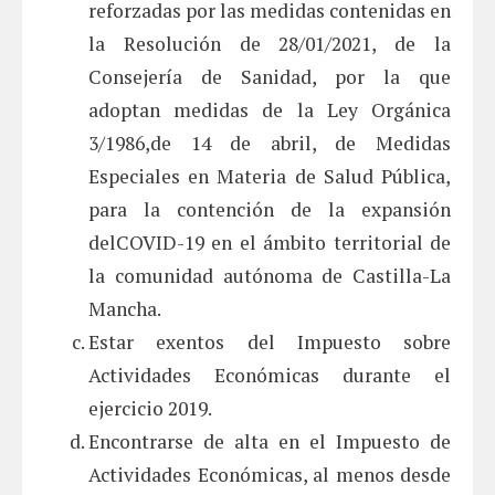
reforzadas por las medidas contenidas en
la Resolución de 28/01/2021, de la
Consejería de Sanidad, por la que
adoptan medidas de la Ley Orgánica
3/1986,de 14 de abril, de Medidas
Especiales en Materia de Salud Pública,
para la contención de la expansión
delCOVID-19 en el ámbito territorial de
la comunidad autónoma de Castilla-La
Mancha.
Estar exentos del Impuesto sobre
Actividades Económicas durante el
ejercicio 2019.
Encontrarse de alta en el Impuesto de
Actividades Económicas, al menos desde