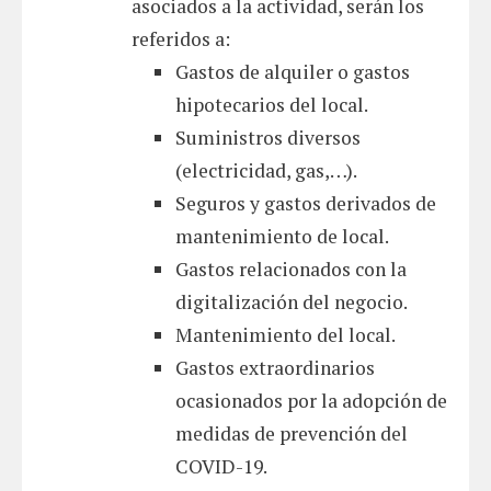
asociados a la actividad, serán los
referidos a:
Gastos de alquiler o gastos
hipotecarios del local.
Suministros diversos
(electricidad, gas,…).
Seguros y gastos derivados de
mantenimiento de local.
Gastos relacionados con la
digitalización del negocio.
Mantenimiento del local.
Gastos extraordinarios
ocasionados por la adopción de
medidas de prevención del
COVID-19.