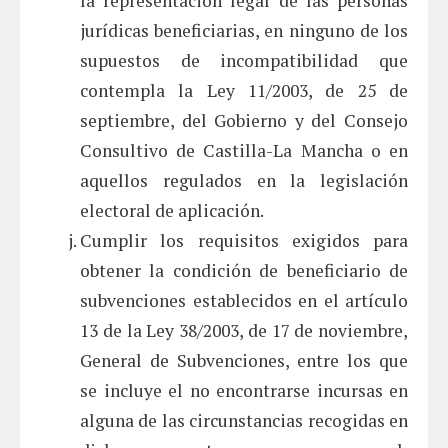
la representación legal de las personas
jurídicas beneficiarias, en ninguno de los
supuestos de incompatibilidad que
contempla la Ley 11/2003, de 25 de
septiembre, del Gobierno y del Consejo
Consultivo de Castilla-La Mancha o en
aquellos regulados en la legislación
electoral de aplicación.
Cumplir los requisitos exigidos para
obtener la condición de beneficiario de
subvenciones establecidos en el artículo
13 de la Ley 38/2003, de 17 de noviembre,
General de Subvenciones, entre los que
se incluye el no encontrarse incursas en
alguna de las circunstancias recogidas en