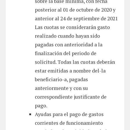
sobre la base mínima, con fecha
posterior al 01 de octubre de 2020 y
anterior al 24 de septiembre de 2021
Las cuotas se considerarán gasto
realizado cuando hayan sido
pagadas con anterioridad a la
finalización del periodo de
solicitud. Todas las cuotas deberán
estar emitidas a nombre del-la
beneficiario-a, pagadas
anteriormente y con su
correspondiente justificante de
pago.
Ayudas para el pago de gastos
corrientes de funcionamiento