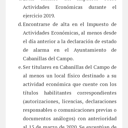
Actividades Económicas durante el
ejercicio 2019.
Encontrarse de alta en el Impuesto de
Actividades Económicas, al menos desde
el día anterior a la declaración de estado
de alarma en el Ayuntamiento de
Cabanillas del Campo.
Ser titulares en Cabanillas del Campo de
al menos un local físico destinado a su
actividad económica que cuente con los
títulos habilitantes correspondientes
(autorizaciones, licencias, declaraciones
responsables o comunicaciones previas o
documentos análogos) con anterioridad
al 15 de marzo de 2020. Se exceptúan de