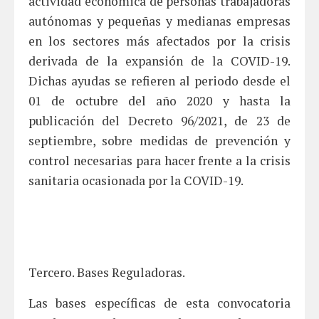
actividad económica de personas trabajadoras
autónomas y pequeñas y medianas empresas
en los sectores más afectados por la crisis
derivada de la expansión de la COVID-19.
Dichas ayudas se refieren al periodo desde el
01 de octubre del año 2020 y hasta la
publicación del Decreto 96/2021, de 23 de
septiembre, sobre medidas de prevención y
control necesarias para hacer frente a la crisis
sanitaria ocasionada por la COVID-19.
Tercero. Bases Reguladoras.
Las bases específicas de esta convocatoria