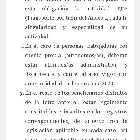
esta obligación la actividad 4932
(Transporte por taxi) del Anexo I, dada la
singularidad y especialidad de su
actividad.
En el caso de personas trabajadoras por
cuenta propia (autónomos/as), deberán
estar afiliados/as administrativa y
fiscalmente, y con el alta en vigor, con
anterioridad al 15 de marzo de 2020.
En el resto de los beneficiarios distintos
de la letra anterior, estar legalmente
constituidos e inscritos en los registros
correspondientes, de acuerdo con la
legislación aplicable en cada caso, así
como dados de alta en el Régimen de