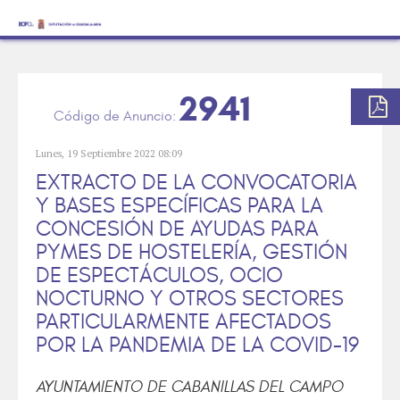
2941
Lunes, 19 Septiembre 2022 08:09
EXTRACTO DE LA CONVOCATORIA
Y BASES ESPECÍFICAS PARA LA
CONCESIÓN DE AYUDAS PARA
PYMES DE HOSTELERÍA, GESTIÓN
DE ESPECTÁCULOS, OCIO
NOCTURNO Y OTROS SECTORES
PARTICULARMENTE AFECTADOS
POR LA PANDEMIA DE LA COVID-19
AYUNTAMIENTO DE CABANILLAS DEL CAMPO