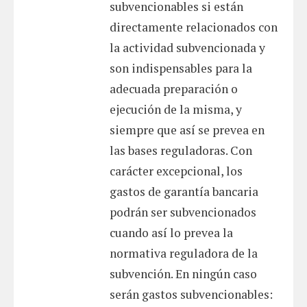
subvencionables si están
directamente relacionados con
la actividad subvencionada y
son indispensables para la
adecuada preparación o
ejecución de la misma, y
siempre que así se prevea en
las bases reguladoras. Con
carácter excepcional, los
gastos de garantía bancaria
podrán ser subvencionados
cuando así lo prevea la
normativa reguladora de la
subvención. En ningún caso
serán gastos subvencionables: