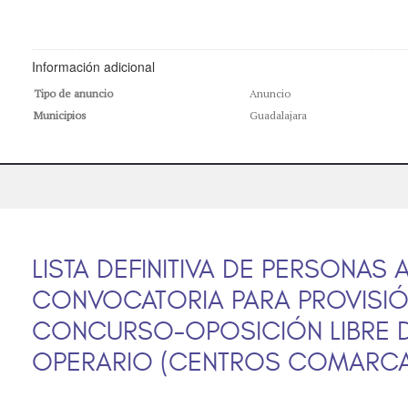
Información adicional
Tipo de anuncio
Anuncio
Municipios
Guadalajara
LISTA DEFINITIVA DE PERSONAS 
CONVOCATORIA PARA PROVISIÓ
CONCURSO-OPOSICIÓN LIBRE D
OPERARIO (CENTROS COMARCA