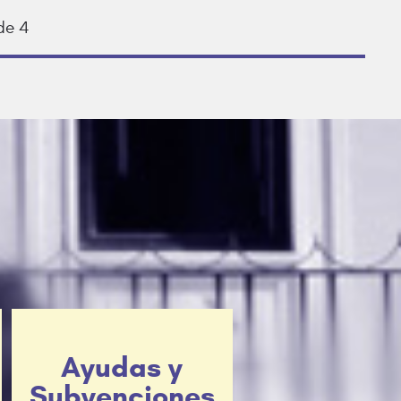
de 4
Ayudas y
Subvenciones