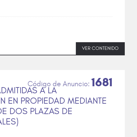
VER CONTENIDO
1681
ADMITIDAS A LA
N EN PROPIEDAD MEDIANTE
E DOS PLAZAS DE
LES)