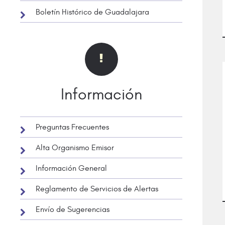
Boletín Histórico de Guadalajara
Información
Preguntas Frecuentes
Alta Organismo Emisor
Información General
Reglamento de Servicios de Alertas
Envío de Sugerencias