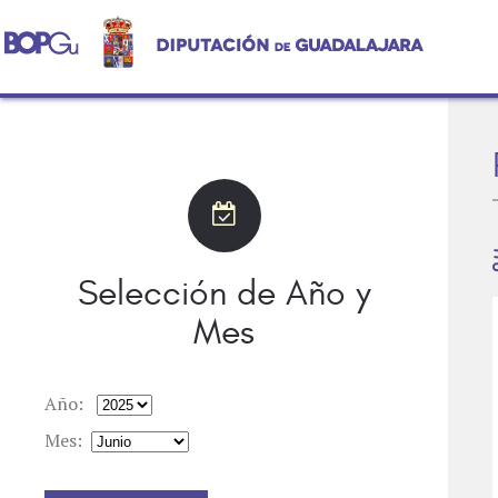
Selección de Año y
Mes
Año:
Mes: