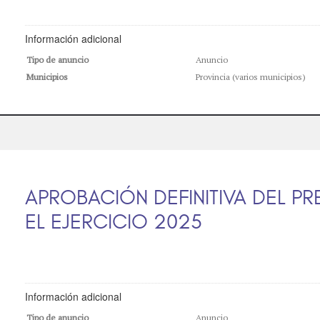
Información adicional
Tipo de anuncio
Anuncio
Municipios
Provincia (varios municipios)
APROBACIÓN DEFINITIVA DEL P
EL EJERCICIO 2025
Información adicional
Tipo de anuncio
Anuncio