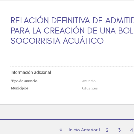
RELACIÓN DEFINITIVA DE ADMI
PARA LA CREACIÓN DE UNA BOL
SOCORRISTA ACUÁTICO
Información adicional
Tipo de anuncio
Anuncio
Municipios
Cifuentes
Inicio
Anterior
1
2
3
4