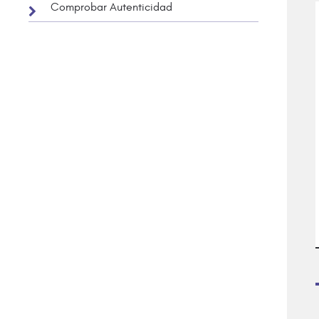
Comprobar Autenticidad