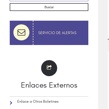
Buscar
SERVICIO DE ALERTAS
Enlaces Externos
Enlace a Otros Boletines