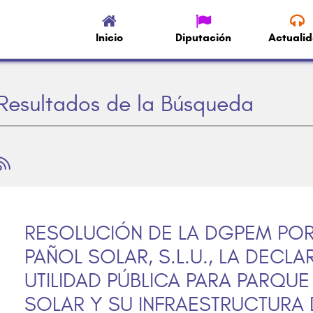
Inicio
Diputación
Actuali
Resultados de la Búsqueda
RESOLUCIÓN DE LA DGPEM POR
PAÑOL SOLAR, S.L.U., LA DECL
UTILIDAD PÚBLICA PARA PARQU
SOLAR Y SU INFRAESTRUCTURA 