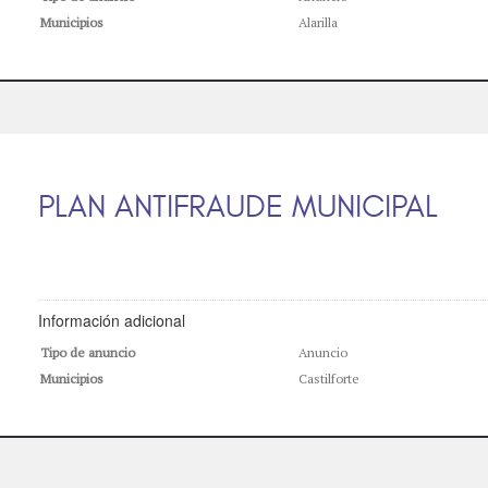
Municipios
Alarilla
PLAN ANTIFRAUDE MUNICIPAL
Información adicional
Tipo de anuncio
Anuncio
Municipios
Castilforte