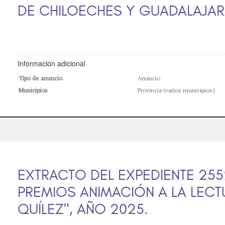
DE CHILOECHES Y GUADALAJARA
Información adicional
Tipo de anuncio
Anuncio
Municipios
Provincia (varios municipios)
EXTRACTO DEL EXPEDIENTE 25
PREMIOS ANIMACIÓN A LA LECT
QUÍLEZ", AÑO 2025.