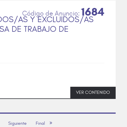
1684
TIDOS/AS Y EXCLUIDOS/AS
SA DE TRABAJO DE
VER CONTENIDO
Siguiente
Final