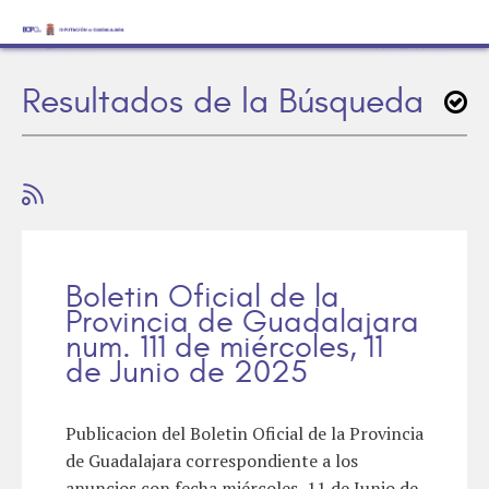
Resultados de la Búsqueda
Boletin Oficial de la
Provincia de Guadalajara
num. 111 de miércoles, 11
de Junio de 2025
Publicacion del Boletin Oficial de la Provincia
de Guadalajara correspondiente a los
anuncios con fecha miércoles, 11 de Junio de