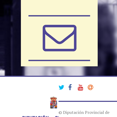
© Diputación Provincial de