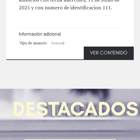
2025 y con numero de identificacion 111.
Información adicional
Tipo de anuncio
General
VER CONTENIDO
DESTACADOS