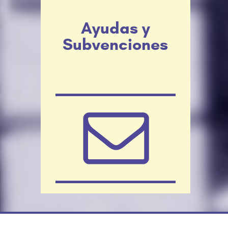
Ayudas y
Subvenciones