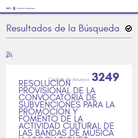
Resultados de la Búsqueda
3249
RESOLUCIÓN
PROVISIONAL DE LA
CONVOCATORIA DE
SUBVENCIONES PARA LA
PROMOCIÓN Y
FOMENTO DE LA
ACTIVIDAD CULTURAL DE
LAS BANDAS DE MÚSICA