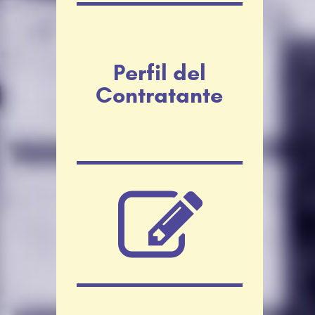
Perfil del
Contratante