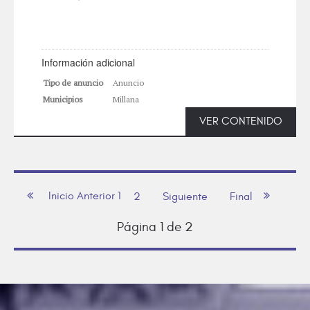
Información adicional
Tipo de anuncio
Anuncio
Municipios
Millana
VER CONTENIDO
Inicio
Anterior
1
2
Siguiente
Final
Página 1 de 2