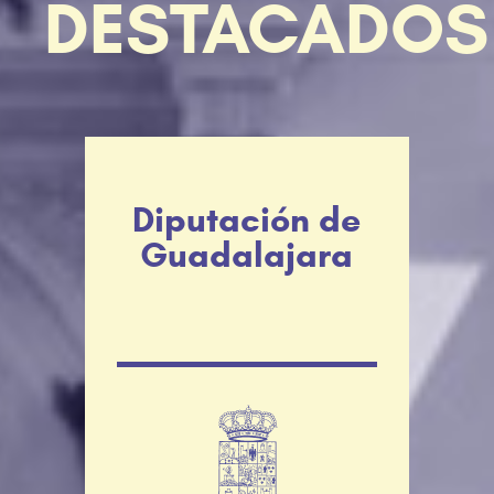
DESTACADOS
Diputación de
Guadalajara