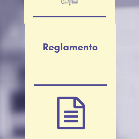
Reglamento