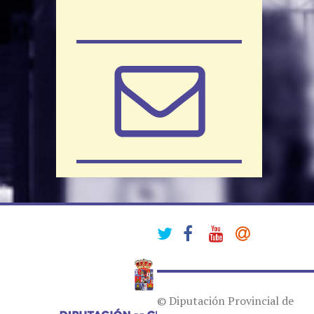
© Diputación Provincial de