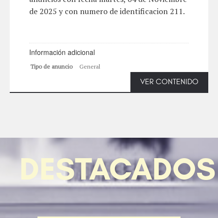
de 2025 y con numero de identificacion 211.
Información adicional
Tipo de anuncio
General
VER CONTENIDO
DESTACADOS