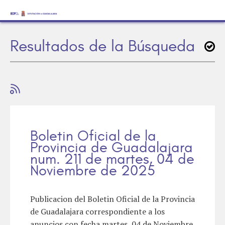
Resultados de la Búsqueda
Boletin Oficial de la
Provincia de Guadalajara
num. 211 de martes, 04 de
Noviembre de 2025
Publicacion del Boletin Oficial de la Provincia
de Guadalajara correspondiente a los
anuncios con fecha martes, 04 de Noviembre