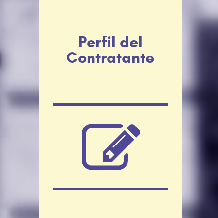
Perfil del
Contratante