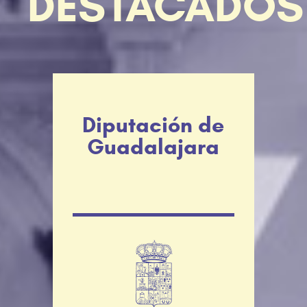
DESTACADOS
Diputación de
Guadalajara