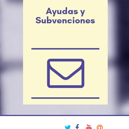
Ayudas y
Subvenciones