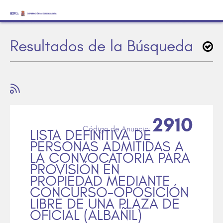
Resultados de la Búsqueda
2910
LISTA DEFINITIVA DE
PERSONAS ADMITIDAS A
LA CONVOCATORIA PARA
PROVISIÓN EN
PROPIEDAD MEDIANTE
CONCURSO-OPOSICIÓN
LIBRE DE UNA PLAZA DE
OFICIAL (ALBAÑIL)