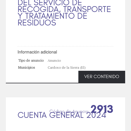
DEL SERVICIO DE
RECOGIDA, TRANSPORTE
Y TRATAMIENTO DE
RESIDUOS
Información adicional
Tipo de anuncio
Anuncio
Municipios
Cardoso de la Sierra (El)
VER CONTENIDO
2913
CUENTA GENERAL 2024