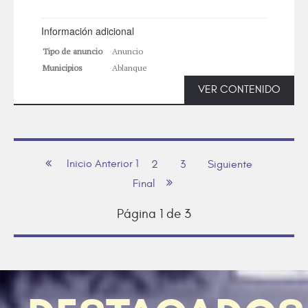
Información adicional
Tipo de anuncio
Anuncio
Municipios
Ablanque
VER CONTENIDO
Inicio
Anterior
1
2
3
Siguiente
Final
Página 1 de 3