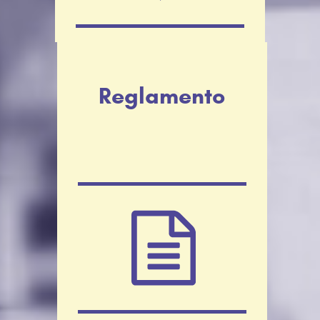
Reglamento