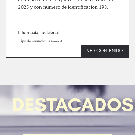
2025 y con numero de identificacion 198.
Información adicional
Tipo de anuncio
General
VER CONTENIDO
DESTACADOS