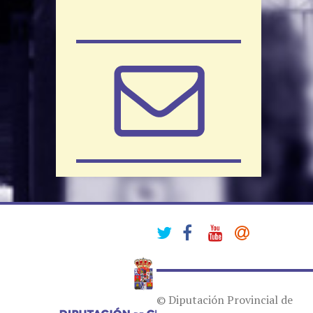
© Diputación Provincial de