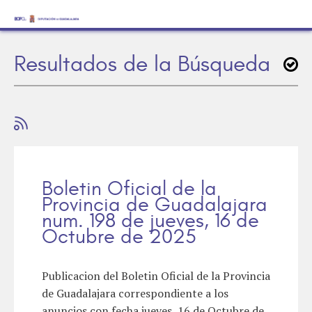
Resultados de la Búsqueda
Boletin Oficial de la
Provincia de Guadalajara
num. 198 de jueves, 16 de
Octubre de 2025
Publicacion del Boletin Oficial de la Provincia
de Guadalajara correspondiente a los
anuncios con fecha jueves, 16 de Octubre de