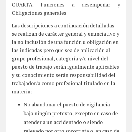
CUARTA. Funciones a desempeñar y
Obligaciones generales
Las descripciones a continuación detalladas
se realizan de carácter general y enunciativo y
la no inclusión de una función u obligación en
las indicadas pero que sea de aplicación al
grupo profesional, categoría y/o nivel del
puesto de trabajo serán igualmente aplicables
y su conocimiento serán responsabilidad del
trabajador/a como profesional titulado en la
materia:
No abandonar el puesto de vigilancia
bajo ningún pretexto, excepto en caso de
atender a un accidentado o siendo
relevado por otro socorrista o, en caso de