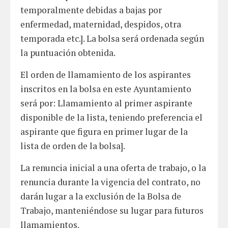
temporalmente debidas a bajas por
enfermedad, maternidad, despidos, otra
temporada etc.]. La bolsa será ordenada según
la puntuación obtenida.
El orden de llamamiento de los aspirantes
inscritos en la bolsa en este Ayuntamiento
será por: Llamamiento al primer aspirante
disponible de la lista, teniendo preferencia el
aspirante que figura en primer lugar de la
lista de orden de la bolsa].
La renuncia inicial a una oferta de trabajo, o la
renuncia durante la vigencia del contrato, no
darán lugar a la exclusión de la Bolsa de
Trabajo, manteniéndose su lugar para futuros
llamamientos.