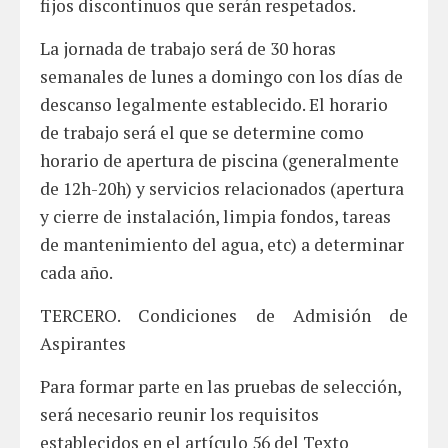
fijos discontinuos que serán respetados.
La jornada de trabajo será de 30 horas
semanales de lunes a domingo con los días de
descanso legalmente establecido. El horario
de trabajo será el que se determine como
horario de apertura de piscina (generalmente
de 12h-20h) y servicios relacionados (apertura
y cierre de instalación, limpia fondos, tareas
de mantenimiento del agua, etc) a determinar
cada año.
TERCERO. Condiciones de Admisión de
Aspirantes
Para formar parte en las pruebas de selección,
será necesario reunir los requisitos
establecidos en el artículo 56 del Texto