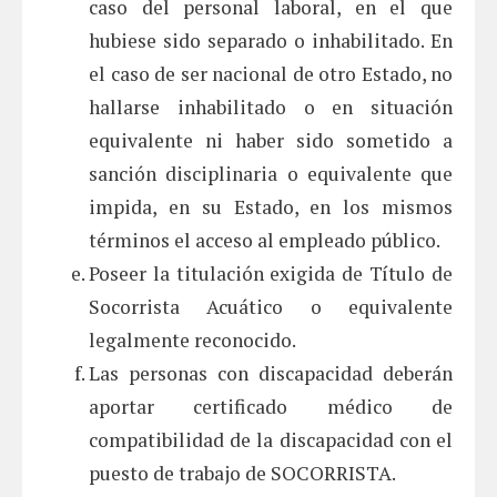
caso del personal laboral, en el que
hubiese sido separado o inhabilitado. En
el caso de ser nacional de otro Estado, no
hallarse inhabilitado o en situación
equivalente ni haber sido sometido a
sanción disciplinaria o equivalente que
impida, en su Estado, en los mismos
términos el acceso al empleado público.
Poseer la titulación exigida de Título de
Socorrista Acuático o equivalente
legalmente reconocido.
Las personas con discapacidad deberán
aportar certificado médico de
compatibilidad de la discapacidad con el
puesto de trabajo de SOCORRISTA.