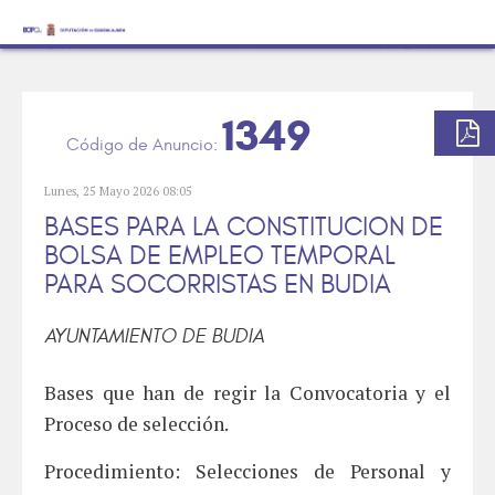
1349
Lunes, 25 Mayo 2026 08:05
BASES PARA LA CONSTITUCION DE
BOLSA DE EMPLEO TEMPORAL
PARA SOCORRISTAS EN BUDIA
AYUNTAMIENTO DE BUDIA
Bases que han de regir la Convocatoria y el
Proceso de selección.
Procedimiento: Selecciones de Personal y