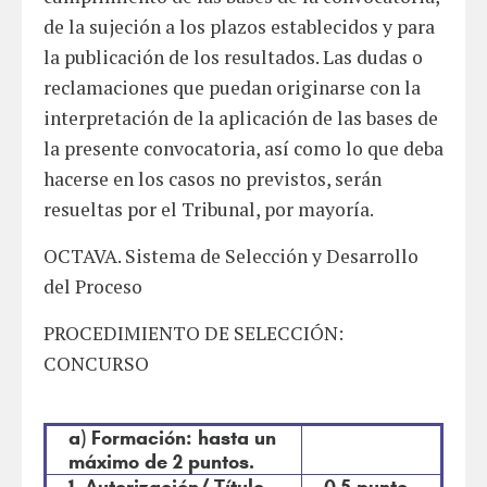
de la sujeción a los plazos establecidos y para
la publicación de los resultados. Las dudas o
reclamaciones que puedan originarse con la
interpretación de la aplicación de las bases de
la presente convocatoria, así como lo que deba
hacerse en los casos no previstos, serán
resueltas por el Tribunal, por mayoría.
OCTAVA. Sistema de Selección y Desarrollo
del Proceso
PROCEDIMIENTO DE SELECCIÓN:
CONCURSO
a) Formación: hasta un
máximo de 2 puntos.