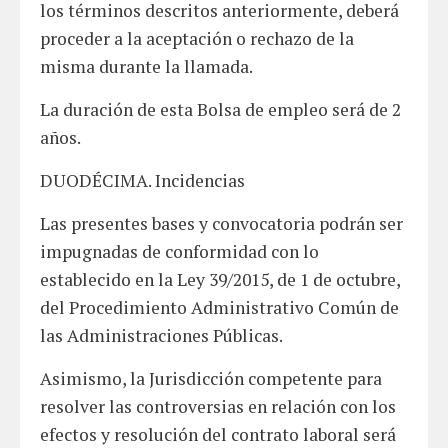
los términos descritos anteriormente, deberá
proceder a la aceptación o rechazo de la
misma durante la llamada.
La duración de esta Bolsa de empleo será de 2
años.
DUODÉCIMA. Incidencias
Las presentes bases y convocatoria podrán ser
impugnadas de conformidad con lo
establecido en la Ley 39/2015, de 1 de octubre,
del Procedimiento Administrativo Común de
las Administraciones Públicas.
Asimismo, la Jurisdicción competente para
resolver las controversias en relación con los
efectos y resolución del contrato laboral será