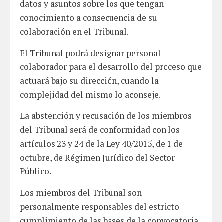
datos y asuntos sobre los que tengan
conocimiento a consecuencia de su
colaboración en el Tribunal.
El Tribunal podrá designar personal
colaborador para el desarrollo del proceso que
actuará bajo su dirección, cuando la
complejidad del mismo lo aconseje.
La abstención y recusación de los miembros
del Tribunal será de conformidad con los
artículos 23 y 24 de la Ley 40/2015, de 1 de
octubre, de Régimen Jurídico del Sector
Público.
Los miembros del Tribunal son
personalmente responsables del estricto
cumplimiento de las bases de la convocatoria,