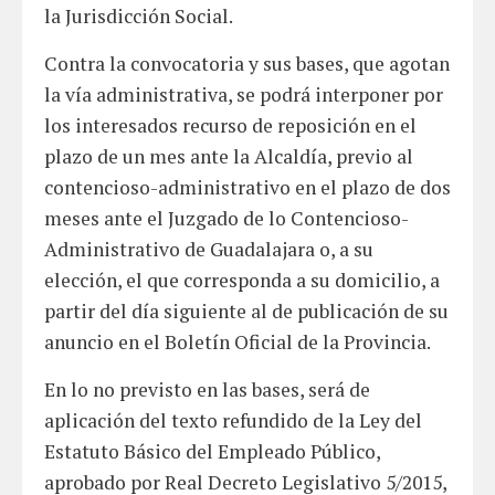
la Jurisdicción Social.
Contra la convocatoria y sus bases, que agotan
la vía administrativa, se podrá interponer por
los interesados recurso de reposición en el
plazo de un mes ante la Alcaldía, previo al
contencioso-administrativo en el plazo de dos
meses ante el Juzgado de lo Contencioso-
Administrativo de Guadalajara o, a su
elección, el que corresponda a su domicilio, a
partir del día siguiente al de publicación de su
anuncio en el Boletín Oficial de la Provincia.
En lo no previsto en las bases, será de
aplicación del texto refundido de la Ley del
Estatuto Básico del Empleado Público,
aprobado por Real Decreto Legislativo 5/2015,