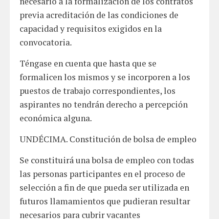
necesario a la formalización de los contratos
previa acreditación de las condiciones de
capacidad y requisitos exigidos en la
convocatoria.
Téngase en cuenta que hasta que se
formalicen los mismos y se incorporen a los
puestos de trabajo correspondientes, los
aspirantes no tendrán derecho a percepción
económica alguna.
UNDÉCIMA. Constitución de bolsa de empleo
Se constituirá una bolsa de empleo con todas
las personas participantes en el proceso de
selección a fin de que pueda ser utilizada en
futuros llamamientos que pudieran resultar
necesarios para cubrir vacantes