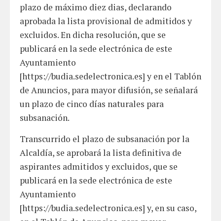
plazo de máximo diez dias, declarando
aprobada la lista provisional de admitidos y
excluidos. En dicha resolución, que se
publicará en la sede electrónica de este
Ayuntamiento
[https://budia.sedelectronica.es] y en el Tablón
de Anuncios, para mayor difusión, se señalará
un plazo de cinco días naturales para
subsanación.
Transcurrido el plazo de subsanación por la
Alcaldía, se aprobará la lista definitiva de
aspirantes admitidos y excluidos, que se
publicará en la sede electrónica de este
Ayuntamiento
[https://budia.sedelectronica.es] y, en su caso,