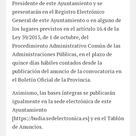
Presidente de este Ayuntamiento y se
presentarán en el Registro Electrónico
General de este Ayuntamiento o en alguno de
los lugares previstos en el artículo 16.4 de la
Ley 39/2015, de 1 de octubre, del
Procedimiento Administrativo Común de las
Administraciones Públicas, en el plazo de
quince días hábiles contados desde la
publicación del anuncio de la convocatoria en
el Boletín Oficial de la Provincia.
Asimismo, las bases íntegras se publicarán
igualmente en la sede electrónica de este
Ayuntamiento
[https://budia.sedelectronica.es] y en el Tablón
de Anuncios.