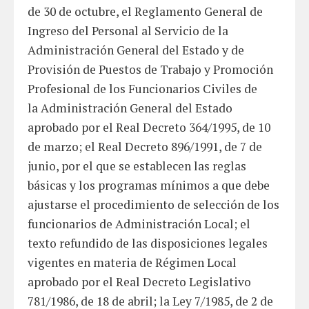
de 30 de octubre, el Reglamento General de
Ingreso del Personal al Servicio de la
Administración General del Estado y de
Provisión de Puestos de Trabajo y Promoción
Profesional de los Funcionarios Civiles de
la Administración General del Estado
aprobado por el Real Decreto 364/1995, de 10
de marzo; el Real Decreto 896/1991, de 7 de
junio, por el que se establecen las reglas
básicas y los programas mínimos a que debe
ajustarse el procedimiento de selección de los
funcionarios de Administración Local; el
texto refundido de las disposiciones legales
vigentes en materia de Régimen Local
aprobado por el Real Decreto Legislativo
781/1986, de 18 de abril; la Ley 7/1985, de 2 de