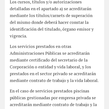
Los cursos, títulos y/o autorizaciones
detalladas en el apartado a) se acreditarán
mediante los títulos/carnets de superación
del mismo donde deberá hacer constar la
identificación del titulado, órgano emisor y
vigencia.
Los servicios prestados en otras
Administraciones Públicas se acreditarán
mediante certificado del secretario de la
Corporación o entidad y vida laboral, y los
prestados en el sector privado se acreditarán
mediante contrato de trabajo y la vida laboral.
En el caso de servicios prestados piscinas
públicas gestionadas por empresa privada se
acreditarán mediante contrato de trabajo y la