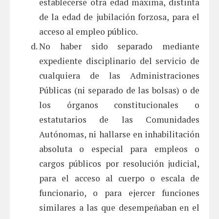
establecerse otra edad máxima, distinta
de la edad de jubilación forzosa, para el
acceso al empleo público.
No haber sido separado mediante
expediente disciplinario del servicio de
cualquiera de las Administraciones
Públicas (ni separado de las bolsas) o de
los órganos constitucionales o
estatutarios de las Comunidades
Autónomas, ni hallarse en inhabilitación
absoluta o especial para empleos o
cargos públicos por resolución judicial,
para el acceso al cuerpo o escala de
funcionario, o para ejercer funciones
similares a las que desempeñaban en el