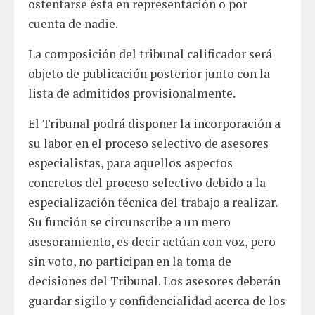
ostentarse ésta en representación o por
cuenta de nadie.
La composición del tribunal calificador será
objeto de publicación posterior junto con la
lista de admitidos provisionalmente.
El Tribunal podrá disponer la incorporación a
su labor en el proceso selectivo de asesores
especialistas, para aquellos aspectos
concretos del proceso selectivo debido a la
especialización técnica del trabajo a realizar.
Su función se circunscribe a un mero
asesoramiento, es decir actúan con voz, pero
sin voto, no participan en la toma de
decisiones del Tribunal. Los asesores deberán
guardar sigilo y confidencialidad acerca de los