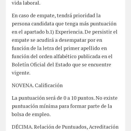
vida laboral.
En caso de empate, tendrá prioridad la
persona candidata que tenga más puntuación
en el apartado b.1) Experiencia. De persistir el
empate se acudirá a desempatar por en
función de la letra del primer apellido en
función del orden alfabético publicada en el
Boletín Oficial del Estado que se encuentre
vigente.
NOVENA. Calificación
La puntuación será de 0 a 10 puntos. No existe
puntuación mínima para formar parte de la
bolsa de empleo.
DÉCIMA. Relación de Puntuados, Acreditación