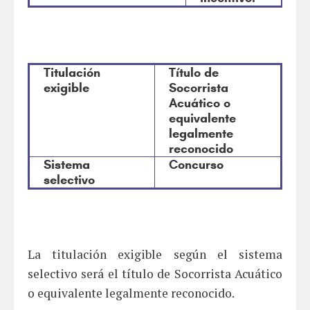
Titulación
Título de
exigible
Socorrista
Acuático o
equivalente
legalmente
reconocido
Sistema
Concurso
selectivo
La titulación exigible según el sistema
selectivo será el título de Socorrista Acuático
o equivalente legalmente reconocido.