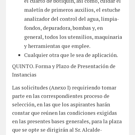
el cuarto de botiquín, así como, cuidar el
maletín de primeros auxilios, el estuche
analizador del control del agua, limpia-
fondos, depuradora, bombas y, en
general, todos los utensilios, maquinaria
y herramientas que emplee.
Cualquier otra que le sea de aplicación.
QUINTO. Forma y Plazo de Presentación de
Instancias
Las solicitudes (Anexo I) requiriendo tomar
parte en las correspondientes proceso de
selección, en las que los aspirantes harán
constar que reúnen las condiciones exigidas
en las presentes bases generales, para la plaza
que se opte se dirigirán al Sr. Alcalde-