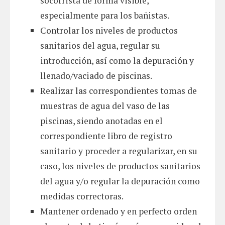
socorrista de forma visible,
especialmente para los bañistas.
Controlar los niveles de productos
sanitarios del agua, regular su
introducción, así como la depuración y
llenado/vaciado de piscinas.
Realizar las correspondientes tomas de
muestras de agua del vaso de las
piscinas, siendo anotadas en el
correspondiente libro de registro
sanitario y proceder a regularizar, en su
caso, los niveles de productos sanitarios
del agua y/o regular la depuración como
medidas correctoras.
Mantener ordenado y en perfecto orden