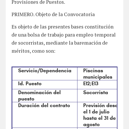
Provisiones de Puestos.
PRIMERO. Objeto de la Convocatoria
Es objeto de las presentes bases constitución
de una bolsa de trabajo para empleo temporal
de socorristas, mediante la baremación de
méritos, como son:
Servicio/Dependencia
Piscinas
municipales
Id. Puesto
E12;E13
Denominación del
Socorrista
puesto
Duración del contrato
Previsión desde
el 1 de julio
hasta el 31 de
agosto