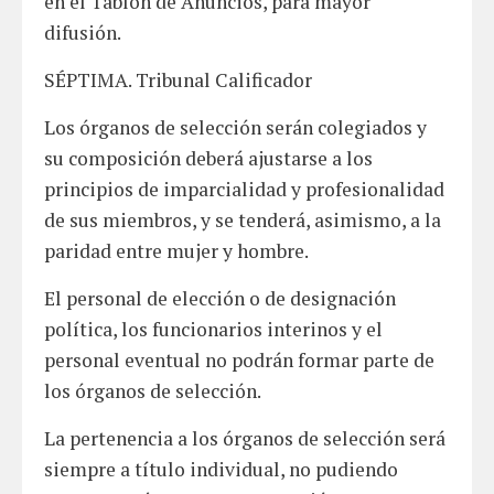
en el Tablón de Anuncios, para mayor
difusión.
SÉPTIMA. Tribunal Calificador
Los órganos de selección serán colegiados y
su composición deberá ajustarse a los
principios de imparcialidad y profesionalidad
de sus miembros, y se tenderá, asimismo, a la
paridad entre mujer y hombre.
El personal de elección o de designación
política, los funcionarios interinos y el
personal eventual no podrán formar parte de
los órganos de selección.
La pertenencia a los órganos de selección será
siempre a título individual, no pudiendo