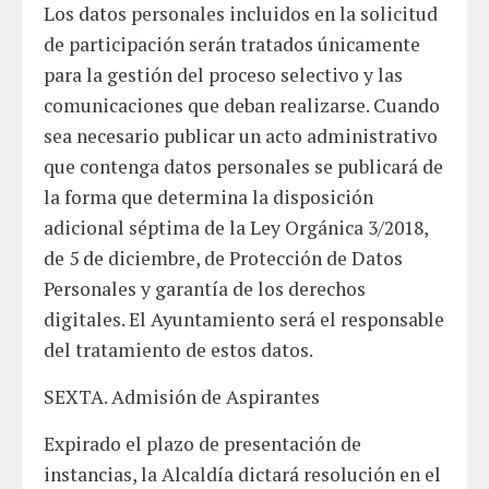
Los datos personales incluidos en la solicitud
de participación serán tratados únicamente
para la gestión del proceso selectivo y las
comunicaciones que deban realizarse. Cuando
sea necesario publicar un acto administrativo
que contenga datos personales se publicará de
la forma que determina la disposición
adicional séptima de la Ley Orgánica 3/2018,
de 5 de diciembre, de Protección de Datos
Personales y garantía de los derechos
digitales. El Ayuntamiento será el responsable
del tratamiento de estos datos.
SEXTA. Admisión de Aspirantes
Expirado el plazo de presentación de
instancias, la Alcaldía dictará resolución en el