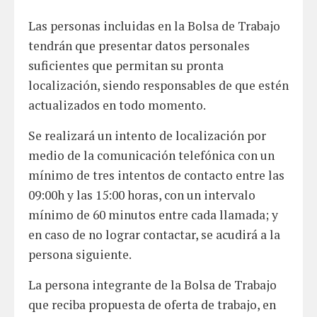
Las personas incluidas en la Bolsa de Trabajo
tendrán que presentar datos personales
suficientes que permitan su pronta
localización, siendo responsables de que estén
actualizados en todo momento.
Se realizará un intento de localización por
medio de la comunicación telefónica con un
mínimo de tres intentos de contacto entre las
09:00h y las 15:00 horas, con un intervalo
mínimo de 60 minutos entre cada llamada; y
en caso de no lograr contactar, se acudirá a la
persona siguiente.
La persona integrante de la Bolsa de Trabajo
que reciba propuesta de oferta de trabajo, en