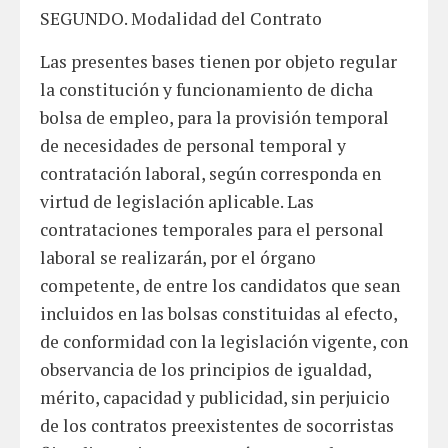
SEGUNDO. Modalidad del Contrato
Las presentes bases tienen por objeto regular
la constitución y funcionamiento de dicha
bolsa de empleo, para la provisión temporal
de necesidades de personal temporal y
contratación laboral, según corresponda en
virtud de legislación aplicable. Las
contrataciones temporales para el personal
laboral se realizarán, por el órgano
competente, de entre los candidatos que sean
incluidos en las bolsas constituidas al efecto,
de conformidad con la legislación vigente, con
observancia de los principios de igualdad,
mérito, capacidad y publicidad, sin perjuicio
de los contratos preexistentes de socorristas