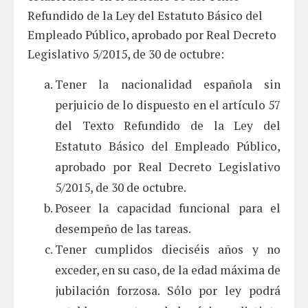
Refundido de la Ley del Estatuto Básico del
Empleado Público, aprobado por Real Decreto
Legislativo 5/2015, de 30 de octubre:
Tener la nacionalidad española sin
perjuicio de lo dispuesto en el artículo 57
del Texto Refundido de la Ley del
Estatuto Básico del Empleado Público,
aprobado por Real Decreto Legislativo
5/2015, de 30 de octubre.
Poseer la capacidad funcional para el
desempeño de las tareas.
Tener cumplidos dieciséis años y no
exceder, en su caso, de la edad máxima de
jubilación forzosa. Sólo por ley podrá