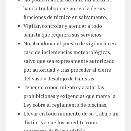
baño otra labor que no sea la de sus
funciones de técnico en salvamento.
Vigilar, controlar y atender a todo
bañista que requiera sus servicios.
No abandonar el puesto de vigilancia en
caso de inclemencias meteorológicas,
salvo que sea expresamente autorizado
por autoridad y tras proceder al cierre
del vaso y desalojo de bañistas.
Tener en conocimiento y acatar las
prohibiciones y exigencias que marca la
Ley sobre el reglamento de piscinas.
Llevar en todo momento de su trabajo un
distintivo que los acredite como