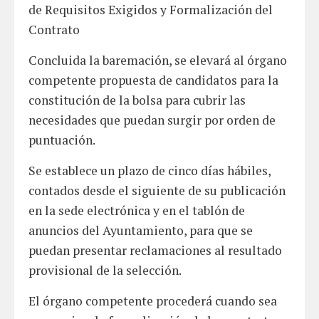
de Requisitos Exigidos y Formalización del
Contrato
Concluida la baremación, se elevará al órgano
competente propuesta de candidatos para la
constitución de la bolsa para cubrir las
necesidades que puedan surgir por orden de
puntuación.
Se establece un plazo de cinco días hábiles,
contados desde el siguiente de su publicación
en la sede electrónica y en el tablón de
anuncios del Ayuntamiento, para que se
puedan presentar reclamaciones al resultado
provisional de la selección.
El órgano competente procederá cuando sea