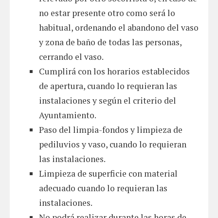
no estar presente otro como será lo
habitual, ordenando el abandono del vaso
y zona de baño de todas las personas,
cerrando el vaso.
Cumplirá con los horarios establecidos
de apertura, cuando lo requieran las
instalaciones y según el criterio del
Ayuntamiento.
Paso del limpia-fondos y limpieza de
pediluvios y vaso, cuando lo requieran
las instalaciones.
Limpieza de superficie con material
adecuado cuando lo requieran las
instalaciones.
No podrá realizar durante las horas de