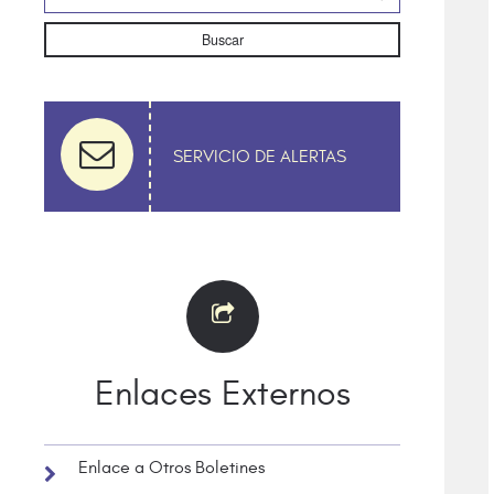
Buscar
SERVICIO DE ALERTAS
Enlaces Externos
Enlace a Otros Boletines