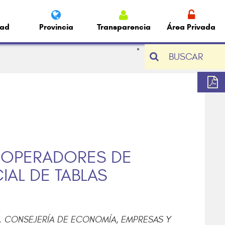
dad
Provincia
Transparencia
Área Privada
BUSCAR
 OPERADORES DE
IAL DE TABLAS
A. CONSEJERÍA DE ECONOMÍA, EMPRESAS Y