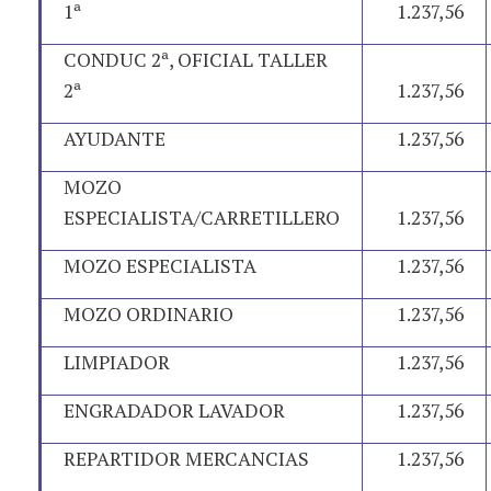
1ª
1.237,56
CONDUC 2ª, OFICIAL TALLER
2ª
1.237,56
AYUDANTE
1.237,56
MOZO
ESPECIALISTA/CARRETILLERO
1.237,56
MOZO ESPECIALISTA
1.237,56
MOZO ORDINARIO
1.237,56
LIMPIADOR
1.237,56
ENGRADADOR LAVADOR
1.237,56
REPARTIDOR MERCANCIAS
1.237,56