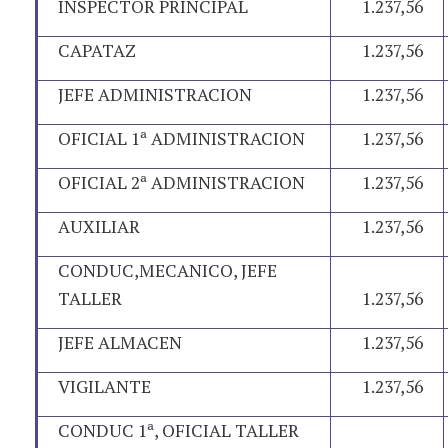
INSPECTOR PRINCIPAL
1.237,56
CAPATAZ
1.237,56
JEFE ADMINISTRACION
1.237,56
OFICIAL 1ª ADMINISTRACION
1.237,56
OFICIAL 2ª ADMINISTRACION
1.237,56
AUXILIAR
1.237,56
CONDUC,MECANICO, JEFE
TALLER
1.237,56
JEFE ALMACEN
1.237,56
VIGILANTE
1.237,56
CONDUC 1ª, OFICIAL TALLER