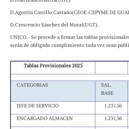
D.Agustín Carrillo Castaño(CEOE-CEPYME DE G
D.Crescencio Sánchez del Moral(UGT).
UNICO. - Se procede a firmar las tablas provisional
serán de obligado cumplimiento toda vez sean publi
Tablas Provisionales 2025
CATEGORIAS
SAL.
BASE
JEFE DE SERVICIO
1.237,56
ENCARGADO ALMACEN
1.237,56