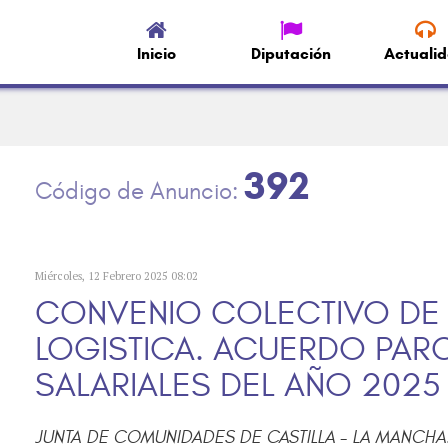
Inicio
Diputación
Actuali
392
Miércoles, 12 Febrero 2025 08:02
CONVENIO COLECTIVO DE
LOGISTICA. ACUERDO PARC
SALARIALES DEL AÑO 2025
JUNTA DE COMUNIDADES DE CASTILLA - LA MANCH