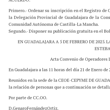
Primero.- Ordenar su inscripción en el Registro de
la Delegación Provincial de Guadalajara de la Con
Comunidad Autónoma de Castilla-La Mancha.
Segundo.- Disponer su publicación gratuita en el Bol
EN GUADALAJARA A 5 DE FEBRERO DE 2025. 
ESTEBA
Acta Convenio de Operadores L
En Guadalajara a las 11 horas del día 21 de Enero de 
Reunidos en la sede de la CEOE-CEPYME DE GUADALA
la relación de personas que a continuación se detall
Por parte de CC.OO.
D.GenaroFernándezOrtiz.