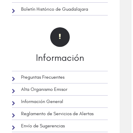
Boletín Histórico de Guadalajara
Información
Preguntas Frecuentes
Alta Organismo Emisor
Información General
Reglamento de Servicios de Alertas
Envío de Sugerencias