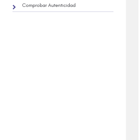
Comprobar Autenticidad