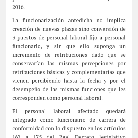
2016.
La funcionarización antedicha no implica
creación de nuevas plazas sino conversión de
3 puestos de personal laboral fijo a personal
funcionario, y sin que ello suponga un
incremento de retribuciones dado que se
conservarían las mismas percepciones por
retribuciones básicas y complementarias que
vienen percibiendo hasta la fecha y por el
desempeño de las mismas funciones que les
corresponden como personal laboral.
El personal laboral afectado quedará
integrado como funcionario de carrera de
conformidad con lo dispuesto en los artículos
167 a 175 del Real Decreto legislativo