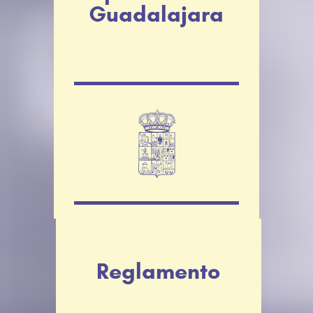
Guadalajara
Reglamento