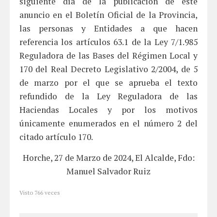
siguiente día de la publicación de este
anuncio en el Boletín Oficial de la Provincia,
las personas y Entidades a que hacen
referencia los artículos 63.1 de la Ley 7/1.985
Reguladora de las Bases del Régimen Local y
170 del Real Decreto Legislativo 2/2004, de 5
de marzo por el que se aprueba el texto
refundido de la Ley Reguladora de las
Haciendas Locales y por los motivos
únicamente enumerados en el número 2 del
citado artículo 170.
Horche, 27 de Marzo de 2024, El Alcalde, Fdo:
Manuel Salvador Ruiz
Visto
766
veces