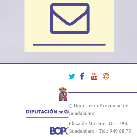
© Diputación Provincial de
Guadalajara
Plaza de Moreno, 10 - 19001
Guadalajara - Tel.: 949 88 75