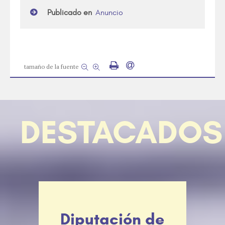
Publicado en
Anuncio
tamaño de la fuente
DESTACADOS
Diputación de