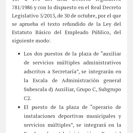
781/1986 y con lo dispuesto en el Real Decreto
Legislativo 5/2015, de 30 de octubre, por el que
se aprueba el texto refundido de la Ley del
Estatuto Básico del Empleado Público, del
siguiente modo:
Los dos puestos de la plaza de “auxiliar
de servicios múltiples administrativos
adscritos a Secretaría”, se integrarán en
la Escala de Administración general
Subescala d) Auxiliar, Grupo C, Subgrupo
C2.
El puesto de la plaza de “operario de
instalaciones deportivas municipales y
servicios múltiples”, se integrará en la