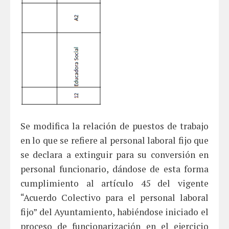
Se modifica la relación de puestos de trabajo
en lo que se refiere al personal laboral fijo que
se declara a extinguir para su conversión en
personal funcionario, dándose de esta forma
cumplimiento al artículo 45 del vigente
“Acuerdo Colectivo para el personal laboral
fijo” del Ayuntamiento, habiéndose iniciado el
proceso de funcionarización en el ejercicio