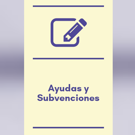
Ayudas y
Subvenciones