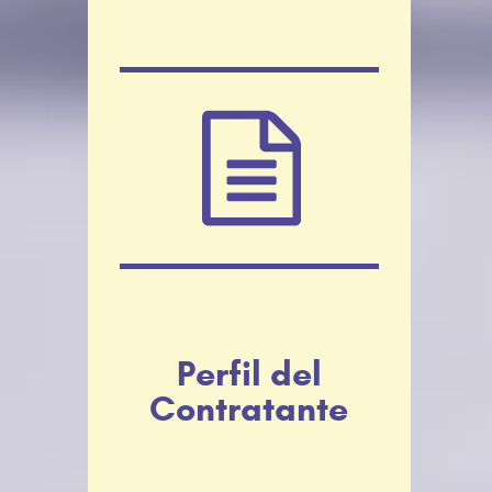
Perfil del
Contratante