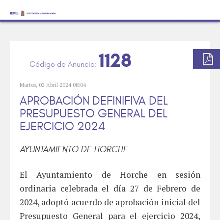
1128
Martes, 02 Abril 2024 08:04
APROBACIÓN DEFINIFIVA DEL
PRESUPUESTO GENERAL DEL
EJERCICIO 2024
AYUNTAMIENTO DE HORCHE
El Ayuntamiento de Horche en sesión
ordinaria celebrada el día 27 de Febrero de
2024, adoptó acuerdo de aprobación inicial del
Presupuesto General para el ejercicio 2024,