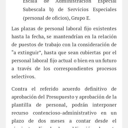
Escala de Administración Especial
Subescala b) de Servicios Especiales
(personal de oficios), Grupo E.
Las plazas de personal laboral fijo existentes
hasta la fecha, se mantendrían en la relación
de puestos de trabajo con la consideración de
“a extinguir”, hasta que sean cubiertas por el
personal laboral fijo actual o bien en un futuro
a través de los correspondientes procesos
selectivos.
Contra el referido acuerdo definitivo de
aprobación del Presupuesto y aprobación de la
plantilla de personal, podrán interponer
recurso contencioso-administrativo en un
plazo de dos meses a contar desde el