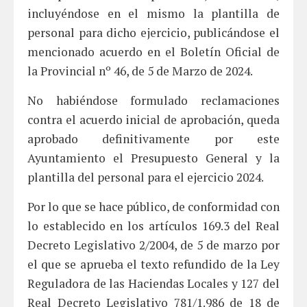
incluyéndose en el mismo la plantilla de
personal para dicho ejercicio, publicándose el
mencionado acuerdo en el Boletín Oficial de
la Provincial nº 46, de 5 de Marzo de 2024.
No habiéndose formulado reclamaciones
contra el acuerdo inicial de aprobación, queda
aprobado definitivamente por este
Ayuntamiento el Presupuesto General y la
plantilla del personal para el ejercicio 2024.
Por lo que se hace público, de conformidad con
lo establecido en los artículos 169.3 del Real
Decreto Legislativo 2/2004, de 5 de marzo por
el que se aprueba el texto refundido de la Ley
Reguladora de las Haciendas Locales y 127 del
Real Decreto Legislativo 781/1.986 de 18 de