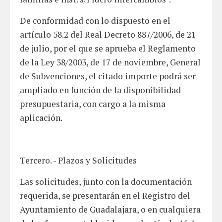
De conformidad con lo dispuesto en el
artículo 58.2 del Real Decreto 887/2006, de 21
de julio, por el que se aprueba el Reglamento
de la Ley 38/2003, de 17 de noviembre, General
de Subvenciones, el citado importe podrá ser
ampliado en función de la disponibilidad
presupuestaria, con cargo a la misma
aplicación.
Tercero. - Plazos y Solicitudes
Las solicitudes, junto con la documentación
requerida, se presentarán en el Registro del
Ayuntamiento de Guadalajara, o en cualquiera