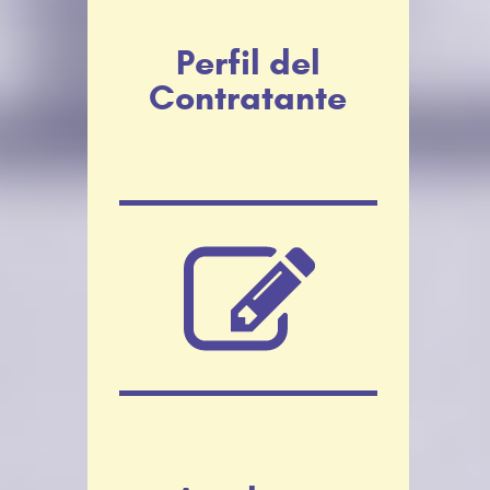
Perfil del
Contratante