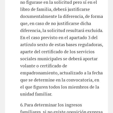
no figurase en la solicitud pero sí en el
libro de familia, deberá justificarse
documentalmente la diferencia, de forma
que, en caso de no justificarse dicha
diferencia, la solicitud resultará excluida.
En el caso previsto en el apartado 3 del
artículo sexto de estas bases reguladoras,
aparte del certificado de los servicios
sociales municipales se deberá aportar
volante o certificado de
empadronamiento, actualizado a la fecha
que se determine en la convocatoria, en
el que figuren todos los miembros de la
unidad familiar.
6. Para determinar los ingresos
familiares, si no existe oposición expresa