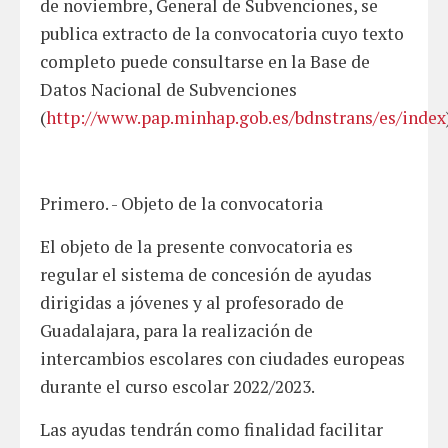
de noviembre, General de Subvenciones, se
publica extracto de la convocatoria cuyo texto
completo puede consultarse en la Base de
Datos Nacional de Subvenciones
(
http://www.pap.minhap.gob.es/bdnstrans/es/index
Primero. - Objeto de la convocatoria
El objeto de la presente convocatoria es
regular el sistema de concesión de ayudas
dirigidas a jóvenes y al profesorado de
Guadalajara, para la realización de
intercambios escolares con ciudades europeas
durante el curso escolar 2022/2023.
Las ayudas tendrán como finalidad facilitar