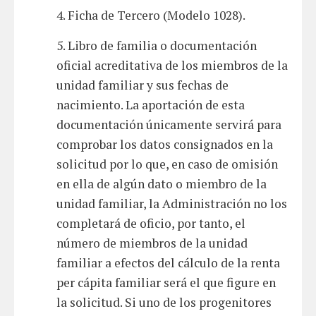
4. Ficha de Tercero (Modelo 1028).
5. Libro de familia o documentación
oficial acreditativa de los miembros de la
unidad familiar y sus fechas de
nacimiento. La aportación de esta
documentación únicamente servirá para
comprobar los datos consignados en la
solicitud por lo que, en caso de omisión
en ella de algún dato o miembro de la
unidad familiar, la Administración no los
completará de oficio, por tanto, el
número de miembros de la unidad
familiar a efectos del cálculo de la renta
per cápita familiar será el que figure en
la solicitud. Si uno de los progenitores