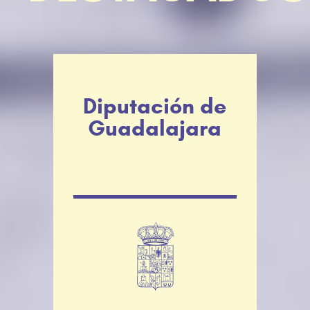
Diputación de
Guadalajara