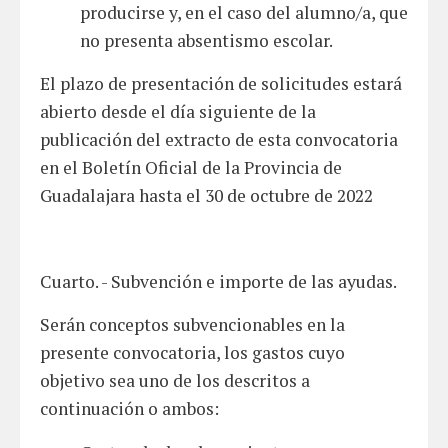
producirse y, en el caso del alumno/a, que
no presenta absentismo escolar.
El plazo de presentación de solicitudes estará
abierto desde el día siguiente de la
publicación del extracto de esta convocatoria
en el Boletín Oficial de la Provincia de
Guadalajara hasta el 30 de octubre de 2022
Cuarto. - Subvención e importe de las ayudas.
Serán conceptos subvencionables en la
presente convocatoria, los gastos cuyo
objetivo sea uno de los descritos a
continuación o ambos: