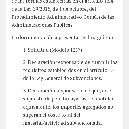
de las formas establecidas en el artículo 16.4
de la Ley 39/2015, de 1 de octubre, del
Procedimiento Administrativo Común de las
Administraciones Públicas.
La documentación a presentar es la siguiente:
1. Solicitud (Modelo 1217).
2. Declaración responsable de cumplir los
requisitos establecidos en el artículo 13
de la Ley General de Subvenciones.
3. Declaración responsable de que, en el
supuesto de percibir ayudas de finalidad
equivalente, los importes agregados no
superan el coste total del
material/actividad subvencionada.