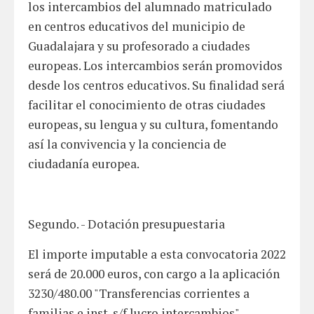
los intercambios del alumnado matriculado
en centros educativos del municipio de
Guadalajara y su profesorado a ciudades
europeas. Los intercambios serán promovidos
desde los centros educativos. Su finalidad será
facilitar el conocimiento de otras ciudades
europeas, su lengua y su cultura, fomentando
así la convivencia y la conciencia de
ciudadanía europea.
Segundo. - Dotación presupuestaria
El importe imputable a esta convocatoria 2022
será de 20.000 euros, con cargo a la aplicación
3230/480.00 "Transferencias corrientes a
familias e inst. s/f lucro intercambios".