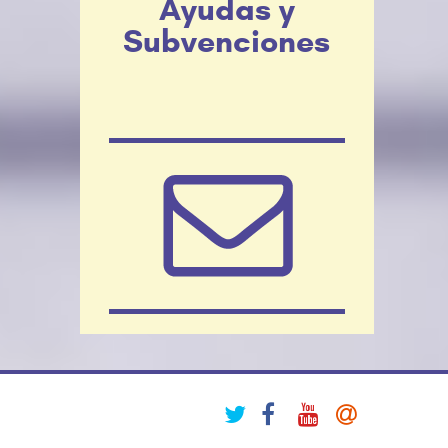
Ayudas y
Subvenciones