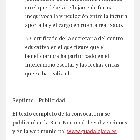
en el que deberá reflejarse de forma
inequívoca la vinculación entre la factura
aportada y el cargo en cuenta realizado.
3. Certificado de la secretaria del centro
educativo en el que figure que el
beneficiario/a ha participado en el
intercambio escolar y las fechas en las
que se ha realizado.
Séptimo. - Publicidad
El texto completo de la convocatoria se
publicará en la Base Nacional de Subvenciones
y en la web municipal
www.guadalajara.es
.