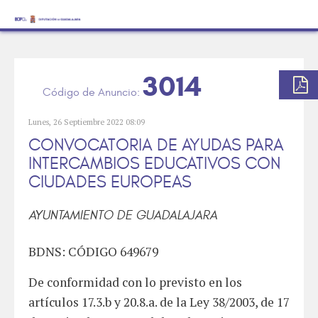
3014
Lunes, 26 Septiembre 2022 08:09
CONVOCATORIA DE AYUDAS PARA
INTERCAMBIOS EDUCATIVOS CON
CIUDADES EUROPEAS
AYUNTAMIENTO DE GUADALAJARA
BDNS: CÓDIGO 649679
De conformidad con lo previsto en los
artículos 17.3.b y 20.8.a. de la Ley 38/2003, de 17