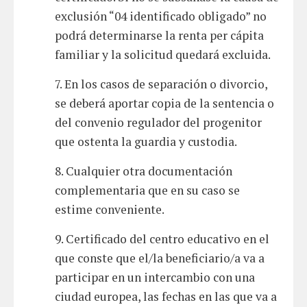
exclusión “04 identificado obligado” no
podrá determinarse la renta per cápita
familiar y la solicitud quedará excluida.
7. En los casos de separación o divorcio,
se deberá aportar copia de la sentencia o
del convenio regulador del progenitor
que ostenta la guardia y custodia.
8. Cualquier otra documentación
complementaria que en su caso se
estime conveniente.
9. Certificado del centro educativo en el
que conste que el/la beneficiario/a va a
participar en un intercambio con una
ciudad europea, las fechas en las que va a