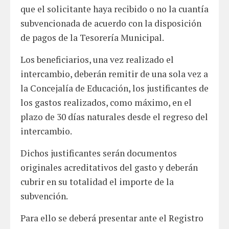
que el solicitante haya recibido o no la cuantía
subvencionada de acuerdo con la disposición
de pagos de la Tesorería Municipal.
Los beneficiarios, una vez realizado el
intercambio, deberán remitir de una sola vez a
la Concejalía de Educación, los justificantes de
los gastos realizados, como máximo, en el
plazo de 30 días naturales desde el regreso del
intercambio.
Dichos justificantes serán documentos
originales acreditativos del gasto y deberán
cubrir en su totalidad el importe de la
subvención.
Para ello se deberá presentar ante el Registro