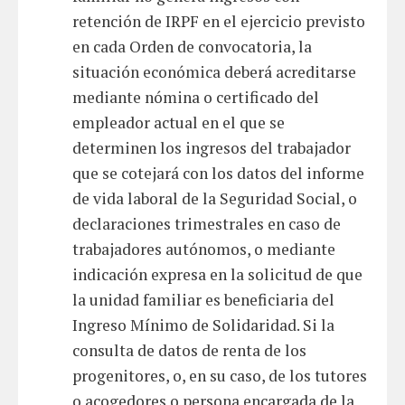
retención de IRPF en el ejercicio previsto
en cada Orden de convocatoria, la
situación económica deberá acreditarse
mediante nómina o certificado del
empleador actual en el que se
determinen los ingresos del trabajador
que se cotejará con los datos del informe
de vida laboral de la Seguridad Social, o
declaraciones trimestrales en caso de
trabajadores autónomos, o mediante
indicación expresa en la solicitud de que
la unidad familiar es beneficiaria del
Ingreso Mínimo de Solidaridad. Si la
consulta de datos de renta de los
progenitores, o, en su caso, de los tutores
o acogedores o persona encargada de la