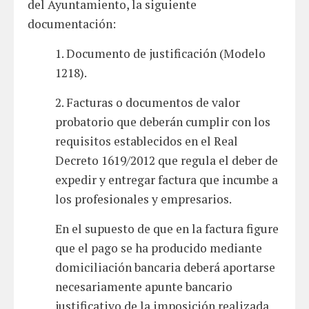
del Ayuntamiento, la siguiente
documentación:
1. Documento de justificación (Modelo
1218).
2. Facturas o documentos de valor
probatorio que deberán cumplir con los
requisitos establecidos en el Real
Decreto 1619/2012 que regula el deber de
expedir y entregar factura que incumbe a
los profesionales y empresarios.
En el supuesto de que en la factura figure
que el pago se ha producido mediante
domiciliación bancaria deberá aportarse
necesariamente apunte bancario
justificativo de la imposición realizada