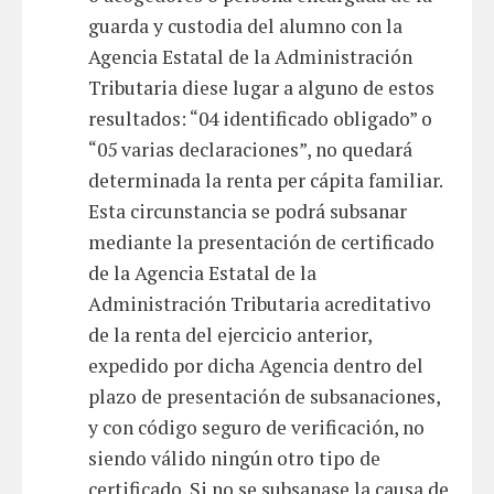
guarda y custodia del alumno con la
Agencia Estatal de la Administración
Tributaria diese lugar a alguno de estos
resultados: “04 identificado obligado” o
“05 varias declaraciones”, no quedará
determinada la renta per cápita familiar.
Esta circunstancia se podrá subsanar
mediante la presentación de certificado
de la Agencia Estatal de la
Administración Tributaria acreditativo
de la renta del ejercicio anterior,
expedido por dicha Agencia dentro del
plazo de presentación de subsanaciones,
y con código seguro de verificación, no
siendo válido ningún otro tipo de
certificado. Si no se subsanase la causa de