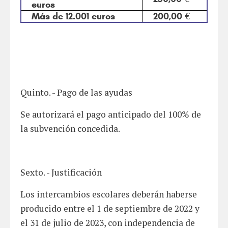
euros
Más de 12.001 euros
200,00 €
Quinto. - Pago de las ayudas
Se autorizará el pago anticipado del 100% de
la subvención concedida.
Sexto. - Justificación
Los intercambios escolares deberán haberse
producido entre el 1 de septiembre de 2022 y
el 31 de julio de 2023, con independencia de