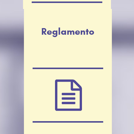
Reglamento