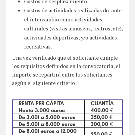
Gastos de desplazamiento.
Gastos de actividades realizadas durante
el intercambio como actividades
culturales (visitas a museos, teatros, etc),
actividades deportivas, y/o actividades
recreativas.
Una vez verificado que el solicitante cumple
los requisitos definidos en la convocatoria, el
importe se repartirá entre los solicitantes
según el siguiente criterio:
RENTA PER CÁPITA
CUANTÍA
Hasta 3.000 euros
400,00 €
De 3.001 a 5.000 euros
350,00 €
De 5.001 a 8.000 euros
300,00 €
De 8.001 euros a 12.000
250,00 €