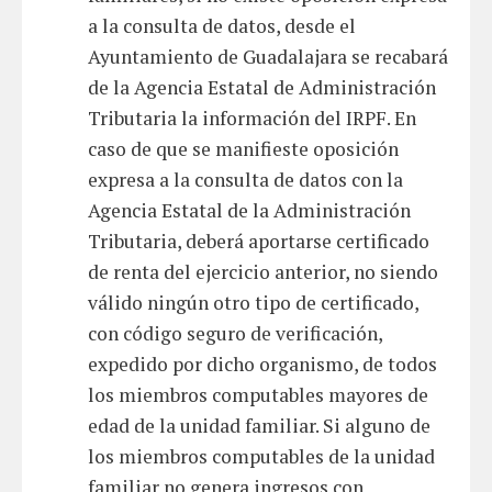
a la consulta de datos, desde el
Ayuntamiento de Guadalajara se recabará
de la Agencia Estatal de Administración
Tributaria la información del IRPF. En
caso de que se manifieste oposición
expresa a la consulta de datos con la
Agencia Estatal de la Administración
Tributaria, deberá aportarse certificado
de renta del ejercicio anterior, no siendo
válido ningún otro tipo de certificado,
con código seguro de verificación,
expedido por dicho organismo, de todos
los miembros computables mayores de
edad de la unidad familiar. Si alguno de
los miembros computables de la unidad
familiar no genera ingresos con