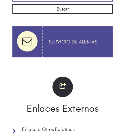
Buscar
SERVICIO DE ALERTAS
Enlaces Externos
Enlace a Otros Boletines