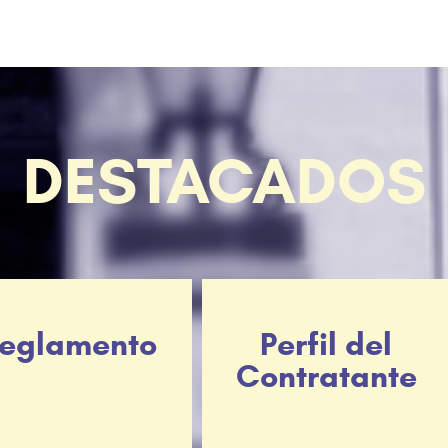
DESTACADOS
eglamento
Perfil del
Contratante