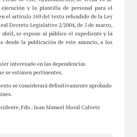
ejecución y la plantilla de personal para el
en el artículo 169 del texto refundido de la Ley
eal Decreto Legislativo 2/2004, de 5 de marzo,
 abril, se expone al público el expediente y la
 desde la publicación de este anuncio, a los
ier interesado en las dependencias
ue se estimen pertinentes.
uesto se considerará definitivamente aprobado
ones.
esidente, Fdo.: Juan Manuel Moral Calvete