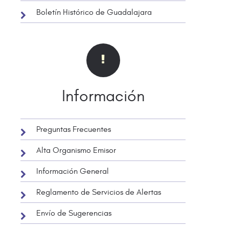
Boletín Histórico de Guadalajara
Información
Preguntas Frecuentes
Alta Organismo Emisor
Información General
Reglamento de Servicios de Alertas
Envío de Sugerencias