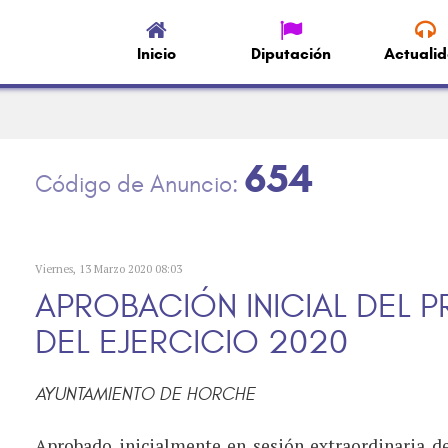
Inicio
Diputación
Actuali
654
Viernes, 13 Marzo 2020 08:03
APROBACIÓN INICIAL DEL 
DEL EJERCICIO 2020
AYUNTAMIENTO DE HORCHE
Aprobado inicialmente en sesión extraordinaria d