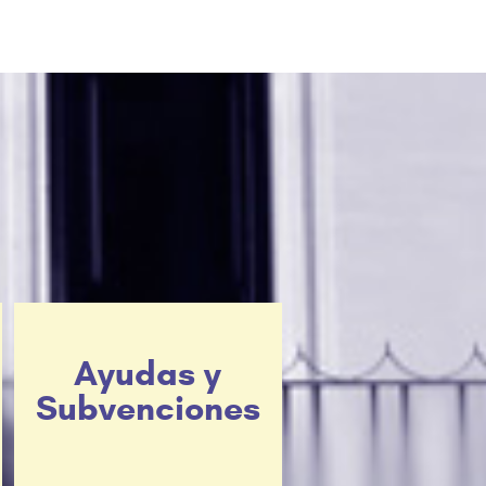
Ayudas y
Subvenciones