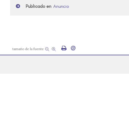
Publicado en
Anuncio
tamaño de la fuente