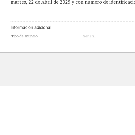
martes, 22 de Abril de 2025 y con numero de identificaci
Información adicional
Tipo de anuncio
General