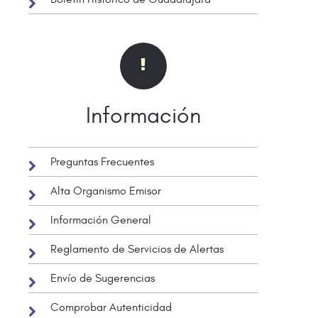
Información
Preguntas Frecuentes
Alta Organismo Emisor
Información General
Reglamento de Servicios de Alertas
Envío de Sugerencias
Comprobar Autenticidad