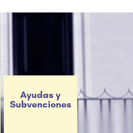
Ayudas y
Subvenciones