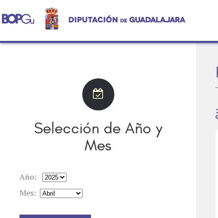
Selección de Año y
Mes
Año:
Mes: