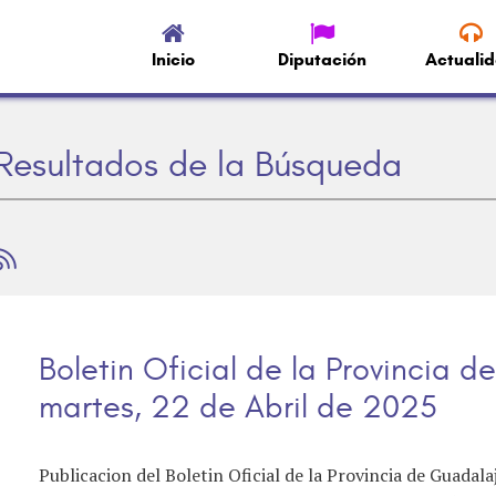
Inicio
Diputación
Actuali
Resultados de la Búsqueda
Boletin Oficial de la Provincia 
martes, 22 de Abril de 2025
Publicacion del Boletin Oficial de la Provincia de Guadal