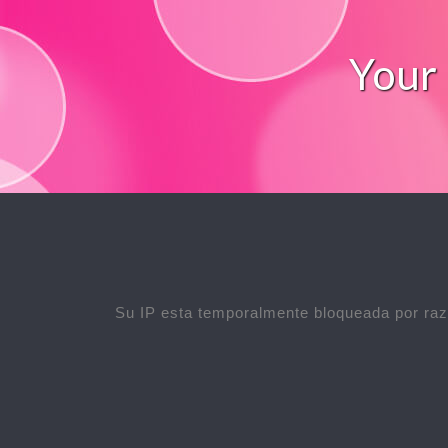
Your 
Su IP esta temporalmente bloqueada por raz