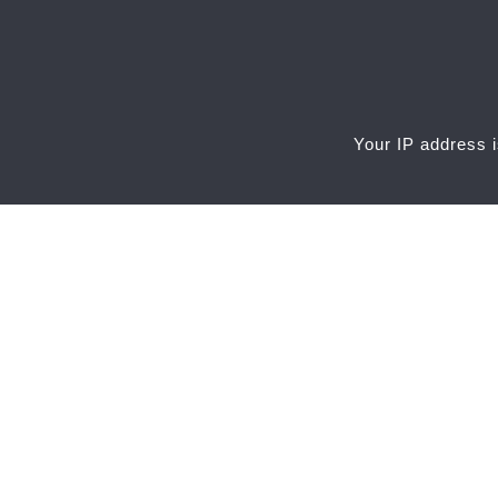
Your IP address i