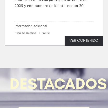
2025 y con numero de identificacion 20.
Información adicional
Tipo de anuncio
General
VER CONTENIDO
DESTACADOS