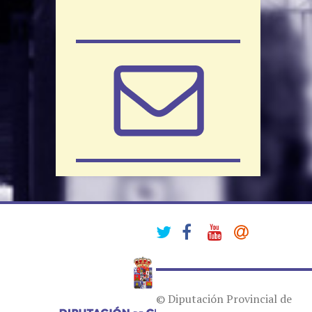
© Diputación Provincial de