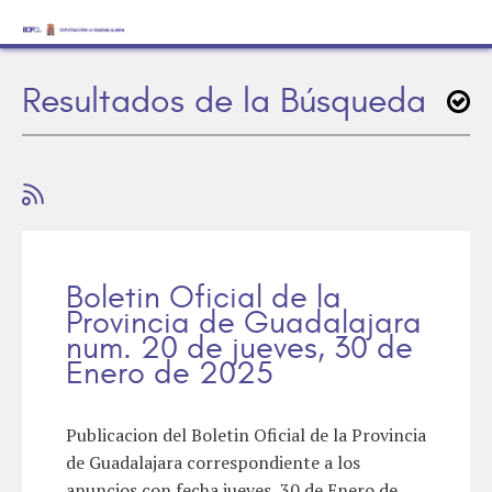
Resultados de la Búsqueda
Boletin Oficial de la
Provincia de Guadalajara
num. 20 de jueves, 30 de
Enero de 2025
Publicacion del Boletin Oficial de la Provincia
de Guadalajara correspondiente a los
anuncios con fecha jueves, 30 de Enero de