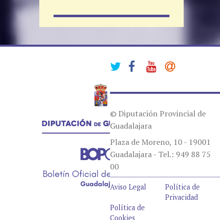
© Diputación Provincial de
Guadalajara
Plaza de Moreno, 10 - 19001
Guadalajara - Tel.: 949 88 75
00
Aviso Legal
Política de
Privacidad
Política de
Cookies