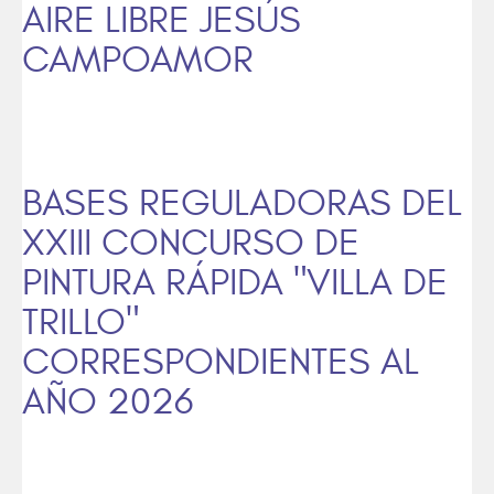
AIRE LIBRE JESÚS
CAMPOAMOR
BASES REGULADORAS DEL
XXIII CONCURSO DE
PINTURA RÁPIDA "VILLA DE
TRILLO"
CORRESPONDIENTES AL
AÑO 2026