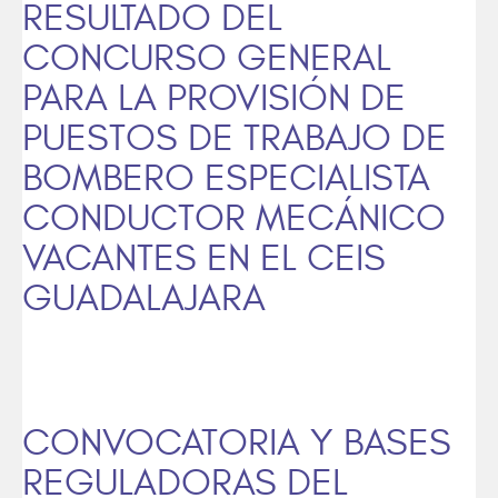
RESULTADO DEL
CONCURSO GENERAL
PARA LA PROVISIÓN DE
PUESTOS DE TRABAJO DE
BOMBERO ESPECIALISTA
CONDUCTOR MECÁNICO
VACANTES EN EL CEIS
GUADALAJARA
CONVOCATORIA Y BASES
REGULADORAS DEL