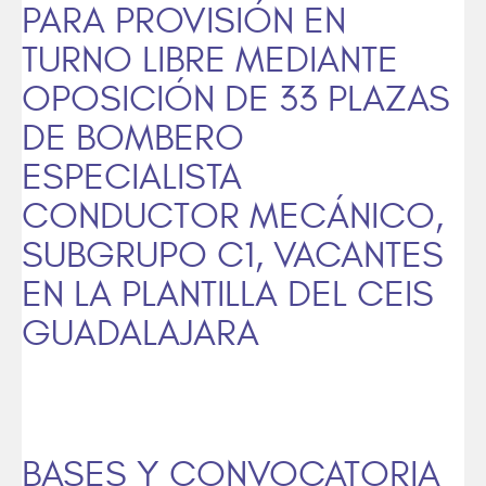
PARA PROVISIÓN EN
TURNO LIBRE MEDIANTE
OPOSICIÓN DE 33 PLAZAS
DE BOMBERO
ESPECIALISTA
CONDUCTOR MECÁNICO,
SUBGRUPO C1, VACANTES
EN LA PLANTILLA DEL CEIS
GUADALAJARA
BASES Y CONVOCATORIA