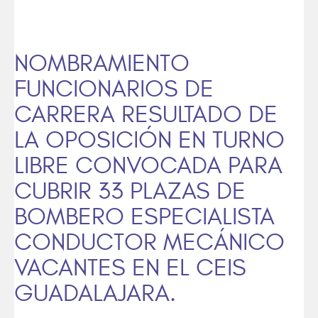
NOMBRAMIENTO
FUNCIONARIOS DE
CARRERA RESULTADO DE
LA OPOSICIÓN EN TURNO
LIBRE CONVOCADA PARA
CUBRIR 33 PLAZAS DE
BOMBERO ESPECIALISTA
CONDUCTOR MECÁNICO
VACANTES EN EL CEIS
GUADALAJARA.