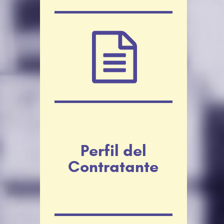
Perfil del
Contratante