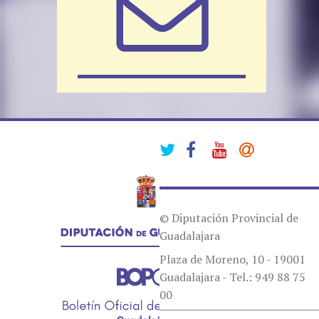
© Diputación Provincial de
Guadalajara
Plaza de Moreno, 10 - 19001
Guadalajara - Tel.: 949 88 75
00