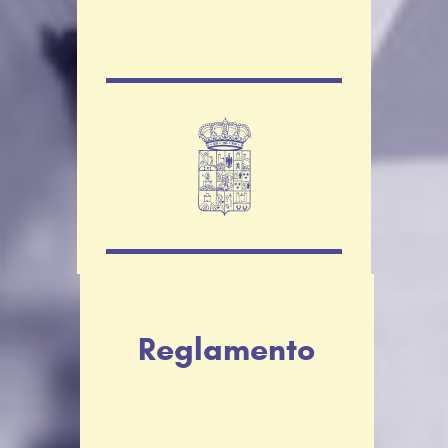
Reglamento