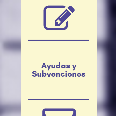
Ayudas y
Subvenciones