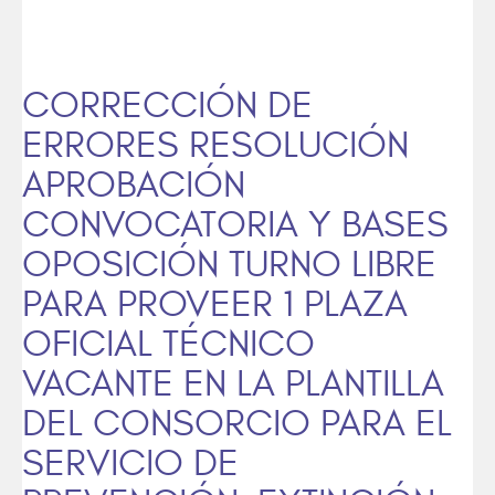
CORRECCIÓN DE
ERRORES RESOLUCIÓN
APROBACIÓN
CONVOCATORIA Y BASES
OPOSICIÓN TURNO LIBRE
PARA PROVEER 1 PLAZA
OFICIAL TÉCNICO
VACANTE EN LA PLANTILLA
DEL CONSORCIO PARA EL
SERVICIO DE