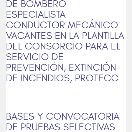
DE BOMBERO
ESPECIALISTA
CONDUCTOR MECÁNICO
VACANTES EN LA PLANTILLA
DEL CONSORCIO PARA EL
SERVICIO DE
PREVENCIÓN, EXTINCIÓN
DE INCENDIOS, PROTECC
BASES Y CONVOCATORIA
DE PRUEBAS SELECTIVAS