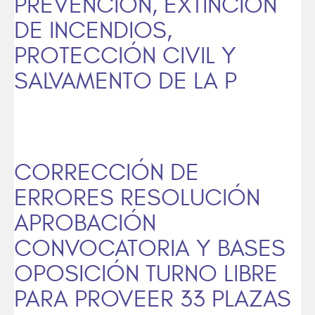
PREVENCIÓN, EXTINCIÓN
DE INCENDIOS,
PROTECCIÓN CIVIL Y
SALVAMENTO DE LA P
CORRECCIÓN DE
ERRORES RESOLUCIÓN
APROBACIÓN
CONVOCATORIA Y BASES
OPOSICIÓN TURNO LIBRE
PARA PROVEER 33 PLAZAS