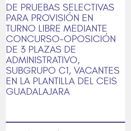
DE PRUEBAS SELECTIVAS
PARA PROVISIÓN EN
TURNO LIBRE MEDIANTE
CONCURSO-OPOSICIÓN
DE 3 PLAZAS DE
ADMINISTRATIVO,
SUBGRUPO C1, VACANTES
EN LA PLANTILLA DEL CEIS
GUADALAJARA