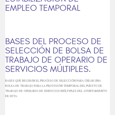
EMPLEO TEMPORAL
BASES DEL PROCESO DE
SELECCIÓN DE BOLSA DE
TRABAJO DE OPERARIO DE
SERVICIOS MÚLTIPLES.
BASES QUE REGIRÁN EL PROCESO DE SELECCIÓN PARA CREAR UNA
BOLSA DE TRABAJO PARA LA PROVISIÓN TEMPORAL DEL PUESTO DE
TRABAJO DE OPERARIO DE SERVICIOS MÚLTIPLES DEL AYUNTAMIENTO
DE HITA.