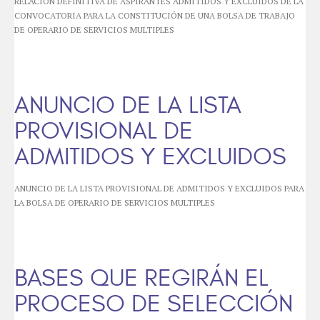
RELACIÓN DEFINITIVA DE ASPIRANTES ADMITIDOS Y EXCLUIDOS DE LA
CONVOCATORIA PARA LA CONSTITUCIÓN DE UNA BOLSA DE TRABAJO
DE OPERARIO DE SERVICIOS MULTIPLES
ANUNCIO DE LA LISTA
PROVISIONAL DE
ADMITIDOS Y EXCLUIDOS
ANUNCIO DE LA LISTA PROVISIONAL DE ADMITIDOS Y EXCLUIDOS PARA
LA BOLSA DE OPERARIO DE SERVICIOS MULTIPLES
BASES QUE REGIRÁN EL
PROCESO DE SELECCIÓN