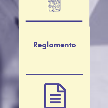
Reglamento