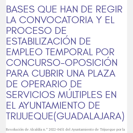
BASES QUE HAN DE REGIR
LA CONVOCATORIA Y EL
PROCESO DE
ESTABILIZACIÓN DE
EMPLEO TEMPORAL POR
CONCURSO-OPOSICIÓN
PARA CUBRIR UNA PLAZA
DE OPERARIO DE
SERVICIOS MÚLTIPLES EN
EL AYUNTAMIENTO DE
TRIJUEQUE(GUADALAJARA)
Resolución de Alcaldía n.º 2022-0451 del Ayuntamiento de Trijueque por la