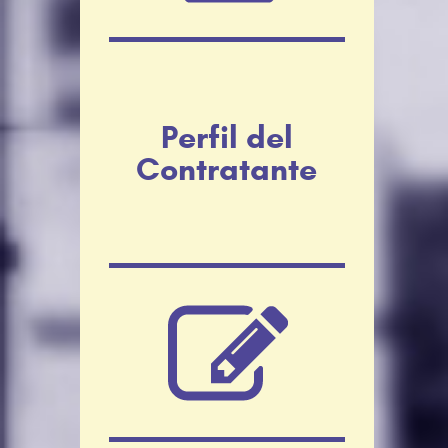
Perfil del
Contratante