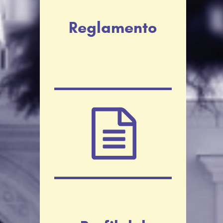
Reglamento