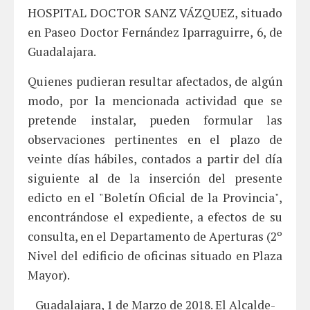
HOSPITAL DOCTOR SANZ VÁZQUEZ, situado
en Paseo Doctor Fernández Iparraguirre, 6, de
Guadalajara.
Quienes pudieran resultar afectados, de algún
modo, por la mencionada actividad que se
pretende instalar, pueden formular las
observaciones pertinentes en el plazo de
veinte días hábiles, contados a partir del día
siguiente al de la inserción del presente
edicto en el "Boletín Oficial de la Provincia",
encontrándose el expediente, a efectos de su
consulta, en el Departamento de Aperturas (2º
Nivel del edificio de oficinas situado en Plaza
Mayor).
Guadalajara, 1 de Marzo de 2018. El Alcalde-