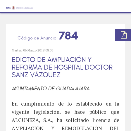
784
Martes, 06 Marzo 2018 08:03
EDICTO DE AMPLIACIÓN Y
REFORMA DE HOSPITAL DOCTOR
SANZ VÁZQUEZ
AYUNTAMIENTO DE GUADALAJARA
En cumplimiento de lo establecido en la
vigente legislación, se hace público que
ALCUNEZA, S.A., ha solicitado licencia de
AMPLIACIÓN Y REMODELACIÓN DEL