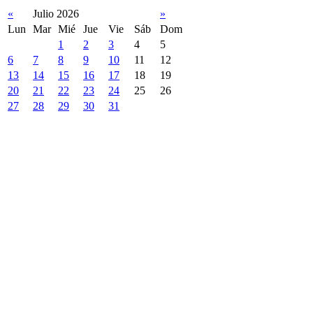
«
Julio 2026
»
Lun
Mar
Mié
Jue
Vie
Sáb
Dom
1
2
3
4
5
6
7
8
9
10
11
12
13
14
15
16
17
18
19
20
21
22
23
24
25
26
27
28
29
30
31