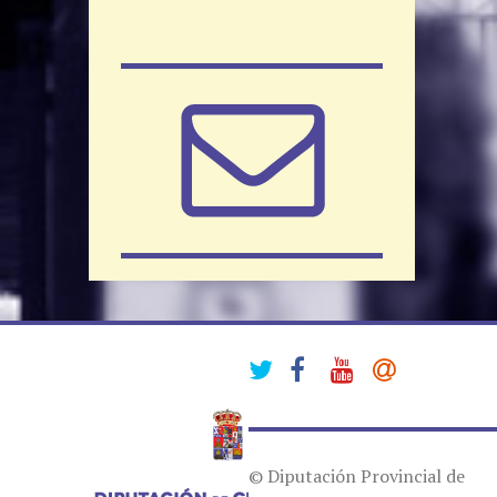
© Diputación Provincial de