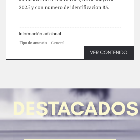
2025 y con numero de identificacion 83.
Información adicional
Tipo de anuncio
General
VER CONTENIDO
DESTACADOS