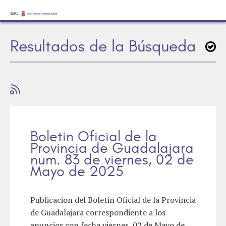
Resultados de la Búsqueda
Boletin Oficial de la
Provincia de Guadalajara
num. 83 de viernes, 02 de
Mayo de 2025
Publicacion del Boletin Oficial de la Provincia
de Guadalajara correspondiente a los
anuncios con fecha viernes, 02 de Mayo de