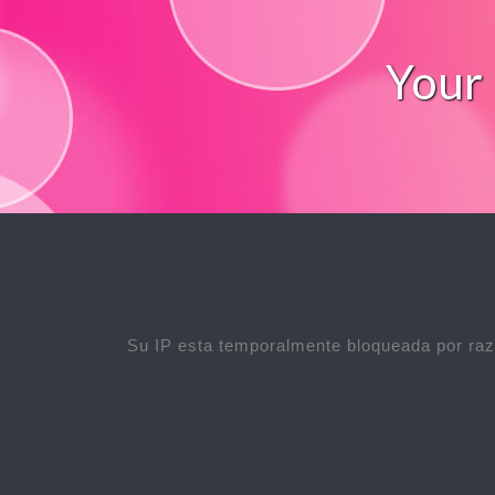
Your 
Su IP esta temporalmente bloqueada por raz