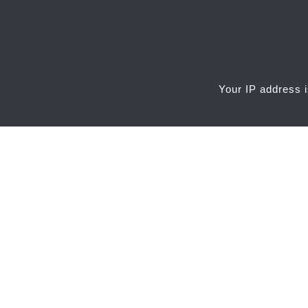
Your IP address i