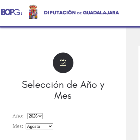
Selección de Año y
Mes
Año:
Mes: