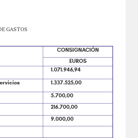
DE GASTOS
CONSIGNACIÓN
EUROS
1.071.946,94
ervicios
1.337.525,00
5.700,00
216.700,00
9.000,00