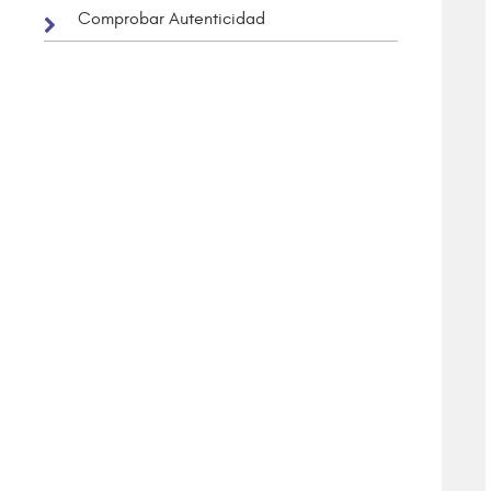
Comprobar Autenticidad