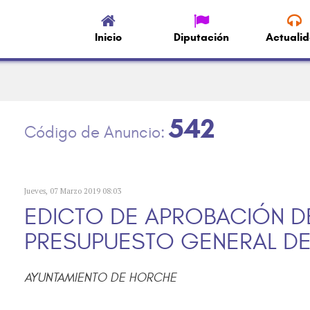
Inicio
Diputación
Actuali
542
Jueves, 07 Marzo 2019 08:03
EDICTO DE APROBACIÓN DEF
PRESUPUESTO GENERAL DEL
AYUNTAMIENTO DE HORCHE