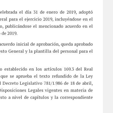
elebrada el día 31 de enero de 2019, adoptó
ral para el ejercicio 2019, incluyéndose en el
io, publicándose el mencionado acuerdo en el
o de 2019.
cuerdo inicial de aprobación, queda aprobado
to General y la plantilla del personal para el
 establecido en los artículos 169.3 del Real
 que se aprueba el texto refundido de la Ley
 Decreto Legislativo 781/1.986 de 18 de abril,
Disposiciones Legales vigentes en materia de
to a nivel de capítulos y la correspondiente