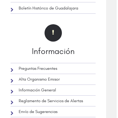
Boletín Histórico de Guadalajara
Información
Preguntas Frecuentes
Alta Organismo Emisor
Información General
Reglamento de Servicios de Alertas
Envío de Sugerencias