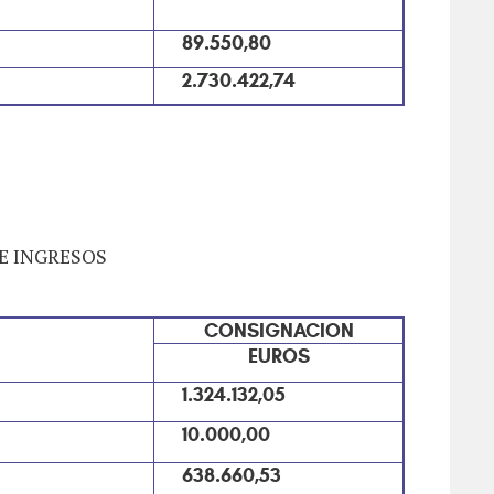
89.550,80
2.730.422,74
E INGRESOS
CONSIGNACION
EUROS
1.324.132,05
10.000,00
638.660,53