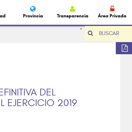
dad
Provincia
Transparencia
Área Privada
BUSCAR
INITIVA DEL
 EJERCICIO 2019