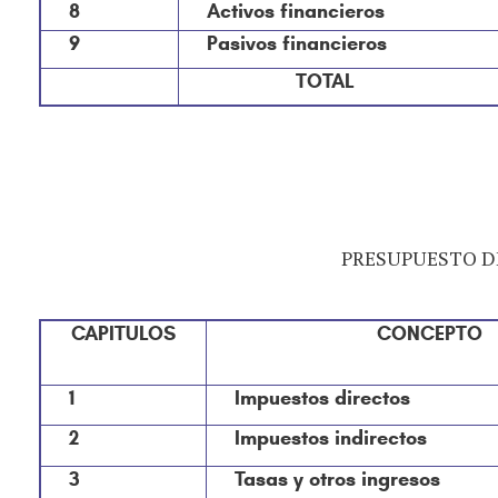
8
Activos financieros
9
Pasivos financieros
TOTAL
PRESUPUESTO D
CAPITULOS
CONCEPTO
1
Impuestos directos
2
Impuestos indirectos
3
Tasas y otros ingresos