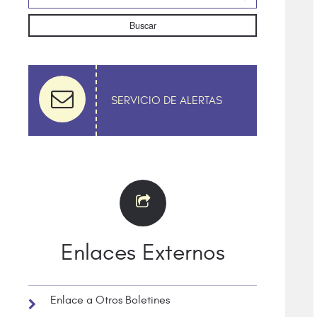
Buscar
SERVICIO DE ALERTAS
Enlaces Externos
Enlace a Otros Boletines