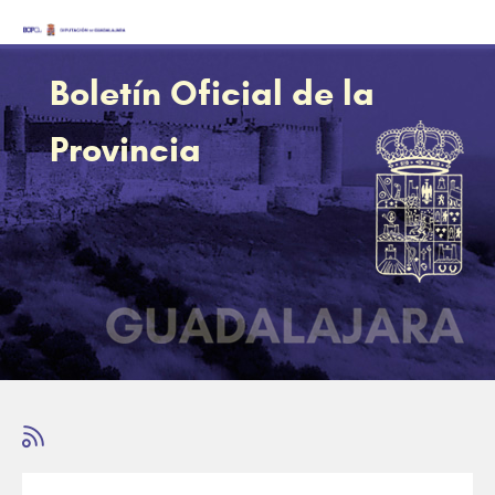
Boletín Oficial de la
Provincia