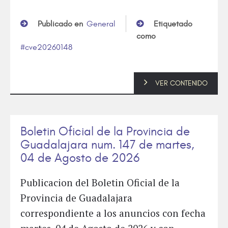
Publicado en
General
Etiquetado
como
cve20260148
VER CONTENIDO
Boletin Oficial de la Provincia de
Guadalajara num. 147 de martes,
04 de Agosto de 2026
Publicacion del Boletin Oficial de la
Provincia de Guadalajara
correspondiente a los anuncios con fecha