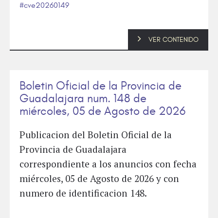
cve20260149
VER CONTENIDO
Boletin Oficial de la Provincia de
Guadalajara num. 148 de
miércoles, 05 de Agosto de 2026
Publicacion del Boletin Oficial de la
Provincia de Guadalajara
correspondiente a los anuncios con fecha
miércoles, 05 de Agosto de 2026 y con
numero de identificacion 148.