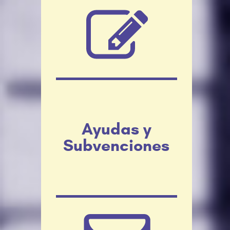
Ayudas y
Subvenciones