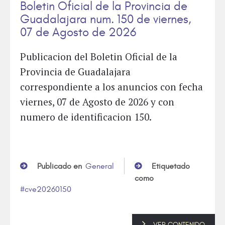
Boletin Oficial de la Provincia de
Guadalajara num. 150 de viernes,
07 de Agosto de 2026
Publicacion del Boletin Oficial de la
Provincia de Guadalajara
correspondiente a los anuncios con fecha
viernes, 07 de Agosto de 2026 y con
numero de identificacion 150.
Publicado en
General
Etiquetado
como
cve20260150
VER CONTENIDO