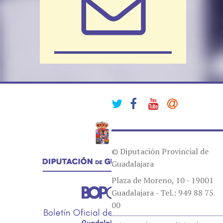
© Diputación Provincial de
Guadalajara
Plaza de Moreno, 10 - 19001
Guadalajara - Tel.: 949 88 75
00