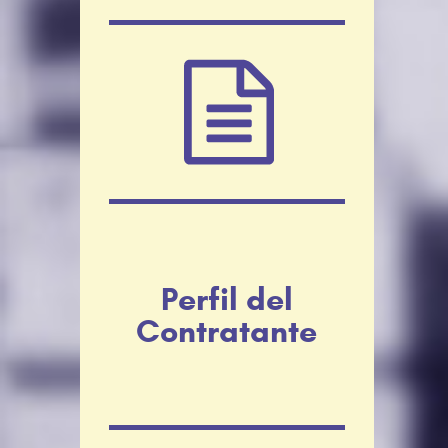
Perfil del
Contratante