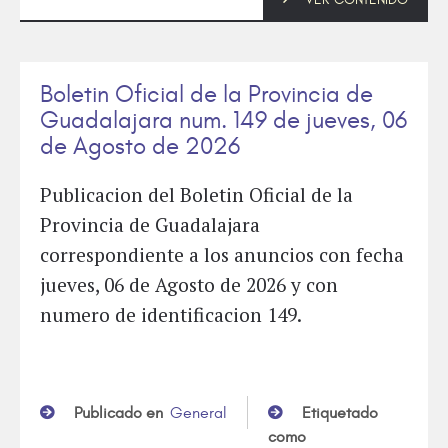
Boletin Oficial de la Provincia de
Guadalajara num. 149 de jueves, 06
de Agosto de 2026
Publicacion del Boletin Oficial de la
Provincia de Guadalajara
correspondiente a los anuncios con fecha
jueves, 06 de Agosto de 2026 y con
numero de identificacion 149.
Publicado en
General
Etiquetado
como