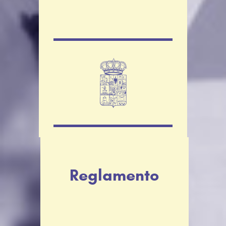
Reglamento