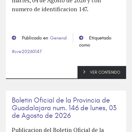
martes, 04 de Agosto de 2026 y con
numero de identificacion 147.
Publicado en
General
Etiquetado
como
cve20260147
VER CONTENIDO
Boletin Oficial de la Provincia de
Guadalajara num. 146 de lunes, 03
de Agosto de 2026
Publicacion del Boletin Oficial de la