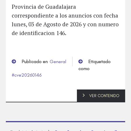
Provincia de Guadalajara
correspondiente a los anuncios con fecha
lunes, 03 de Agosto de 2026 y con numero
de identificacion 146.
Publicado en
General
Etiquetado
como
cve20260146
VER CONTENIDO